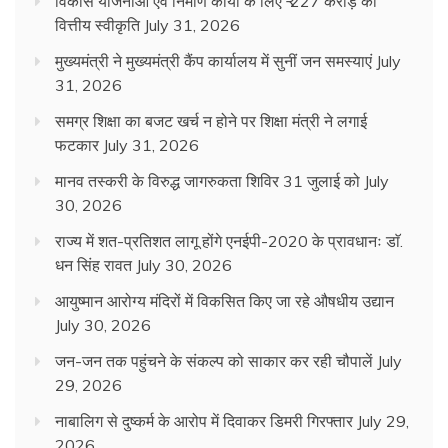
विकास योजनाओं एवं निर्माण कार्यों के लिए ₹ 227 करोड़ की
वित्तीय स्वीकृति
July 31, 2026
मुख्यमंत्री ने मुख्यमंत्री कैंप कार्यालय में सुनीं जन समस्याएं
July
31, 2026
समग्र शिक्षा का बजट खर्च न होने पर शिक्षा मंत्री ने लगाई
फटकार
July 31, 2026
मानव तस्करी के विरुद्ध जागरुकता शिविर 31 जुलाई को
July
30, 2026
राज्य में शत-प्रतिशत लागू होंगे एनईपी-2020 के प्रावधानः डाॅ.
धन सिंह रावत
July 30, 2026
आयुष्मान आरोग्य मंदिरों में विकसित किए जा रहे औषधीय उद्यान
July 30, 2026
जन-जन तक पहुंचने के संकल्प को साकार कर रही चौपालें
July
29, 2026
नाबालिग से दुष्कर्म के आरोप में दिवाकर डिमरी गिरफ्तार
July 29,
2026