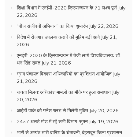
शिक्षा विभाग में एनईपी-2020 क्रियान्वयन के 71 लक्ष्य पूर्ण
July
22, 2026
“बीज संजीवनी अभियान” का किया शुभारंभ
July 22, 2026
विदेश में रोजगार उपलब्ध कराने की मुहिम बढ़ी आगे
July 21,
2026
एनईपी-2020 के क्रियान्वयन में तेजी लायें विश्वविद्यालयः डॉ.
धन सिंह रावत
July 21, 2026
ग्राम पंचायत विकास अधिकारियों का प्रशिक्षण आयोजित
July
21, 2026
जनता मिलन: अधिकांश मामलों का मौके पर हुआ समाधान
July
20, 2026
आईटी पार्क को फ्लैश फ्लड से मिलेगी मुक्ति
July 20, 2026
24×7 अलर्ट मोड में रहें सभी विभाग-सुमन
July 19, 2026
भारी से अत्यंत भारी बारिश के चेतावनी, देहरादून जिला प्रशासन