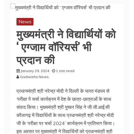
News
मुख्यमंत्री ने विद्यार्थियों को
‘ एग्जाम वॉरियर्स’ भी
प्रदान की
January 29, 2024
1 min read
Gadwarta News
प्रधानमंत्री श्री नरेन्द्र मोदी ने दिल्ली के भारत मंडपम से
‘परीक्षा पे चर्चा कार्यक्रम में देश के छात्र-छात्राओं के साथ
संवाद किया। मुख्यमंत्री श्री पुष्कर सिंह ने जी.जी.आई.सी
कौलागढ़ में विद्यार्थियों के साथ प्रधानमंत्री श्री नरेन्द्र मोदी
जी के ‘परीक्षा पर चर्चा 2024’ कार्यक्रम में प्रतिभाग किया।
इस अवसर पर मुख्यमंत्री ने विद्यार्थियों को प्रधानमंत्री श्री