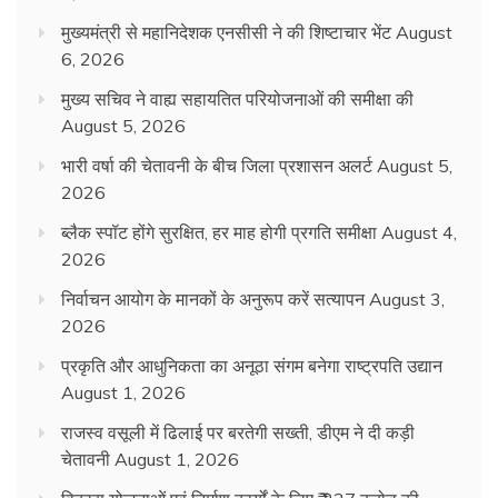
मुख्यमंत्री से महानिदेशक एनसीसी ने की शिष्टाचार भेंट
August
6, 2026
मुख्य सचिव ने वाह्य सहायतित परियोजनाओं की समीक्षा की
August 5, 2026
भारी वर्षा की चेतावनी के बीच जिला प्रशासन अलर्ट
August 5,
2026
ब्लैक स्पॉट होंगे सुरक्षित, हर माह होगी प्रगति समीक्षा
August 4,
2026
निर्वाचन आयोग के मानकों के अनुरूप करें सत्यापन
August 3,
2026
प्रकृति और आधुनिकता का अनूठा संगम बनेगा राष्ट्रपति उद्यान
August 1, 2026
राजस्व वसूली में ढिलाई पर बरतेगी सख्ती, डीएम ने दी कड़ी
चेतावनी
August 1, 2026