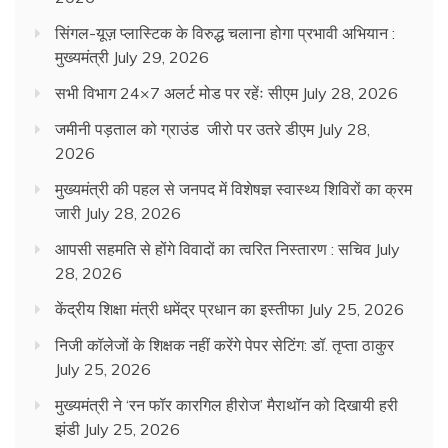
सिंगल-यूज़ प्लास्टिक के विरुद्ध चलाना होगा प्रभावी अभियान :
मुख्यमंत्री
July 29, 2026
सभी विभाग 24×7 अलर्ट मोड पर रहेंः सीएम
July 28, 2026
जमीनी पड़ताल को ग्राउंड जीरो पर उतरे डीएम
July 28,
2026
मुख्यमंत्री की पहल से जनपद में विशेषज्ञ स्वास्थ्य शिविरों का क्रम
जारी
July 28, 2026
आपसी सहमति से होंगे विवादों का त्वरित निस्तारण : सचिव
July
28, 2026
केंद्रीय शिक्षा मंत्री धमेंद्र प्रधान का इस्तीफा
July 25, 2026
निजी कॉलेजों के शिक्षक नहीं करेंगे पेपर सेटिंग: डॉ. तृप्ता ठाकुर
July 25, 2026
मुख्यमंत्री ने ‘रन फॉर कारगिल हीरोज’ मैराथॉन को दिखायी हरी
झंडी
July 25, 2026