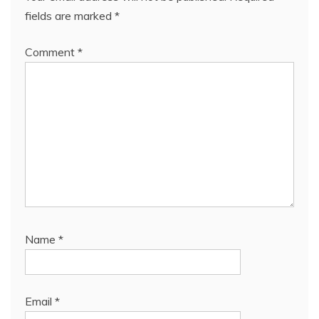
fields are marked
*
Comment
*
Name
*
Email
*