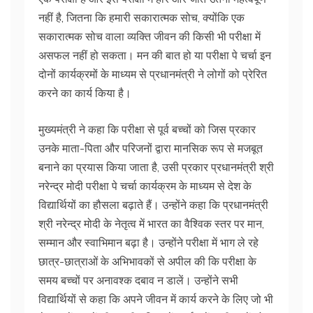
नहीं है, जितना कि हमारी सकारात्मक सोच, क्योंकि एक
सकारात्मक सोच वाला व्यक्ति जीवन की किसी भी परीक्षा में
असफल नहीं हो सकता। मन की बात हो या परीक्षा पे चर्चा इन
दोनों कार्यक्रमों के माध्यम से प्रधानमंत्री ने लोगों को प्रेरित
करने का कार्य किया है।
मुख्यमंत्री ने कहा कि परीक्षा से पूर्व बच्चों को जिस प्रकार
उनके माता-पिता और परिजनों द्वारा मानसिक रूप से मजबूत
बनाने का प्रयास किया जाता है, उसी प्रकार प्रधानमंत्री श्री
नरेन्द्र मोदी परीक्षा पे चर्चा कार्यक्रम के माध्यम से देश के
विद्यार्थियों का हौसला बढ़ाते हैं। उन्होंने कहा कि प्रधानमंत्री
श्री नरेन्द्र मोदी के नेतृत्व में भारत का वैश्विक स्तर पर मान,
सम्मान और स्वाभिमान बढ़ा है। उन्होंने परीक्षा में भाग ले रहे
छात्र-छात्राओं के अभिभावकों से अपील की कि परीक्षा के
समय बच्चों पर अनावश्क दबाव न डालें। उन्होंने सभी
विद्यार्थियों से कहा कि अपने जीवन में कार्य करने के लिए जो भी