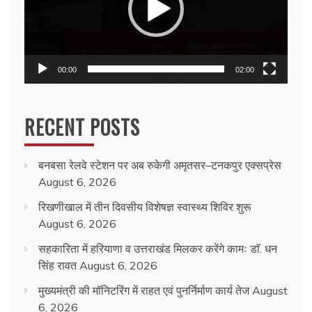
00:00
02:00
RECENT POSTS
बनबसा रेलवे स्टेशन पर अब रुकेगी अमृतसर–टनकपुर एक्सप्रेस
August 6, 2026
रिखणीखाल में तीन दिवसीय विशेषज्ञ स्वास्थ्य शिविर शुरू
August 6, 2026
सहकारिता में हरियाणा व उत्तराखंड मिलकर करेंगे कामः डाॅ. धन
सिंह रावत
August 6, 2026
मुख्यमंत्री की मॉनिटरिंग में राहत एवं पुनर्निर्माण कार्य तेज
August
6, 2026