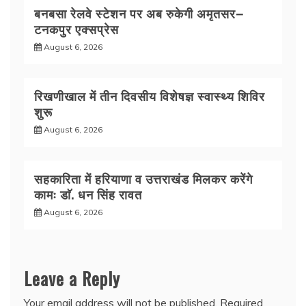
बनबसा रेलवे स्टेशन पर अब रुकेगी अमृतसर–
टनकपुर एक्सप्रेस
August 6, 2026
रिखणीखाल में तीन दिवसीय विशेषज्ञ स्वास्थ्य शिविर
शुरू
August 6, 2026
सहकारिता में हरियाणा व उत्तराखंड मिलकर करेंगे
कामः डाॅ. धन सिंह रावत
August 6, 2026
Leave a Reply
Your email address will not be published.
Required