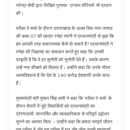
नरेन्द्र मोदी द्वारा लिखित पुस्तक ‘ एग्जाम वॉरियर्स’ भी प्रदान
की।
परीक्षा पे चर्चा के दौरान उत्तराखण्ड के ऊधम सिंह नगर जनपद
की कक्षा 07 की छात्रा स्नेहा त्यागी ने प्रधानमंत्री से पूछा कि
हम आपकी तरह सकारात्मक कैसे हो सकते हैं? प्रधानमंत्री ने
स्नेहा की जिज्ञाशा का समाधान करते हुए कहा कि उनकी
प्रकृति है कि वे हर चुनौती को चुनौती देते हैं। उसके कारण
उन्हें नया सीखने को मिलता है। उन्होंने कहा कि उनके भीतर
आत्मविश्वास है कि देश के 140 करोड़ देशवासी उनके साथ
हैं।
मुख्यमंत्री श्री पुष्कर सिंह धामी ने कहा कि ‘परीक्षा पे चर्चा’ के
दौरान तैयारी में जुटे विद्यार्थियों को प्रधानमंत्री का
प्रेरणादायी, सारगर्भित और व्यावहारिकता से परिपूर्ण उद्बोधन
सुनने का अवसर मिला । उन्होंने कहा कि हमारा सम्पूर्ण जीवन
एक परीक्षा है और इस परीक्षा में हार और जीत उतनी महत्वपूर्ण