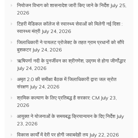
नियोजन विभाग को शासनादेश जारी किए जाने के निर्देश
July 25,
2026
टिहरी मेडिकल कॉलेज से स्वास्थ्य सेवाओं को मिलेगी नई दिशा :
स्वास्थ्य मंत्री
July 24, 2026
जिलाधिकारी ने पायलट प्रोजेक्ट के तहत ग्राम प्रधानों को सौंपे
बुशकटर
July 24, 2026
ऋषिपर्णा नदी के पुनर्जीवन का श्रीगणेश, उद्गम से होगा जीर्णोद्धार
July 24, 2026
अमृत 2.0 की समीक्षा बैठक में जिलाधिकारी द्वारा जल स्रोत
संरक्षण
July 24, 2026
श्रमिक कल्याण के लिए प्रतिबद्ध है सरकार: CM
July 23,
2026
आयुक्त ने योजनाओं के समयबद्ध क्रियान्वयन के दिए निर्देश
July
23, 2026
विकास कार्यों में देरी पर होगी जवाबदेही तय
July 22, 2026