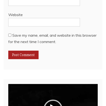
Website
Save my name, email, and website in this browser
for the next time I comment.
Video
Player