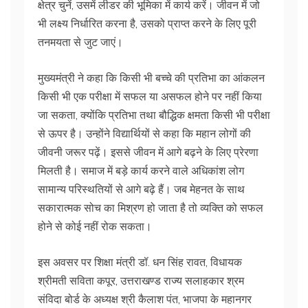
क्षेत्र चुनें, उसमें लीडर की भूमिका में कार्य करें। जीवन में जो
भी लक्ष्य निर्धारित करना है, उसको प्राप्त करने के लिए पूरी
तनमयता से जुट जाएं।
मुख्यमंत्री ने कहा कि किसी भी बच्चे की प्रतिभा का आंकलन
किसी भी एक परीक्षा में सफल या असफल होने पर नहीं किया
जा सकता, क्योंकि प्रतिभा तथा बौद्धिक क्षमता किसी भी परीक्षा
से ऊपर है। उन्होंने विद्यार्थियों से कहा कि महान लोगों की
जीवनी जरूर पढ़ें। इससे जीवन में आगे बढ़ने के लिए प्रेरणा
मिलती है। समाज में बड़े कार्य करने वाले अधिकांश लोग
सामान्य परिस्थतियों से आगे बढ़े हैं। जब मेहनत के साथ
सकारात्मक सोच का मिश्रण हो जाता है तो व्यक्ति को सफल
होने से कोई नहीं रोक सकता।
इस अवसर पर शिक्षा मंत्री डॉ. धन सिंह रावत, विधायक
श्रीमती सविता कपूर, उत्तराखण्ड राज्य सलाहकार श्रम
संविदा बोर्ड के अध्यक्ष श्री कैलाश पंत, भाजपा के महानगर