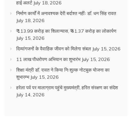
हाई अलर्ट
July 18, 2026
निर्माण कार्यों में अनावश्यक देरी बर्दाश्त नहींः डाॅ. धन सिंह रावत
July 18, 2026
₹ 113.99 करोड़ का शिलान्यास, ₹ 41.37 करोड़ का लोकार्पण
July 15, 2026
दिव्यांगजनों के वैवाहिक जीवन को मिलेगा संबल
July 15, 2026
11 लाख पौधरोपण अभियान का शुभारंभ
July 15, 2026
शिक्षा मंत्री डाॅ. रावत ने किया निःशुल्क नोटबुक योजना का
शुभारम्भ
July 15, 2026
हरेला पर्व पर मालाग्राम पहुंचे मुख्यमंत्री, हरित संरक्षण का संदेश
July 14, 2026