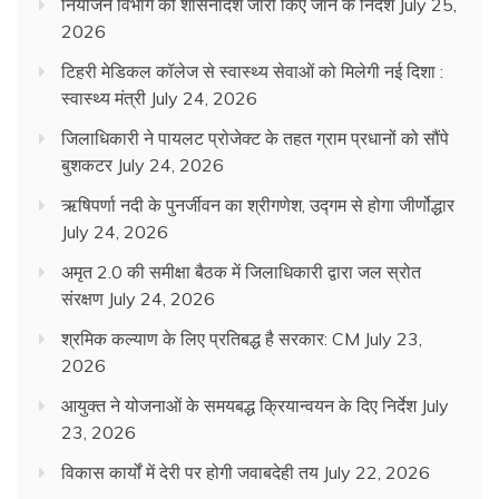
नियोजन विभाग को शासनादेश जारी किए जाने के निर्देश
July 25,
2026
टिहरी मेडिकल कॉलेज से स्वास्थ्य सेवाओं को मिलेगी नई दिशा :
स्वास्थ्य मंत्री
July 24, 2026
जिलाधिकारी ने पायलट प्रोजेक्ट के तहत ग्राम प्रधानों को सौंपे
बुशकटर
July 24, 2026
ऋषिपर्णा नदी के पुनर्जीवन का श्रीगणेश, उद्गम से होगा जीर्णोद्धार
July 24, 2026
अमृत 2.0 की समीक्षा बैठक में जिलाधिकारी द्वारा जल स्रोत
संरक्षण
July 24, 2026
श्रमिक कल्याण के लिए प्रतिबद्ध है सरकार: CM
July 23,
2026
आयुक्त ने योजनाओं के समयबद्ध क्रियान्वयन के दिए निर्देश
July
23, 2026
विकास कार्यों में देरी पर होगी जवाबदेही तय
July 22, 2026