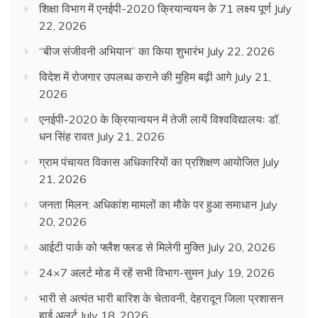
शिक्षा विभाग में एनईपी-2020 क्रियान्वयन के 71 लक्ष्य पूर्ण
July
22, 2026
“बीज संजीवनी अभियान” का किया शुभारंभ
July 22, 2026
विदेश में रोजगार उपलब्ध कराने की मुहिम बढ़ी आगे
July 21,
2026
एनईपी-2020 के क्रियान्वयन में तेजी लायें विश्वविद्यालयः डॉ.
धन सिंह रावत
July 21, 2026
ग्राम पंचायत विकास अधिकारियों का प्रशिक्षण आयोजित
July
21, 2026
जनता मिलन: अधिकांश मामलों का मौके पर हुआ समाधान
July
20, 2026
आईटी पार्क को फ्लैश फ्लड से मिलेगी मुक्ति
July 20, 2026
24×7 अलर्ट मोड में रहें सभी विभाग-सुमन
July 19, 2026
भारी से अत्यंत भारी बारिश के चेतावनी, देहरादून जिला प्रशासन
हाई अलर्ट
July 18, 2026