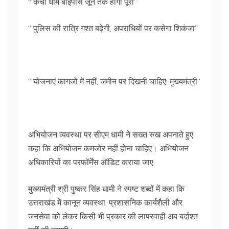
“ कैंची धाम बाईपास जून तक होगा पूरा”
“ पुलिस की रात्रि गश्त बढ़ेगी, अपराधियों पर कसेगा शिकंजा”
“ योजनाएं कागजों में नहीं, जमीन पर दिखनी चाहिए: मुख्यमंत्री”
अभियोजन व्यवस्था पर सीएम धामी ने सख्त रुख अपनाते हुए
कहा कि अभियोजन कमजोर नहीं होना चाहिए। अभियोजन
अधिकारियों का परफॉर्मेंस ऑडिट कराया जाए
मुख्यमंत्री श्री पुष्कर सिंह धामी ने स्पष्ट शब्दों में कहा कि
उत्तराखंड में कानून व्यवस्था, प्रशासनिक कार्यशैली और
जनसेवा को लेकर किसी भी प्रकार की लापरवाही अब बर्दाश्त