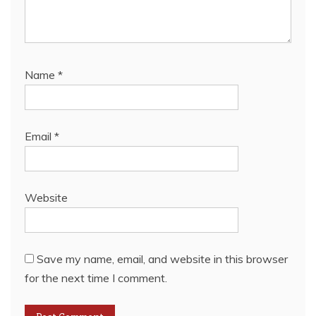
Name
*
Email
*
Website
Save my name, email, and website in this browser
for the next time I comment.