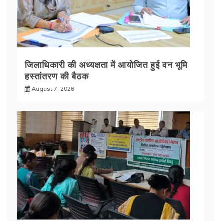
जिलाधिकारी की अध्यक्षता में आयोजित हुई वन भूमि
हस्तांतरण की बैठक
August 7, 2026