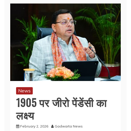
News
1905 पर जीरो पेंडेंसी का
लक्ष्य
February 2, 2026
Gadwarta News