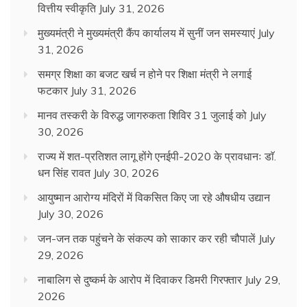
वित्तीय स्वीकृति
July 31, 2026
मुख्यमंत्री ने मुख्यमंत्री कैंप कार्यालय में सुनीं जन समस्याएं
July
31, 2026
समग्र शिक्षा का बजट खर्च न होने पर शिक्षा मंत्री ने लगाई
फटकार
July 31, 2026
मानव तस्करी के विरुद्ध जागरुकता शिविर 31 जुलाई को
July
30, 2026
राज्य में शत-प्रतिशत लागू होंगे एनईपी-2020 के प्रावधानः डाॅ.
धन सिंह रावत
July 30, 2026
आयुष्मान आरोग्य मंदिरों में विकसित किए जा रहे औषधीय उद्यान
July 30, 2026
जन-जन तक पहुंचने के संकल्प को साकार कर रही चौपालें
July
29, 2026
नाबालिग से दुष्कर्म के आरोप में दिवाकर डिमरी गिरफ्तार
July 29,
2026