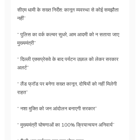
सीएम धामी के सख्त निर्देश: कानून व्यवस्था से कोई समझौता
नहीं”
“ पुलिस का वर्क कल्चर सुधरे, आम आदमी को न सताया जाए:
मुख्यमंत्री”
“ दिल्ली एक्सप्रेसवे के बाद पर्यटन उछाल को लेकर सरकार
अलर्ट”
“ लैंड फ्रॉड पर बनेगा सख्त कानून, दोषियों को नहीं मिलेगी
राहत”
“ नशा मुक्ति को जन आंदोलन बनाएगी सरकार”
“ मुख्यमंत्री घोषणाओं का 100% क्रियान्वयन अनिवार्य”