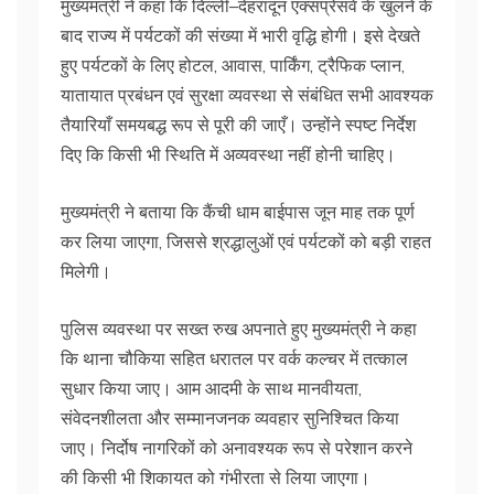
मुख्यमंत्री ने कहा कि दिल्ली–देहरादून एक्सप्रेसवे के खुलने के
बाद राज्य में पर्यटकों की संख्या में भारी वृद्धि होगी। इसे देखते
हुए पर्यटकों के लिए होटल, आवास, पार्किंग, ट्रैफिक प्लान,
यातायात प्रबंधन एवं सुरक्षा व्यवस्था से संबंधित सभी आवश्यक
तैयारियाँ समयबद्ध रूप से पूरी की जाएँ। उन्होंने स्पष्ट निर्देश
दिए कि किसी भी स्थिति में अव्यवस्था नहीं होनी चाहिए।
मुख्यमंत्री ने बताया कि कैंची धाम बाईपास जून माह तक पूर्ण
कर लिया जाएगा, जिससे श्रद्धालुओं एवं पर्यटकों को बड़ी राहत
मिलेगी।
पुलिस व्यवस्था पर सख्त रुख अपनाते हुए मुख्यमंत्री ने कहा
कि थाना चौकिया सहित धरातल पर वर्क कल्चर में तत्काल
सुधार किया जाए। आम आदमी के साथ मानवीयता,
संवेदनशीलता और सम्मानजनक व्यवहार सुनिश्चित किया
जाए। निर्दोष नागरिकों को अनावश्यक रूप से परेशान करने
की किसी भी शिकायत को गंभीरता से लिया जाएगा।