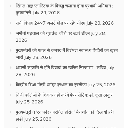
सिंगल-यूज़ प्लास्टिक के विरुद्ध चलाना होगा प्रभावी अभियान :
मुख्यमंत्री
July 29, 2026
सभी विभाग 24×7 अलर्ट मोड पर रहेंः सीएम
July 28, 2026
जमीनी पड़ताल को ग्राउंड जीरो पर उतरे डीएम
July 28,
2026
मुख्यमंत्री की पहल से जनपद में विशेषज्ञ स्वास्थ्य शिविरों का क्रम
जारी
July 28, 2026
आपसी सहमति से होंगे विवादों का त्वरित निस्तारण : सचिव
July
28, 2026
केंद्रीय शिक्षा मंत्री धमेंद्र प्रधान का इस्तीफा
July 25, 2026
निजी कॉलेजों के शिक्षक नहीं करेंगे पेपर सेटिंग: डॉ. तृप्ता ठाकुर
July 25, 2026
मुख्यमंत्री ने ‘रन फॉर कारगिल हीरोज’ मैराथॉन को दिखायी हरी
झंडी
July 25, 2026