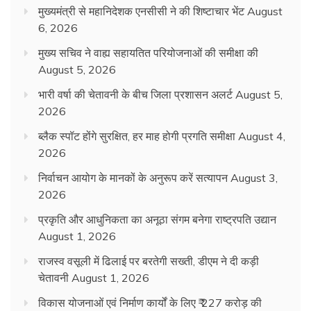
मुख्यमंत्री से महानिदेशक एनसीसी ने की शिष्टाचार भेंट
August
6, 2026
मुख्य सचिव ने वाह्य सहायतित परियोजनाओं की समीक्षा की
August 5, 2026
भारी वर्षा की चेतावनी के बीच जिला प्रशासन अलर्ट
August 5,
2026
ब्लैक स्पॉट होंगे सुरक्षित, हर माह होगी प्रगति समीक्षा
August 4,
2026
निर्वाचन आयोग के मानकों के अनुरूप करें सत्यापन
August 3,
2026
प्रकृति और आधुनिकता का अनूठा संगम बनेगा राष्ट्रपति उद्यान
August 1, 2026
राजस्व वसूली में ढिलाई पर बरतेगी सख्ती, डीएम ने दी कड़ी
चेतावनी
August 1, 2026
विकास योजनाओं एवं निर्माण कार्यों के लिए ₹ 227 करोड़ की