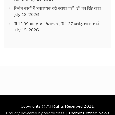
निर्माण कार्यों में अनावश्यक देरी बर्दाश्त नहींः डाॅ. धन सिंह रावत
July 18, 2026
₹ 113.99 करोड़ का शिलान्यास, ₹ 41.37 करोड़ का लोकार्पण
July 15, 2026
Copyrights @ All Rights Reserved 2021.
Proudly powered by WordPress
|
Theme: Refined News