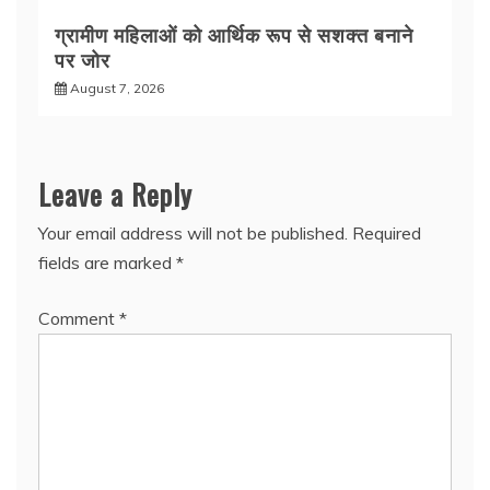
ग्रामीण महिलाओं को आर्थिक रूप से सशक्त बनाने
पर जोर
August 7, 2026
Leave a Reply
Your email address will not be published.
Required
fields are marked
*
Comment
*