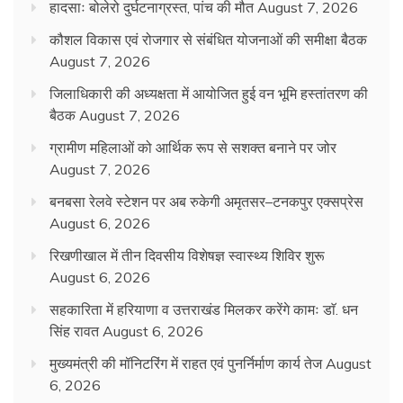
हादसाः बोलेरो दुर्घटनाग्रस्त, पांच की मौत
August 7, 2026
कौशल विकास एवं रोजगार से संबंधित योजनाओं की समीक्षा बैठक
August 7, 2026
जिलाधिकारी की अध्यक्षता में आयोजित हुई वन भूमि हस्तांतरण की
बैठक
August 7, 2026
ग्रामीण महिलाओं को आर्थिक रूप से सशक्त बनाने पर जोर
August 7, 2026
बनबसा रेलवे स्टेशन पर अब रुकेगी अमृतसर–टनकपुर एक्सप्रेस
August 6, 2026
रिखणीखाल में तीन दिवसीय विशेषज्ञ स्वास्थ्य शिविर शुरू
August 6, 2026
सहकारिता में हरियाणा व उत्तराखंड मिलकर करेंगे कामः डाॅ. धन
सिंह रावत
August 6, 2026
मुख्यमंत्री की मॉनिटरिंग में राहत एवं पुनर्निर्माण कार्य तेज
August
6, 2026