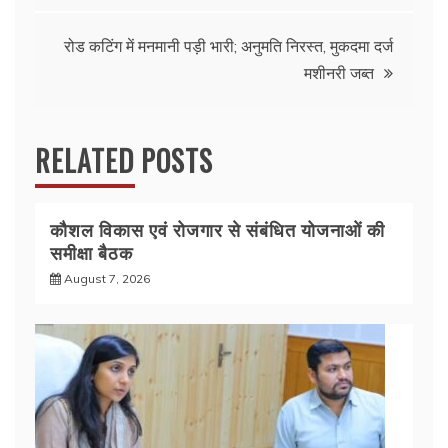
o
p
k
रोड कटिंग में मनमानी पड़ी भारी; अनुमति निरस्त, मुकदमा दर्ज
मशीनरी जब्त
RELATED POSTS
कौशल विकास एवं रोजगार से संबंधित योजनाओं की
समीक्षा बैठक
August 7, 2026