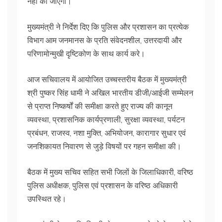
नहीं की जाएगी।
मुख्यमंत्री ने निर्देश दिए कि पुलिस और प्रशासन का प्रत्येक
विभाग आम जनमानस के प्रति संवेदनशील, उत्तरदायी और
परिणामोन्मुखी दृष्टिकोण के साथ कार्य करे।
आज सचिवालय में आयोजित उच्चस्तरीय बैठक में मुख्यमंत्री
श्री पुष्कर सिंह धामी ने अखिल भारतीय डीजी/आईजी सम्मेलन
से प्राप्त निष्कर्षों की समीक्षा करते हुए राज्य की कानून
व्यवस्था, प्रशासनिक कार्यप्रणाली, सुरक्षा व्यवस्था, पर्यटन
प्रबंधन, राजस्व, नशा मुक्ति, अभियोजन, कारागार सुधार एवं
जनशिकायत निवारण से जुड़े विषयों पर गहन समीक्षा की।
बैठक में मुख्य सचिव सहित सभी जिलों के जिलाधिकारी, वरिष्ठ
पुलिस अधीक्षक, पुलिस एवं प्रशासन के वरिष्ठ अधिकारी
उपस्थित रहे।