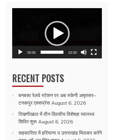
Video
Player
00:00
02:00
RECENT POSTS
बनबसा रेलवे स्टेशन पर अब रुकेगी अमृतसर–
टनकपुर एक्सप्रेस
August 6, 2026
रिखणीखाल में तीन दिवसीय विशेषज्ञ स्वास्थ्य
शिविर शुरू
August 6, 2026
सहकारिता में हरियाणा व उत्तराखंड मिलकर करेंगे