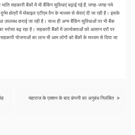
ी भांति सहकारी बैंकों में भी बैंकिंग सुविधाएं बढ़ाई गई हैं, जगह-जगह नये
दुर्गम क्षेत्रों में मोबाइल एटीएम वैन के माध्यम से सेवाएं दी जा रही है। इसके
ुविधा उपलब्ध कराई जा रही है। साथ ही अन्य बैंकिंग सुविधाओं पर भी बैंक
ा भरोसा बढ़ रहा है। सहकारी बैंकों में उपभोक्ताओं को आसान दरों पर
सहकारी योजनाओं का लाभ भी आम लोगों को बैंकों के माध्यम से दिया जा
िंह
महाराज के एक्शन के बाद कंपनी का अनुबंध निलंबित