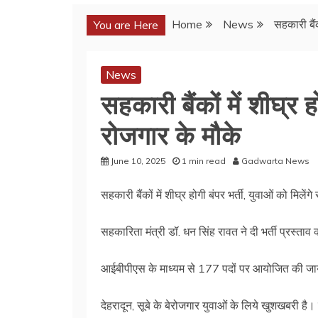
Home
News
सहकारी बैंक
You are Here
News
सहकारी बैंकों में शीघ्र ह
रोजगार के मौके
June 10, 2025
1 min read
Gadwarta News
सहकारी बैंकों में शीघ्र होगी बंपर भर्ती, युवाओं को मिलेंग
सहकारिता मंत्री डॉ. धन सिंह रावत ने दी भर्ती प्रस्ताव क
आईबीपीएस के माध्यम से 177 पदों पर आयोजित की जायेग
देहरादून, सूबे के बेरोजगार युवाओं के लिये खुशखबरी है।