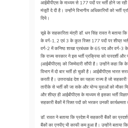
आईबीपीएस के माध्यम से 177 पदों पर भर्ती होने जा रही 
मंजूरी दे दी है। उन्होंने विभागीय अधिकारियों को भर्ती प्र
दिये।
सूबे के सहकारिता मंत्री डॉ. धन सिंह रावत ने बताया कि
के वर्ग-1, 2 एवं 3 के कुल रिक्त 177 पदों पर शीघ्र भर्
वर्ग-2 में कनिष्ठ शाखा प्रबंधक के 65 पद और वर्ग-3 
कि राज्य सरकार ने इस भर्ती प्रक्रिया को पारदर्शी और 
(आईबीपीएस) को जिम्मेदारी सौंपी है। उन्होंने कहा कि 
विभाग में दो बार भर्ती हो चुकी है। आईबीपीएस भारत सरकार
करती है। उत्तराखंड देश का पहला राज्य है जो सहकारी बैं
तारीके से भर्ती की जा सके और योग्य युवाओं को मौका मिल
और शीघ्र ही आईबीपीएस के माध्यम से इसका भर्ती विज्ञापन 
सहकारी बैकों में रिक्त पदों को भरकर उनकी कार्यक्षमत
डॉ. रावत ने बताया कि प्रदेश में सहकारी बैंकों का प्र
बैंकों का एनपीए भी काफी कम हुआ है। उन्होंने बताया कि 