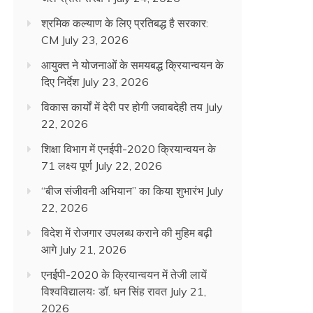
श्रमिक कल्याण के लिए प्रतिबद्ध है सरकार:
CM
July 23, 2026
आयुक्त ने योजनाओं के समयबद्ध क्रियान्वयन के
दिए निर्देश
July 23, 2026
विकास कार्यों में देरी पर होगी जवाबदेही तय
July
22, 2026
शिक्षा विभाग में एनईपी-2020 क्रियान्वयन के
71 लक्ष्य पूर्ण
July 22, 2026
“बीज संजीवनी अभियान” का किया शुभारंभ
July
22, 2026
विदेश में रोजगार उपलब्ध कराने की मुहिम बढ़ी
आगे
July 21, 2026
एनईपी-2020 के क्रियान्वयन में तेजी लायें
विश्वविद्यालयः डॉ. धन सिंह रावत
July 21,
2026