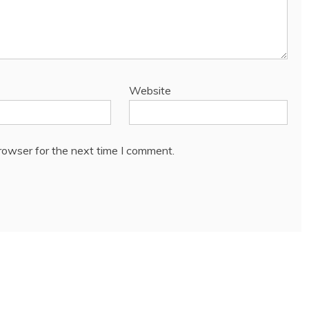
Website
rowser for the next time I comment.