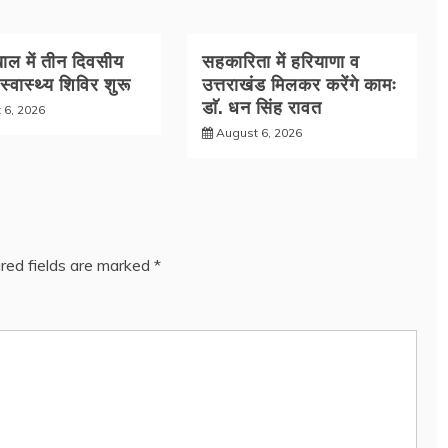
ल में तीन दिवसीय
सहकारिता में हरियाणा व
 स्वास्थ्य शिविर शुरू
उत्तराखंड मिलकर करेंगे कामः
डाॅ. धन सिंह रावत
 6, 2026
August 6, 2026
red fields are marked
*