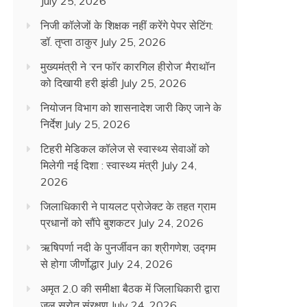
July 25, 2026
निजी कॉलेजों के शिक्षक नहीं करेंगे पेपर सेटिंग:
डॉ. तृप्ता ठाकुर
July 25, 2026
मुख्यमंत्री ने ‘रन फॉर कारगिल हीरोज’ मैराथॉन
को दिखायी हरी झंडी
July 25, 2026
नियोजन विभाग को शासनादेश जारी किए जाने के
निर्देश
July 25, 2026
टिहरी मेडिकल कॉलेज से स्वास्थ्य सेवाओं को
मिलेगी नई दिशा : स्वास्थ्य मंत्री
July 24,
2026
जिलाधिकारी ने पायलट प्रोजेक्ट के तहत ग्राम
प्रधानों को सौंपे बुशकटर
July 24, 2026
ऋषिपर्णा नदी के पुनर्जीवन का श्रीगणेश, उद्गम
से होगा जीर्णोद्धार
July 24, 2026
अमृत 2.0 की समीक्षा बैठक में जिलाधिकारी द्वारा
जल स्रोत संरक्षण
July 24, 2026