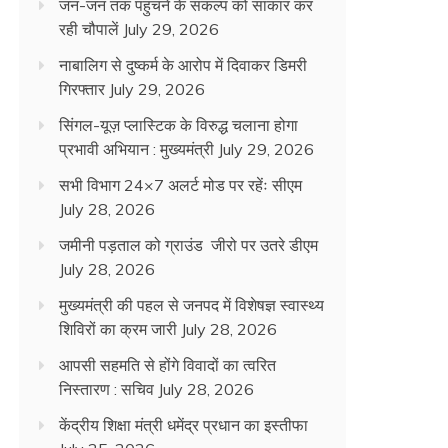
जन-जन तक पहुंचने के संकल्प को साकार कर
रही चौपालें
July 29, 2026
नाबालिग से दुष्कर्म के आरोप में दिवाकर डिमरी
गिरफ्तार
July 29, 2026
सिंगल-यूज़ प्लास्टिक के विरुद्ध चलाना होगा
प्रभावी अभियान : मुख्यमंत्री
July 29, 2026
सभी विभाग 24×7 अलर्ट मोड पर रहेंः सीएम
July 28, 2026
जमीनी पड़ताल को ग्राउंड जीरो पर उतरे डीएम
July 28, 2026
मुख्यमंत्री की पहल से जनपद में विशेषज्ञ स्वास्थ्य
शिविरों का क्रम जारी
July 28, 2026
आपसी सहमति से होंगे विवादों का त्वरित
निस्तारण : सचिव
July 28, 2026
केंद्रीय शिक्षा मंत्री धमेंद्र प्रधान का इस्तीफा