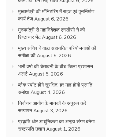
कामः डाॅ. धन सिंह रावत
August 6, 2026
मुख्यमंत्री की मॉनिटरिंग में राहत एवं पुनर्निर्माण
कार्य तेज
August 6, 2026
मुख्यमंत्री से महानिदेशक एनसीसी ने की
शिष्टाचार भेंट
August 6, 2026
मुख्य सचिव ने वाह्य सहायतित परियोजनाओं की
समीक्षा की
August 5, 2026
भारी वर्षा की चेतावनी के बीच जिला प्रशासन
अलर्ट
August 5, 2026
ब्लैक स्पॉट होंगे सुरक्षित, हर माह होगी प्रगति
समीक्षा
August 4, 2026
निर्वाचन आयोग के मानकों के अनुरूप करें
सत्यापन
August 3, 2026
प्रकृति और आधुनिकता का अनूठा संगम बनेगा
राष्ट्रपति उद्यान
August 1, 2026