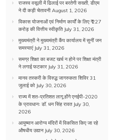
राजस्व वसूली में ढिलाई पर बरतेगी सख्ती, डीएम
ने दी कड़ी चेतावनी
August 1, 2026
विकास योजनाओं एवं निर्माण कार्यों के लिए ₹ 227
करोड़ की वित्तीय स्वीकृति
July 31, 2026
मुख्यमंत्री ने मुख्यमंत्री कैंप कार्यालय में सुनीं जन
समस्याएं
July 31, 2026
समग्र शिक्षा का बजट खर्च न होने पर शिक्षा मंत्री
ने लगाई फटकार
July 31, 2026
मानव तस्करी के विरुद्ध जागरुकता शिविर 31
जुलाई को
July 30, 2026
राज्य में शत-प्रतिशत लागू होंगे एनईपी-2020
के प्रावधानः डाॅ. धन सिंह रावत
July 30,
2026
आयुष्मान आरोग्य मंदिरों में विकसित किए जा रहे
औषधीय उद्यान
July 30, 2026