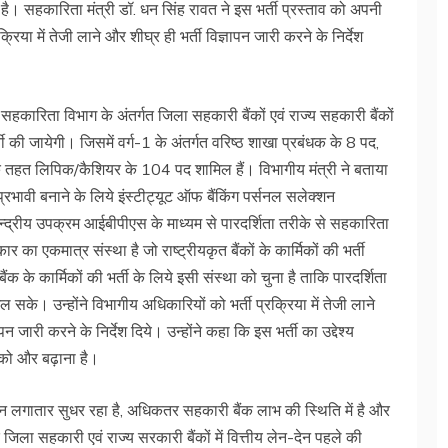
है। सहकारिता मंत्री डॉ. धन सिंह रावत ने इस भर्ती प्रस्ताव को अपनी
क्रिया में तेजी लाने और शीघ्र ही भर्ती विज्ञापन जारी करने के निर्देश
 सहकारिता विभाग के अंतर्गत जिला सहकारी बैंकों एवं राज्य सहकारी बैंकों
ती की जायेगी। जिसमें वर्ग-1 के अंतर्गत वरिष्ठ शाखा प्रबंधक के 8 पद,
के तहत लिपिक/कैशियर के 104 पद शामिल हैं। विभागीय मंत्री ने बताया
प्रभावी बनाने के लिये इंस्टीट्यूट ऑफ बैंकिंग पर्सनल सलेक्शन
केन्द्रीय उपक्रम आईबीपीएस के माध्यम से पारदर्शिता तरीके से सहकारिता
 का एकमात्र संस्था है जो राष्ट्रीयकृत बैंकों के कार्मिकों की भर्ती
क के कार्मिकों की भर्ती के लिये इसी संस्था को चुना है ताकि पारदर्शिता
 सके। उन्होंने विभागीय अधिकारियों को भर्ती प्रक्रिया में तेजी लाने
जारी करने के निर्देश दिये। उन्होंने कहा कि इस भर्ती का उद्देश्य
ा को और बढ़ाना है।
दर्शन लगातार सुधर रहा है, अधिकतर सहकारी बैंक लाभ की स्थिति में है और
जिला सहकारी एवं राज्य सरकारी बैंकों में वित्तीय लेन-देन पहले की