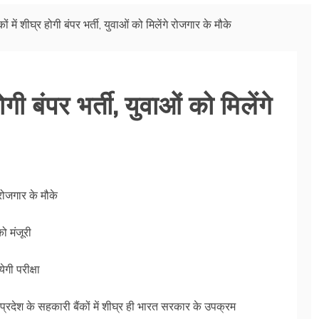
ों में शीघ्र होगी बंपर भर्ती, युवाओं को मिलेंगे रोजगार के मौके
ोगी बंपर भर्ती, युवाओं को मिलेंगे
े रोजगार के मौके
ो मंजूरी
ी परीक्षा
 प्रदेश के सहकारी बैंकों में शीघ्र ही भारत सरकार के उपक्रम