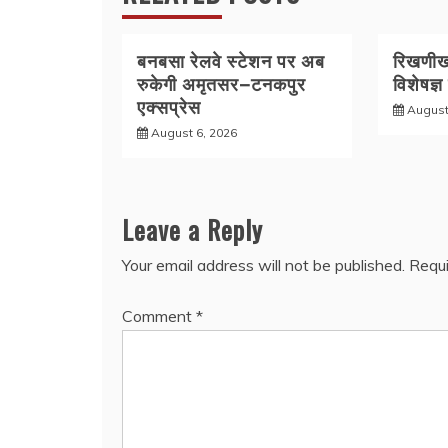
बनबसा रेलवे स्टेशन पर अब
रिखणीखा
रुकेगी अमृतसर–टनकपुर
विशेषज्ञ
एक्सप्रेस
August
August 6, 2026
Leave a Reply
Your email address will not be published.
Requi
Comment
*