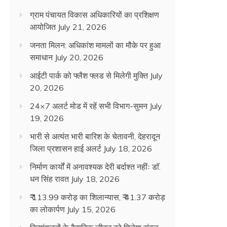
ग्राम पंचायत विकास अधिकारियों का प्रशिक्षण
आयोजित
July 21, 2026
जनता मिलन: अधिकांश मामलों का मौके पर हुआ
समाधान
July 20, 2026
आईटी पार्क को फ्लैश फ्लड से मिलेगी मुक्ति
July
20, 2026
24×7 अलर्ट मोड में रहें सभी विभाग-सुमन
July
19, 2026
भारी से अत्यंत भारी बारिश के चेतावनी, देहरादून
जिला प्रशासन हाई अलर्ट
July 18, 2026
निर्माण कार्यों में अनावश्यक देरी बर्दाश्त नहींः डाॅ.
धन सिंह रावत
July 18, 2026
₹ 113.99 करोड़ का शिलान्यास, ₹ 41.37 करोड़
का लोकार्पण
July 15, 2026