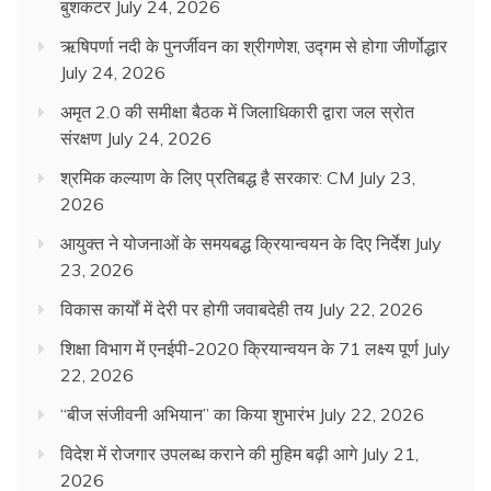
बुशकटर
July 24, 2026
ऋषिपर्णा नदी के पुनर्जीवन का श्रीगणेश, उद्गम से होगा जीर्णोद्धार
July 24, 2026
अमृत 2.0 की समीक्षा बैठक में जिलाधिकारी द्वारा जल स्रोत
संरक्षण
July 24, 2026
श्रमिक कल्याण के लिए प्रतिबद्ध है सरकार: CM
July 23,
2026
आयुक्त ने योजनाओं के समयबद्ध क्रियान्वयन के दिए निर्देश
July
23, 2026
विकास कार्यों में देरी पर होगी जवाबदेही तय
July 22, 2026
शिक्षा विभाग में एनईपी-2020 क्रियान्वयन के 71 लक्ष्य पूर्ण
July
22, 2026
“बीज संजीवनी अभियान” का किया शुभारंभ
July 22, 2026
विदेश में रोजगार उपलब्ध कराने की मुहिम बढ़ी आगे
July 21,
2026