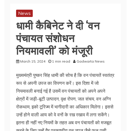
News
धामी कैबिनेट ने दी ‘वन
पंचायत संशोधन
नियमावली’ को मंजूरी
March 15, 2024
1 min read
Gadwarta News
मुख्यमंत्री पुष्कर सिंह धामी की सोच है कि वन पंचायतें स्वतंत्र
रूप से अपनी उपज का विपणन करें। इस दिशा में जो
नियमावली बनाई गई है उसमें वन पंचायतों को अपने अपने
क्षेत्रों में जड़ी-बूटी उत्पादन, वृक्ष रोपण, जल संचय, वन अग्नि
रोकथाम, इको टूरिज्म में भागीदारी का अधिकार मिलेगा। इससे
उन्हें होने वाली आय को वे वनों के रख रखाव में लगा सकेंगे।
इतना ही नहीं नए नियमों के तहत अब वन पंचायतों को मजबूत
करने के लिए उन्हें गैर प्रकाष्ठीय वन उपज जैसे फूल पत्ती