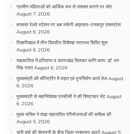
ग्रामीण महिलाओं को आर्थिक रूप से सशक्त बनाने पर जोर
August 7, 2026
बनबसा रेलवे स्टेशन पर अब रुकेगी अमृतसर–टनकपुर एक्सप्रेस
August 6, 2026
रिखणीखाल में तीन दिवसीय विशेषज्ञ स्वास्थ्य शिविर शुरू
August 6, 2026
सहकारिता में हरियाणा व उत्तराखंड मिलकर करेंगे कामः डाॅ. धन
सिंह रावत
August 6, 2026
मुख्यमंत्री की मॉनिटरिंग में राहत एवं पुनर्निर्माण कार्य तेज
August
6, 2026
मुख्यमंत्री से महानिदेशक एनसीसी ने की शिष्टाचार भेंट
August
6, 2026
मुख्य सचिव ने वाह्य सहायतित परियोजनाओं की समीक्षा की
August 5, 2026
भारी वर्षा की चेतावनी के बीच जिला प्रशासन अलर्ट
August 5,