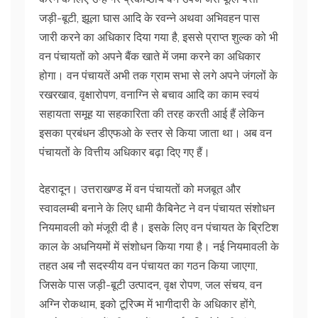
जड़ी-बूटी, झूला घास आदि के रवन्ने अथवा अभिवहन पास
जारी करने का अधिकार दिया गया है, इससे प्राप्त शुल्क को भी
वन पंचायतों को अपने बैंक खाते में जमा करने का अधिकार
होगा। वन पंचायतें अभी तक ग्राम सभा से लगे अपने जंगलों के
रखरखाव, वृक्षारोपण, वनाग्नि से बचाव आदि का काम स्वयं
सहायता समूह या सहकारिता की तरह करती आई हैं लेकिन
इसका प्रबंधन डीएफओ के स्तर से किया जाता था। अब वन
पंचायतों के वित्तीय अधिकार बढ़ा दिए गए हैं।
देहरादून। उत्तराखण्ड में वन पंचायतों को मजबूत और
स्वावलम्बी बनाने के लिए धामी कैबिनेट ने वन पंचायत संशोधन
नियमावली को मंजूरी दी है। इसके लिए वन पंचायत के ब्रिटिश
काल के अधनियमों में संशोधन किया गया है। नई नियमावली के
तहत अब नौ सदस्यीय वन पंचायत का गठन किया जाएगा,
जिसके पास जड़ी-बूटी उत्पादन, वृक्ष रोपण, जल संचय, वन
अग्नि रोकथाम, इको टूरिज्म में भागीदारी के अधिकार होंगे,