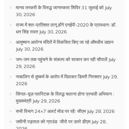
मानव तस्करी के विरुद्ध जागरुकता शिविर 31 जुलाई को
July
30, 2026
राज्य में शत-प्रतिशत लागू होंगे एनईपी-2020 के प्रावधानः डाॅ.
धन सिंह रावत
July 30, 2026
आयुष्मान आरोग्य मंदिरों में विकसित किए जा रहे औषधीय उद्यान
July 30, 2026
जन-जन तक पहुंचने के संकल्प को साकार कर रही चौपालें
July
29, 2026
नाबालिग से दुष्कर्म के आरोप में दिवाकर डिमरी गिरफ्तार
July 29,
2026
सिंगल-यूज़ प्लास्टिक के विरुद्ध चलाना होगा प्रभावी अभियान :
मुख्यमंत्री
July 29, 2026
सभी विभाग 24×7 अलर्ट मोड पर रहेंः सीएम
July 28, 2026
जमीनी पड़ताल को ग्राउंड जीरो पर उतरे डीएम
July 28,
2026