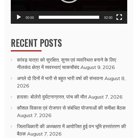
00:00
02:00
RECENT POSTS
कांवड़ यात्रा को सुरक्षित, सुगम एवं व्यवस्थित बनाने के लिए
नीलकंठ क्षेत्र में व्यवस्थाएं चाकचौबंद
August 9, 2026
अगले दो दिनों में भारी से बहुत भारी वर्षा की संभावना
August 8,
2026
हादसाः बोलेरो दुर्घटनाग्रस्त, पांच की मौत
August 7, 2026
कौशल विकास एवं रोजगार से संबंधित योजनाओं की समीक्षा बैठक
August 7, 2026
जिलाधिकारी की अध्यक्षता में आयोजित हुई वन भूमि हस्तांतरण की
बैठक
August 7, 2026