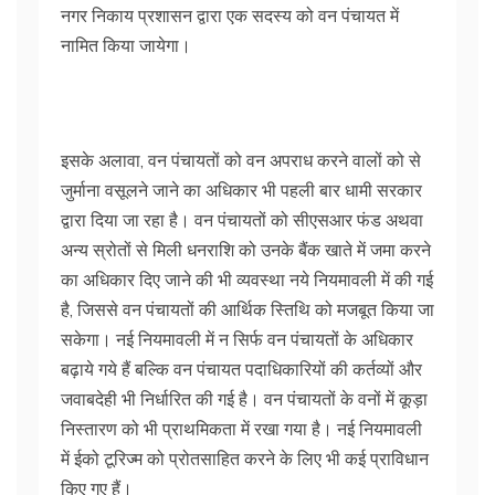
नगर निकाय प्रशासन द्वारा एक सदस्य को वन पंचायत में
नामित किया जायेगा।
इसके अलावा, वन पंचायतों को वन अपराध करने वालों को से
जुर्माना वसूलने जाने का अधिकार भी पहली बार धामी सरकार
द्वारा दिया जा रहा है। वन पंचायतों को सीएसआर फंड अथवा
अन्य स्रोतों से मिली धनराशि को उनके बैंक खाते में जमा करने
का अधिकार दिए जाने की भी व्यवस्था नये नियमावली में की गई
है, जिससे वन पंचायतों की आर्थिक स्तिथि को मजबूत किया जा
सकेगा। नई नियमावली में न सिर्फ वन पंचायतों के अधिकार
बढ़ाये गये हैं बल्कि वन पंचायत पदाधिकारियों की कर्तव्यों और
जवाबदेही भी निर्धारित की गई है। वन पंचायतों के वनों में कूड़ा
निस्तारण को भी प्राथमिकता में रखा गया है। नई नियमावली
में ईको टूरिज्म को प्रोतसाहित करने के लिए भी कई प्राविधान
किए गए हैं।