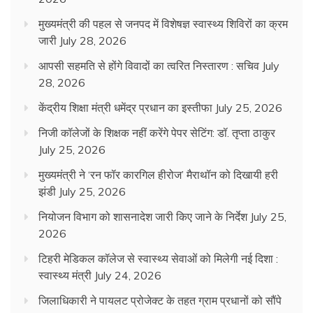
मुख्यमंत्री की पहल से जनपद में विशेषज्ञ स्वास्थ्य शिविरों का क्रम
जारी
July 28, 2026
आपसी सहमति से होंगे विवादों का त्वरित निस्तारण : सचिव
July
28, 2026
केंद्रीय शिक्षा मंत्री धमेंद्र प्रधान का इस्तीफा
July 25, 2026
निजी कॉलेजों के शिक्षक नहीं करेंगे पेपर सेटिंग: डॉ. तृप्ता ठाकुर
July 25, 2026
मुख्यमंत्री ने ‘रन फॉर कारगिल हीरोज’ मैराथॉन को दिखायी हरी
झंडी
July 25, 2026
नियोजन विभाग को शासनादेश जारी किए जाने के निर्देश
July 25,
2026
टिहरी मेडिकल कॉलेज से स्वास्थ्य सेवाओं को मिलेगी नई दिशा :
स्वास्थ्य मंत्री
July 24, 2026
जिलाधिकारी ने पायलट प्रोजेक्ट के तहत ग्राम प्रधानों को सौंपे