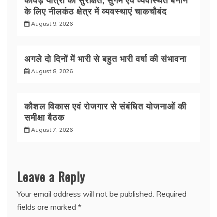
के लिए नीलकंठ क्षेत्र में व्यवस्थाएं चाकचौबंद
August 9, 2026
अगले दो दिनों में भारी से बहुत भारी वर्षा की संभावना
August 8, 2026
कौशल विकास एवं रोजगार से संबंधित योजनाओं की
समीक्षा बैठक
August 7, 2026
Leave a Reply
Your email address will not be published.
Required
fields are marked
*