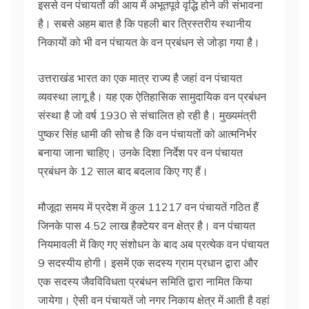
इससे वन पंचायतों की आय में अभूतपूर्व वृद्धि होने की संभावना
है। सबसे अहम बात है कि पहली बार त्रिस्तरीय स्थानीय
निकायों को भी वन पंचायत के वन प्रबंधन से जोड़ा गया है।
उत्तराखंड भारत का एक मात्र राज्य है जहां वन पंचायत
व्यवस्था लागू है। यह एक ऐतिहासिक सामुदायिक वन प्रबंधन
संस्था है जो वर्ष 1930 से संचालित हो रही है। मुख्यमंत्री
पुष्कर सिंह धामी की सोच है कि वन पंचायतों को आत्मनिर्भर
बनाया जाना चाहिए। उनके दिशा निर्देश पर वन पंचायत
प्रबंधन के 12 साल बाद बदलाव किए गए हैं।
मौजूदा समय में प्रदेश में कुल 11217 वन पंचायतें गठित हैं
जिनके पास 4.52 लाख हैक्टेयर वन क्षेत्र है। वन पंचायत
नियमावली में किए गए संशोधन के बाद अब प्रत्येक वन पंचायत
9 सदस्यीय होगी। इसमें एक सदस्य ग्राम प्रधान द्वारा और
एक सदस्य जैवविविधता प्रबंधन समिति द्वारा नामित किया
जायेगा। ऐसी वन पंचायतें जो नगर निकाय क्षेत्र में आती है वहां