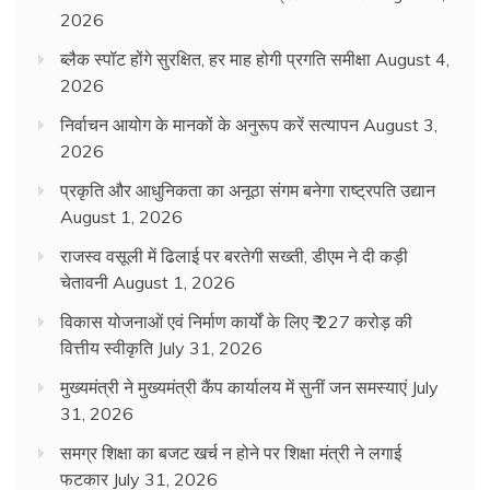
2026
ब्लैक स्पॉट होंगे सुरक्षित, हर माह होगी प्रगति समीक्षा
August 4,
2026
निर्वाचन आयोग के मानकों के अनुरूप करें सत्यापन
August 3,
2026
प्रकृति और आधुनिकता का अनूठा संगम बनेगा राष्ट्रपति उद्यान
August 1, 2026
राजस्व वसूली में ढिलाई पर बरतेगी सख्ती, डीएम ने दी कड़ी
चेतावनी
August 1, 2026
विकास योजनाओं एवं निर्माण कार्यों के लिए ₹ 227 करोड़ की
वित्तीय स्वीकृति
July 31, 2026
मुख्यमंत्री ने मुख्यमंत्री कैंप कार्यालय में सुनीं जन समस्याएं
July
31, 2026
समग्र शिक्षा का बजट खर्च न होने पर शिक्षा मंत्री ने लगाई
फटकार
July 31, 2026