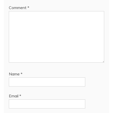
Comment
*
Name
*
Email
*