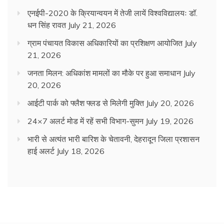
एनईपी-2020 के क्रियान्वयन में तेजी लायें विश्वविद्यालयः डॉ.
धन सिंह रावत
July 21, 2026
ग्राम पंचायत विकास अधिकारियों का प्रशिक्षण आयोजित
July
21, 2026
जनता मिलन: अधिकांश मामलों का मौके पर हुआ समाधान
July
20, 2026
आईटी पार्क को फ्लैश फ्लड से मिलेगी मुक्ति
July 20, 2026
24×7 अलर्ट मोड में रहें सभी विभाग-सुमन
July 19, 2026
भारी से अत्यंत भारी बारिश के चेतावनी, देहरादून जिला प्रशासन
हाई अलर्ट
July 18, 2026