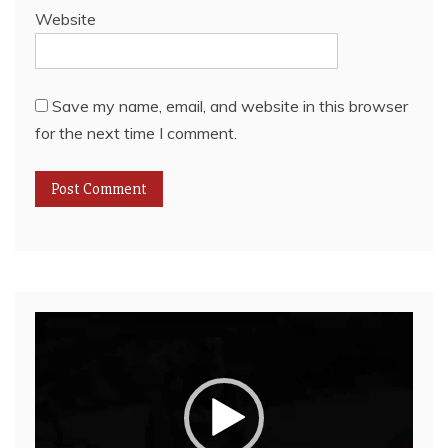
Website
Save my name, email, and website in this browser
for the next time I comment.
Video
Player