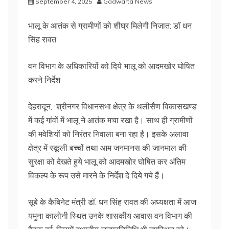
September 4, 2025
Gadwarta News
भालू के आतंक से ग्रामीणों को शीघ्र मिलेगी निजात: डॉ धन
सिंह रावत
वन विभाग के अधिकारियों को दिये भालू को आदमखोर घोषित
करने निर्देश
देहरादून, श्रीनगर विधानसभा क्षेत्र के थलीसैण विकासखण्ड
में कई गांवों में भालू ने आतंक मचा रखा है। साथ ही ग्रामीणों
की मवेशियों को निरंतर निवाला बना रहा है। इसके अलावा
क्षेत्र में स्कूली बच्चों तथा आम जनमानस की जानमाल की
सुरक्षा को देखते हुये भालू को आदमखोर घोषित कर अंतिम
विकल्प के रूप उसे मारने के निर्देश दे दिये गये हैं।
सूबे के कैबिनेट मंत्री डॉ. धन सिंह रावत की अध्यक्षता में आज
यमुना कालोनी स्थित उनके शासकीय आवास वन विभाग की