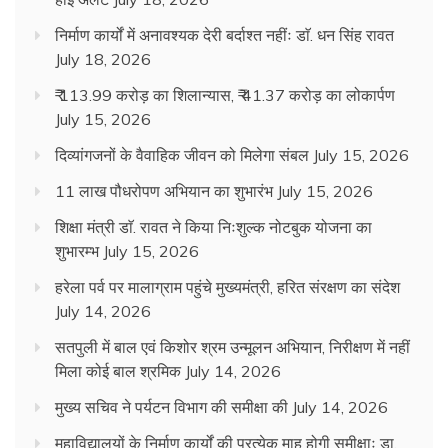
निर्माण कार्यों में अनावश्यक देरी बर्दाश्त नहींः डाॅ. धन सिंह रावत
July 18, 2026
₹ 113.99 करोड़ का शिलान्यास, ₹ 41.37 करोड़ का लोकार्पण
July 15, 2026
दिव्यांगजनों के वैवाहिक जीवन को मिलेगा संबल
July 15, 2026
11 लाख पौधरोपण अभियान का शुभारंभ
July 15, 2026
शिक्षा मंत्री डाॅ. रावत ने किया निःशुल्क नोटबुक योजना का
शुभारम्भ
July 15, 2026
हरेला पर्व पर मालाग्राम पहुंचे मुख्यमंत्री, हरित संरक्षण का संदेश
July 14, 2026
सतपुली में बाल एवं किशोर श्रम उन्मूलन अभियान, निरीक्षण में नहीं
मिला कोई बाल श्रमिक
July 14, 2026
मुख्य सचिव ने पर्यटन विभाग की समीक्षा की
July 14, 2026
महाविद्यालयों के निर्माण कार्यों की प्रत्येक माह होगी समीक्षाः डा.