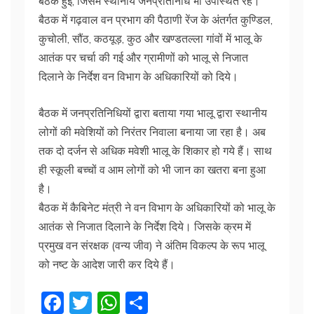
बैठक हुई, जिसमें स्थानीय जनप्रतिनिधि भी उपस्थित रहे।
बैठक में गढ़वाल वन प्रभाग की पैठाणी रेंज के अंतर्गत कुण्डिल,
कुचोली, सौंठ, कठयूड़, कुठ और खण्डतल्ला गांवों में भालू के
आतंक पर चर्चा की गई और ग्रामीणों को भालू से निजात
दिलाने के निर्देश वन विभाग के अधिकारियों को दिये।
बैठक में जनप्रतिनिधियों द्वारा बताया गया भालू द्वारा स्थानीय
लोगों की मवेशियों को निरंतर निवाला बनाया जा रहा है। अब
तक दो दर्जन से अधिक मवेशी भालू के शिकार हो गये हैं। साथ
ही स्कूली बच्चों व आम लोगों को भी जान का खतरा बना हुआ
है।
बैठक में कैबिनेट मंत्री ने वन विभाग के अधिकारियों को भालू के
आतंक से निजात दिलाने के निर्देश दिये। जिसके क्रम में
प्रमुख वन संरक्षक (वन्य जीव) ने अंतिम विकल्प के रूप भालू
को नष्ट के आदेश जारी कर दिये हैं।
F
T
W
S