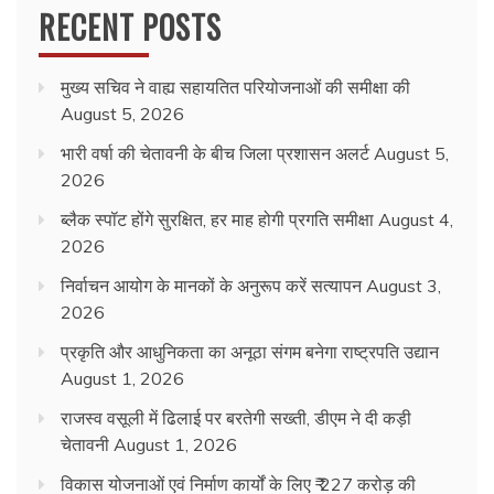
RECENT POSTS
मुख्य सचिव ने वाह्य सहायतित परियोजनाओं की समीक्षा की
August 5, 2026
भारी वर्षा की चेतावनी के बीच जिला प्रशासन अलर्ट
August 5,
2026
ब्लैक स्पॉट होंगे सुरक्षित, हर माह होगी प्रगति समीक्षा
August 4,
2026
निर्वाचन आयोग के मानकों के अनुरूप करें सत्यापन
August 3,
2026
प्रकृति और आधुनिकता का अनूठा संगम बनेगा राष्ट्रपति उद्यान
August 1, 2026
राजस्व वसूली में ढिलाई पर बरतेगी सख्ती, डीएम ने दी कड़ी
चेतावनी
August 1, 2026
विकास योजनाओं एवं निर्माण कार्यों के लिए ₹ 227 करोड़ की