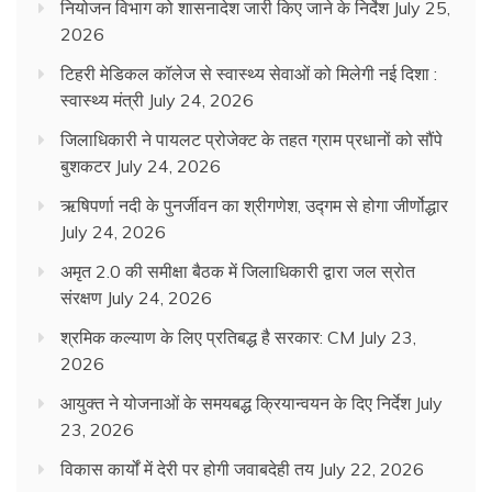
नियोजन विभाग को शासनादेश जारी किए जाने के निर्देश
July 25,
2026
टिहरी मेडिकल कॉलेज से स्वास्थ्य सेवाओं को मिलेगी नई दिशा :
स्वास्थ्य मंत्री
July 24, 2026
जिलाधिकारी ने पायलट प्रोजेक्ट के तहत ग्राम प्रधानों को सौंपे
बुशकटर
July 24, 2026
ऋषिपर्णा नदी के पुनर्जीवन का श्रीगणेश, उद्गम से होगा जीर्णोद्धार
July 24, 2026
अमृत 2.0 की समीक्षा बैठक में जिलाधिकारी द्वारा जल स्रोत
संरक्षण
July 24, 2026
श्रमिक कल्याण के लिए प्रतिबद्ध है सरकार: CM
July 23,
2026
आयुक्त ने योजनाओं के समयबद्ध क्रियान्वयन के दिए निर्देश
July
23, 2026
विकास कार्यों में देरी पर होगी जवाबदेही तय
July 22, 2026