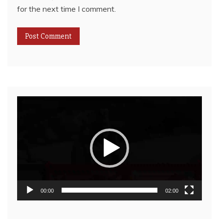
for the next time I comment.
Video
Player
00:00
02:00