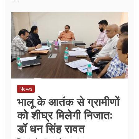
News
भालू के आतंक से ग्रामीणों
को शीघ्र मिलेगी निजात:
डॉ धन सिंह रावत