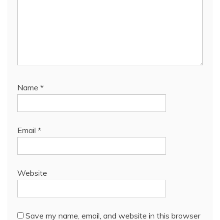
Name
*
Email
*
Website
Save my name, email, and website in this browser