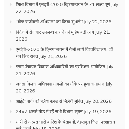
शिक्षा विभाग में एनईपी-2020 क्रियान्वयन के 71 लक्ष्य पूर्ण
July
22, 2026
“बीज संजीवनी अभियान” का किया शुभारंभ
July 22, 2026
विदेश में रोजगार उपलब्ध कराने की मुहिम बढ़ी आगे
July 21,
2026
एनईपी-2020 के क्रियान्वयन में तेजी लायें विश्वविद्यालयः डॉ.
धन सिंह रावत
July 21, 2026
ग्राम पंचायत विकास अधिकारियों का प्रशिक्षण आयोजित
July
21, 2026
जनता मिलन: अधिकांश मामलों का मौके पर हुआ समाधान
July
20, 2026
आईटी पार्क को फ्लैश फ्लड से मिलेगी मुक्ति
July 20, 2026
24×7 अलर्ट मोड में रहें सभी विभाग-सुमन
July 19, 2026
भारी से अत्यंत भारी बारिश के चेतावनी, देहरादून जिला प्रशासन
हाई अलर्ट
July 18, 2026