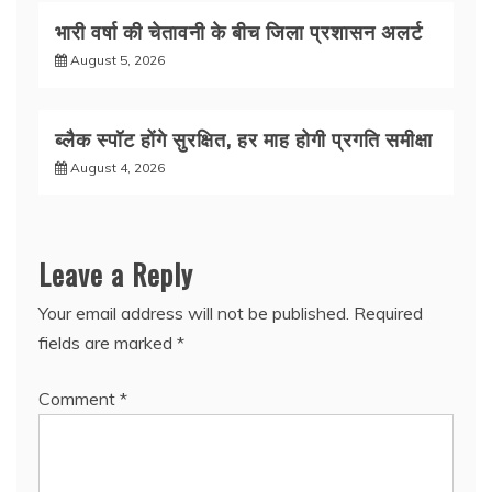
भारी वर्षा की चेतावनी के बीच जिला प्रशासन अलर्ट
August 5, 2026
ब्लैक स्पॉट होंगे सुरक्षित, हर माह होगी प्रगति समीक्षा
August 4, 2026
Leave a Reply
Your email address will not be published.
Required
fields are marked
*
Comment
*