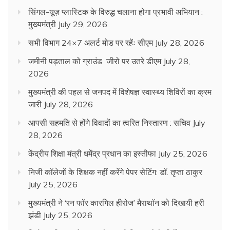
सिंगल-यूज़ प्लास्टिक के विरुद्ध चलाना होगा प्रभावी अभियान :
मुख्यमंत्री
July 29, 2026
सभी विभाग 24×7 अलर्ट मोड पर रहेंः सीएम
July 28, 2026
जमीनी पड़ताल को ग्राउंड जीरो पर उतरे डीएम
July 28,
2026
मुख्यमंत्री की पहल से जनपद में विशेषज्ञ स्वास्थ्य शिविरों का क्रम
जारी
July 28, 2026
आपसी सहमति से होंगे विवादों का त्वरित निस्तारण : सचिव
July
28, 2026
केंद्रीय शिक्षा मंत्री धमेंद्र प्रधान का इस्तीफा
July 25, 2026
निजी कॉलेजों के शिक्षक नहीं करेंगे पेपर सेटिंग: डॉ. तृप्ता ठाकुर
July 25, 2026
मुख्यमंत्री ने ‘रन फॉर कारगिल हीरोज’ मैराथॉन को दिखायी हरी
झंडी
July 25, 2026