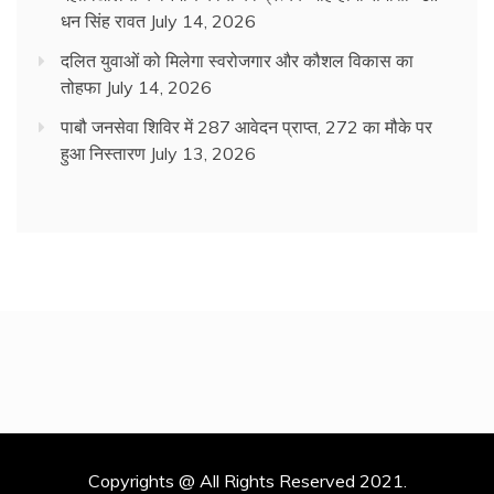
धन सिंह रावत
July 14, 2026
दलित युवाओं को मिलेगा स्वरोजगार और कौशल विकास का
तोहफा
July 14, 2026
पाबौ जनसेवा शिविर में 287 आवेदन प्राप्त, 272 का मौके पर
हुआ निस्तारण
July 13, 2026
Copyrights @ All Rights Reserved 2021.