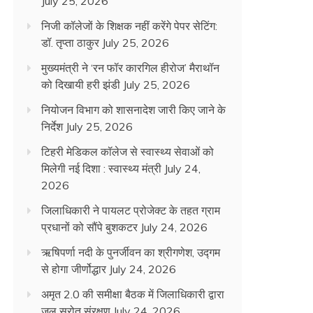
July 25, 2026
निजी कॉलेजों के शिक्षक नहीं करेंगे पेपर सेटिंग:
डॉ. तृप्ता ठाकुर
July 25, 2026
मुख्यमंत्री ने ‘रन फॉर कारगिल हीरोज’ मैराथॉन
को दिखायी हरी झंडी
July 25, 2026
नियोजन विभाग को शासनादेश जारी किए जाने के
निर्देश
July 25, 2026
टिहरी मेडिकल कॉलेज से स्वास्थ्य सेवाओं को
मिलेगी नई दिशा : स्वास्थ्य मंत्री
July 24,
2026
जिलाधिकारी ने पायलट प्रोजेक्ट के तहत ग्राम
प्रधानों को सौंपे बुशकटर
July 24, 2026
ऋषिपर्णा नदी के पुनर्जीवन का श्रीगणेश, उद्गम
से होगा जीर्णोद्धार
July 24, 2026
अमृत 2.0 की समीक्षा बैठक में जिलाधिकारी द्वारा
जल स्रोत संरक्षण
July 24, 2026