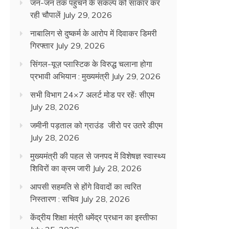
जन-जन तक पहुंचने के संकल्प को साकार कर
रही चौपालें
July 29, 2026
नाबालिग से दुष्कर्म के आरोप में दिवाकर डिमरी
गिरफ्तार
July 29, 2026
सिंगल-यूज़ प्लास्टिक के विरुद्ध चलाना होगा
प्रभावी अभियान : मुख्यमंत्री
July 29, 2026
सभी विभाग 24×7 अलर्ट मोड पर रहेंः सीएम
July 28, 2026
जमीनी पड़ताल को ग्राउंड जीरो पर उतरे डीएम
July 28, 2026
मुख्यमंत्री की पहल से जनपद में विशेषज्ञ स्वास्थ्य
शिविरों का क्रम जारी
July 28, 2026
आपसी सहमति से होंगे विवादों का त्वरित
निस्तारण : सचिव
July 28, 2026
केंद्रीय शिक्षा मंत्री धमेंद्र प्रधान का इस्तीफा