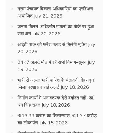
ग्राम पंचायत विकास अधिकारियों का प्रशिक्षण
आयोजित
July 21, 2026
जनता मिलन: अधिकांश मामलों का मौके पर हुआ
समाधान
July 20, 2026
आईटी पार्क को फ्लैश फ्लड से मिलेगी मुक्ति
July
20, 2026
24×7 अलर्ट मोड में रहें सभी विभाग-सुमन
July
19, 2026
भारी से अत्यंत भारी बारिश के चेतावनी, देहरादून
जिला प्रशासन हाई अलर्ट
July 18, 2026
निर्माण कार्यों में अनावश्यक देरी बर्दाश्त नहींः डाॅ.
धन सिंह रावत
July 18, 2026
₹ 113.99 करोड़ का शिलान्यास, ₹ 41.37 करोड़
का लोकार्पण
July 15, 2026