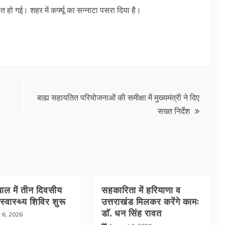
ौत हो गई। शहर में कर्फ्यू का सन्नाटा पसरा दिया है।
बाह्य सहायतित परियोजनाओं की समीक्षा में मुख्यमंत्री ने दिए
सख्त निर्देश
ल में तीन दिवसीय
सहकारिता में हरियाणा व
 स्वास्थ्य शिविर शुरू
उत्तराखंड मिलकर करेंगे कामः
डाॅ. धन सिंह रावत
 6, 2026