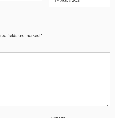
August 6, 2026
red fields are marked
*