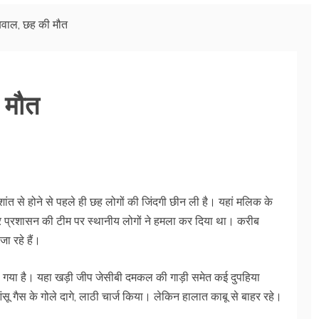
ें बवाल, छह की मौत
ी मौत
ने शांत से होने से पहले ही छह लोगों की जिंदगी छीन ली है। यहां मलिक के
और प्रशासन की टीम पर स्थानीय लोगों ने हमला कर दिया था। करीब
ा रहे हैं।
चढ़ गया है। यहा खड़ी जीप जेसीबी दमकल की गाड़ी समेत कई दुपहिया
सू गैस के गोले दागे, लाठी चार्ज किया। लेकिन हालात काबू से बाहर रहे।