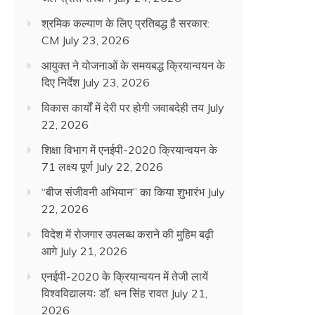
श्रमिक कल्याण के लिए प्रतिबद्ध है सरकार:
CM
July 23, 2026
आयुक्त ने योजनाओं के समयबद्ध क्रियान्वयन के
दिए निर्देश
July 23, 2026
विकास कार्यों में देरी पर होगी जवाबदेही तय
July
22, 2026
शिक्षा विभाग में एनईपी-2020 क्रियान्वयन के
71 लक्ष्य पूर्ण
July 22, 2026
“बीज संजीवनी अभियान” का किया शुभारंभ
July
22, 2026
विदेश में रोजगार उपलब्ध कराने की मुहिम बढ़ी
आगे
July 21, 2026
एनईपी-2020 के क्रियान्वयन में तेजी लायें
विश्वविद्यालयः डॉ. धन सिंह रावत
July 21,
2026