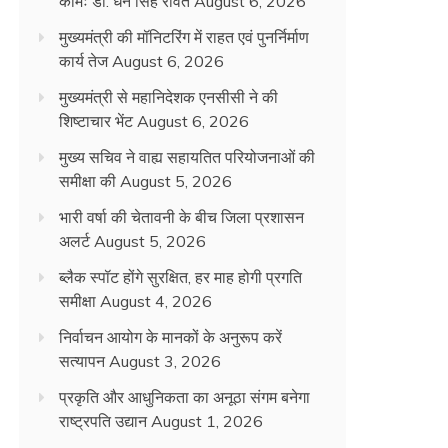
कामः डाॅ. धन सिंह रावत
August 6, 2026
मुख्यमंत्री की मॉनिटरिंग में राहत एवं पुनर्निर्माण
कार्य तेज
August 6, 2026
मुख्यमंत्री से महानिदेशक एनसीसी ने की
शिष्टाचार भेंट
August 6, 2026
मुख्य सचिव ने वाह्य सहायतित परियोजनाओं की
समीक्षा की
August 5, 2026
भारी वर्षा की चेतावनी के बीच जिला प्रशासन
अलर्ट
August 5, 2026
ब्लैक स्पॉट होंगे सुरक्षित, हर माह होगी प्रगति
समीक्षा
August 4, 2026
निर्वाचन आयोग के मानकों के अनुरूप करें
सत्यापन
August 3, 2026
प्रकृति और आधुनिकता का अनूठा संगम बनेगा
राष्ट्रपति उद्यान
August 1, 2026