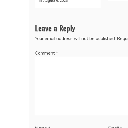
August 6, 2026
Leave a Reply
Your email address will not be published.
Requi
Comment
*