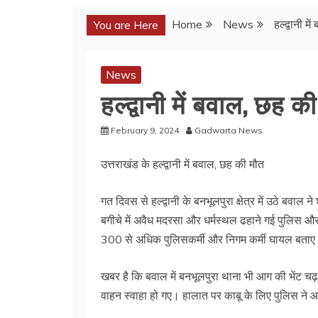
Home
News
हल्द्वानी म
You are Here
News
हल्द्वानी में बवाल, छह क
February 9, 2024
Gadwarta News
उत्तराखंड के हल्द्वानी में बवाल, छह की मौत
गत दिवस से हल्द्वानी के बनभूलपुरा क्षेत्र में उठे बवाल 
बगीचे में अवैध मदरसा और धर्मस्थल ढहाने गई पुलिस 
300 से अधिक पुलिसकर्मी और निगम कर्मी घायल बताए ज
खबर है कि बवाल में बनभूलपुरा थाना भी आग की भेंट 
वाहन स्वाहा हो गए। हालात पर काबू के लिए पुलिस ने आं