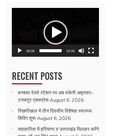
Video
Player
00:00
02:00
RECENT POSTS
बनबसा रेलवे स्टेशन पर अब रुकेगी अमृतसर–
टनकपुर एक्सप्रेस
August 6, 2026
रिखणीखाल में तीन दिवसीय विशेषज्ञ स्वास्थ्य
शिविर शुरू
August 6, 2026
सहकारिता में हरियाणा व उत्तराखंड मिलकर करेंगे