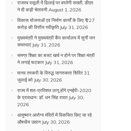
राजस्व वसूली में ढिलाई पर बरतेगी सख्ती, डीएम
ने दी कड़ी चेतावनी
August 1, 2026
विकास योजनाओं एवं निर्माण कार्यों के लिए ₹ 227
करोड़ की वित्तीय स्वीकृति
July 31, 2026
मुख्यमंत्री ने मुख्यमंत्री कैंप कार्यालय में सुनीं जन
समस्याएं
July 31, 2026
समग्र शिक्षा का बजट खर्च न होने पर शिक्षा मंत्री
ने लगाई फटकार
July 31, 2026
मानव तस्करी के विरुद्ध जागरुकता शिविर 31
जुलाई को
July 30, 2026
राज्य में शत-प्रतिशत लागू होंगे एनईपी-2020
के प्रावधानः डाॅ. धन सिंह रावत
July 30,
2026
आयुष्मान आरोग्य मंदिरों में विकसित किए जा रहे
औषधीय उद्यान
July 30, 2026