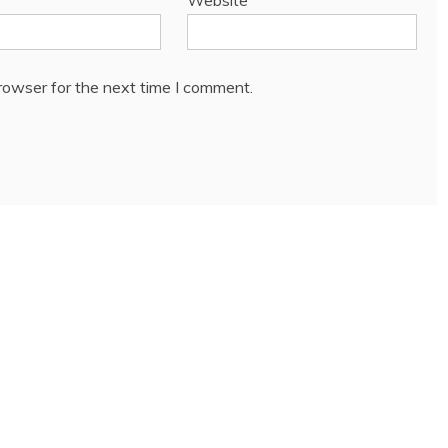
Website
rowser for the next time I comment.