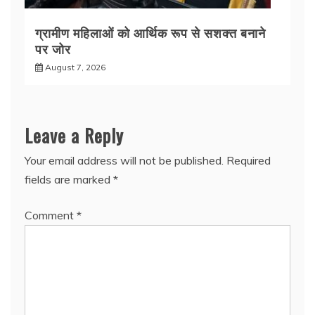
ग्रामीण महिलाओं को आर्थिक रूप से सशक्त बनाने
पर जोर
August 7, 2026
Leave a Reply
Your email address will not be published.
Required
fields are marked
*
Comment
*