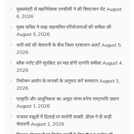
मुख्यमंत्री से महानिदेशक एनसीसी ने की शिष्टाचार भेंट
August
6, 2026
मुख्य सचिव ने वाह्य सहायतित परियोजनाओं की समीक्षा की
August 5, 2026
भारी वर्षा की चेतावनी के बीच जिला प्रशासन अलर्ट
August 5,
2026
ब्लैक स्पॉट होंगे सुरक्षित, हर माह होगी प्रगति समीक्षा
August 4,
2026
निर्वाचन आयोग के मानकों के अनुरूप करें सत्यापन
August 3,
2026
प्रकृति और आधुनिकता का अनूठा संगम बनेगा राष्ट्रपति उद्यान
August 1, 2026
राजस्व वसूली में ढिलाई पर बरतेगी सख्ती, डीएम ने दी कड़ी
चेतावनी
August 1, 2026