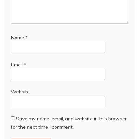
Name
*
Email
*
Website
Save my name, email, and website in this browser
for the next time I comment.