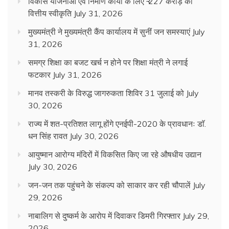
विकास योजनाओं एवं निर्माण कार्यों के लिए ₹ 227 करोड़ की
वित्तीय स्वीकृति
July 31, 2026
मुख्यमंत्री ने मुख्यमंत्री कैंप कार्यालय में सुनीं जन समस्याएं
July
31, 2026
समग्र शिक्षा का बजट खर्च न होने पर शिक्षा मंत्री ने लगाई
फटकार
July 31, 2026
मानव तस्करी के विरुद्ध जागरुकता शिविर 31 जुलाई को
July
30, 2026
राज्य में शत-प्रतिशत लागू होंगे एनईपी-2020 के प्रावधानः डाॅ.
धन सिंह रावत
July 30, 2026
आयुष्मान आरोग्य मंदिरों में विकसित किए जा रहे औषधीय उद्यान
July 30, 2026
जन-जन तक पहुंचने के संकल्प को साकार कर रही चौपालें
July
29, 2026
नाबालिग से दुष्कर्म के आरोप में दिवाकर डिमरी गिरफ्तार
July 29,
2026