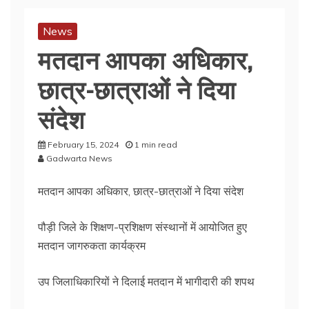
News
मतदान आपका अधिकार,
छात्र-छात्राओं ने दिया
संदेश
February 15, 2024
1 min read
Gadwarta News
मतदान आपका अधिकार, छात्र-छात्राओं ने दिया संदेश
पौड़ी जिले के शिक्षण-प्रशिक्षण संस्थानों में आयोजित हुए
मतदान जागरुकता कार्यक्रम
उप जिलाधिकारियों ने दिलाई मतदान में भागीदारी की शपथ