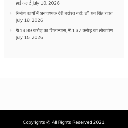
हाई अलर्ट
July 18, 2026
निर्माण कार्यों में अनावश्यक देरी बर्दाश्त नहींः डाॅ. धन सिंह रावत
July 18, 2026
₹ 113.99 करोड़ का शिलान्यास, ₹ 41.37 करोड़ का लोकार्पण
July 15, 2026
Copyrights @ All Rights Reserved 2021.