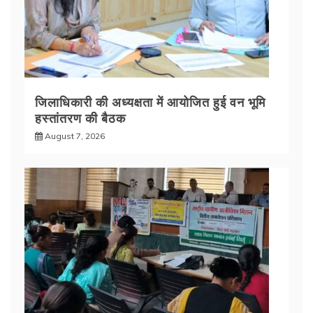
जिलाधिकारी की अध्यक्षता में आयोजित हुई वन भूमि
हस्तांतरण की बैठक
August 7, 2026