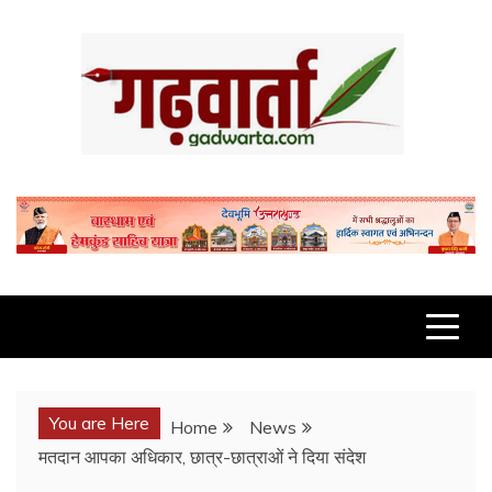
Skip
to
content
GADWARTA.COM
You are Here
Home
News
मतदान आपका अधिकार, छात्र-छात्राओं ने दिया संदेश