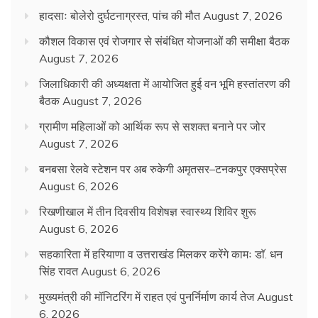
हादसाः बोलेरो दुर्घटनाग्रस्त, पांच की मौत
August 7, 2026
कौशल विकास एवं रोजगार से संबंधित योजनाओं की समीक्षा बैठक
August 7, 2026
जिलाधिकारी की अध्यक्षता में आयोजित हुई वन भूमि हस्तांतरण की
बैठक
August 7, 2026
ग्रामीण महिलाओं को आर्थिक रूप से सशक्त बनाने पर जोर
August 7, 2026
बनबसा रेलवे स्टेशन पर अब रुकेगी अमृतसर–टनकपुर एक्सप्रेस
August 6, 2026
रिखणीखाल में तीन दिवसीय विशेषज्ञ स्वास्थ्य शिविर शुरू
August 6, 2026
सहकारिता में हरियाणा व उत्तराखंड मिलकर करेंगे कामः डाॅ. धन
सिंह रावत
August 6, 2026
मुख्यमंत्री की मॉनिटरिंग में राहत एवं पुनर्निर्माण कार्य तेज
August
6, 2026