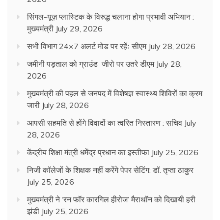
सिंगल-यूज़ प्लास्टिक के विरुद्ध चलाना होगा प्रभावी अभियान :
मुख्यमंत्री
July 29, 2026
सभी विभाग 24×7 अलर्ट मोड पर रहेंः सीएम
July 28, 2026
जमीनी पड़ताल को ग्राउंड जीरो पर उतरे डीएम
July 28,
2026
मुख्यमंत्री की पहल से जनपद में विशेषज्ञ स्वास्थ्य शिविरों का क्रम
जारी
July 28, 2026
आपसी सहमति से होंगे विवादों का त्वरित निस्तारण : सचिव
July
28, 2026
केंद्रीय शिक्षा मंत्री धमेंद्र प्रधान का इस्तीफा
July 25, 2026
निजी कॉलेजों के शिक्षक नहीं करेंगे पेपर सेटिंग: डॉ. तृप्ता ठाकुर
July 25, 2026
मुख्यमंत्री ने ‘रन फॉर कारगिल हीरोज’ मैराथॉन को दिखायी हरी
झंडी
July 25, 2026