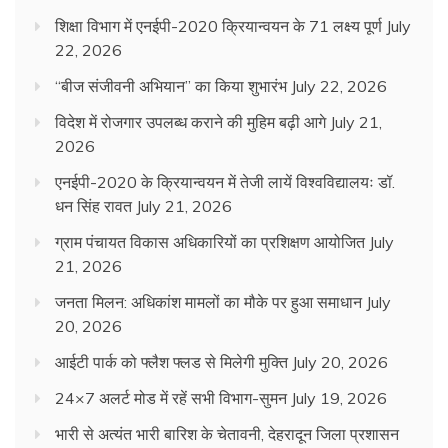
शिक्षा विभाग में एनईपी-2020 क्रियान्वयन के 71 लक्ष्य पूर्ण
July
22, 2026
“बीज संजीवनी अभियान” का किया शुभारंभ
July 22, 2026
विदेश में रोजगार उपलब्ध कराने की मुहिम बढ़ी आगे
July 21,
2026
एनईपी-2020 के क्रियान्वयन में तेजी लायें विश्वविद्यालयः डॉ.
धन सिंह रावत
July 21, 2026
ग्राम पंचायत विकास अधिकारियों का प्रशिक्षण आयोजित
July
21, 2026
जनता मिलन: अधिकांश मामलों का मौके पर हुआ समाधान
July
20, 2026
आईटी पार्क को फ्लैश फ्लड से मिलेगी मुक्ति
July 20, 2026
24×7 अलर्ट मोड में रहें सभी विभाग-सुमन
July 19, 2026
भारी से अत्यंत भारी बारिश के चेतावनी, देहरादून जिला प्रशासन