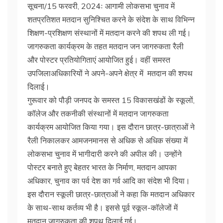
सूचना/15 फरवरी, 2024ः आगामी लोकसभा चुनाव में
शतप्रतिशत मतदान सुनिश्चित करने के संदेश के साथ विभिन्न
शिक्षण-प्रशिक्षण संस्थानों में मतदान करने की शपथ ली गई।
जागरुकता कार्यक्रम के तहत मतदान जन जागरुकता रैली
और पोस्टर प्रतियोगिताएं आयोजित हुई। वहीं समस्त
उपजिलाअधिकारियों ने अपने-अपने क्षेत्र में मतदान की शपथ
दिलाई।
गुरूवार को पौड़ी जनपद के समस्त 15 विकासखंडों के स्कूलों,
कॉलेज और तकनीकी संस्थानों में मतदान जागरुकता
कार्यक्रम आयोजित किया गया। इस दौरान छात्र-छात्राओं ने
रैली निकालकर आमजनमानस से अधिक से अधिक संख्या में
लोकसभा चुनाव में भागीदारी करने की अपील की। उन्होंने
पोस्टर बनाते हुए बेहतर भारत के निर्माण, मतदान आपका
अधिकार, चुनाव का पर्व देश का गर्व आदि का संदेश भी दिया।
इस दौरान स्कूली छात्र-छात्राओं ने कहा कि मतदान अधिकार
के साथ-साथ कर्तव्य भी है। इससे पूर्व स्कूल-कॉलेजों में
मतदान जागरुकता की शपथ दिलाई गई।