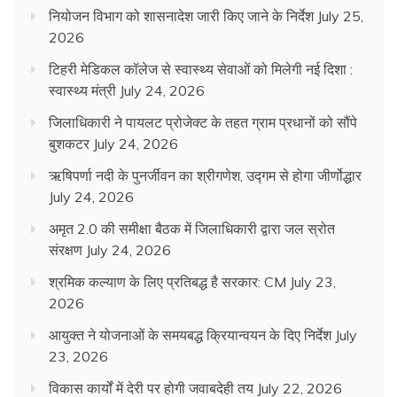
नियोजन विभाग को शासनादेश जारी किए जाने के निर्देश
July 25,
2026
टिहरी मेडिकल कॉलेज से स्वास्थ्य सेवाओं को मिलेगी नई दिशा :
स्वास्थ्य मंत्री
July 24, 2026
जिलाधिकारी ने पायलट प्रोजेक्ट के तहत ग्राम प्रधानों को सौंपे
बुशकटर
July 24, 2026
ऋषिपर्णा नदी के पुनर्जीवन का श्रीगणेश, उद्गम से होगा जीर्णोद्धार
July 24, 2026
अमृत 2.0 की समीक्षा बैठक में जिलाधिकारी द्वारा जल स्रोत
संरक्षण
July 24, 2026
श्रमिक कल्याण के लिए प्रतिबद्ध है सरकार: CM
July 23,
2026
आयुक्त ने योजनाओं के समयबद्ध क्रियान्वयन के दिए निर्देश
July
23, 2026
विकास कार्यों में देरी पर होगी जवाबदेही तय
July 22, 2026