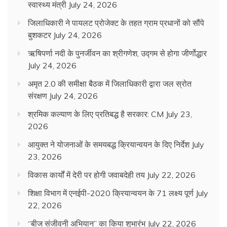
स्वास्थ्य मंत्री
July 24, 2026
जिलाधिकारी ने पायलट प्रोजेक्ट के तहत ग्राम प्रधानों को सौंपे
बुशकटर
July 24, 2026
ऋषिपर्णा नदी के पुनर्जीवन का श्रीगणेश, उद्गम से होगा जीर्णोद्धार
July 24, 2026
अमृत 2.0 की समीक्षा बैठक में जिलाधिकारी द्वारा जल स्रोत
संरक्षण
July 24, 2026
श्रमिक कल्याण के लिए प्रतिबद्ध है सरकार: CM
July 23,
2026
आयुक्त ने योजनाओं के समयबद्ध क्रियान्वयन के दिए निर्देश
July
23, 2026
विकास कार्यों में देरी पर होगी जवाबदेही तय
July 22, 2026
शिक्षा विभाग में एनईपी-2020 क्रियान्वयन के 71 लक्ष्य पूर्ण
July
22, 2026
“बीज संजीवनी अभियान” का किया शुभारंभ
July 22, 2026