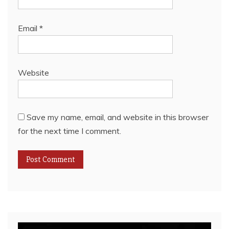
Email
*
Website
Save my name, email, and website in this browser
for the next time I comment.
Video