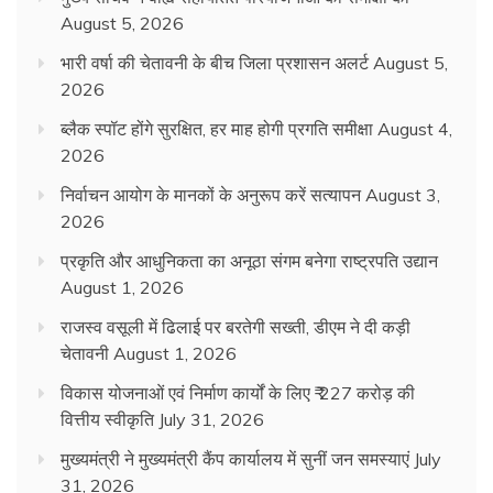
August 5, 2026
भारी वर्षा की चेतावनी के बीच जिला प्रशासन अलर्ट
August 5,
2026
ब्लैक स्पॉट होंगे सुरक्षित, हर माह होगी प्रगति समीक्षा
August 4,
2026
निर्वाचन आयोग के मानकों के अनुरूप करें सत्यापन
August 3,
2026
प्रकृति और आधुनिकता का अनूठा संगम बनेगा राष्ट्रपति उद्यान
August 1, 2026
राजस्व वसूली में ढिलाई पर बरतेगी सख्ती, डीएम ने दी कड़ी
चेतावनी
August 1, 2026
विकास योजनाओं एवं निर्माण कार्यों के लिए ₹ 227 करोड़ की
वित्तीय स्वीकृति
July 31, 2026
मुख्यमंत्री ने मुख्यमंत्री कैंप कार्यालय में सुनीं जन समस्याएं
July
31, 2026