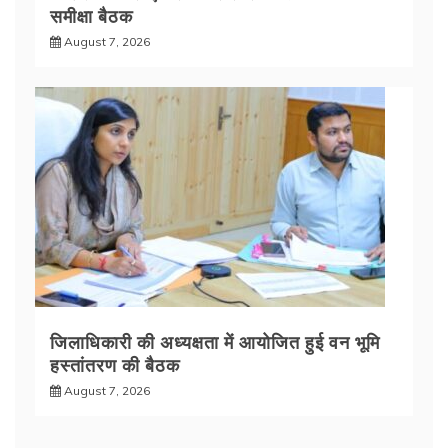
समीक्षा बैठक
August 7, 2026
जिलाधिकारी की अध्यक्षता में आयोजित हुई वन भूमि
हस्तांतरण की बैठक
August 7, 2026