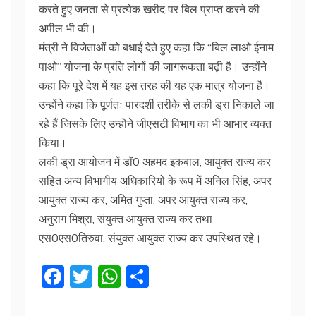
करते हुए जनता से प्रत्येक खरीद पर बिल प्राप्त करने की
अपील भी की।
मंत्री ने विजेताओं को बधाई देते हुए कहा कि “बिल लाओ ईनाम
पाओ” योजना के प्रति लोगों की जागरूकता बढ़ी है। उन्होंने
कहा कि पूरे देश में यह इस तरह की यह एक मात्र योजना है।
उन्होंने कहा कि पूर्णतः पारदर्शी तरीके से लकी ड्रा निकाले जा
रहे हैं जिसके लिए उन्होंने जीएसटी विभाग का भी आभार व्यक्त
किया।
लकी ड्रा आयोजन में डॉ0 अहमद इकबाल, आयुक्त राज्य कर
सहित अन्य विभागीय अधिकारियों के रूप में अनिल सिंह, अपर
आयुक्त राज्य कर, अमित गुप्ता, अपर आयुक्त राज्य कर,
अनुराग मिश्रा, संयुक्त आयुक्त राज्य कर तथा
एस0एस0तिरुवा, संयुक्त आयुक्त राज्य कर उपस्थित रहे।
F
T
W
S
a
w
h
h