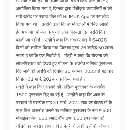
मासिक लकी ड्रॉ के विजेताओं का चयन किये जाने के लिए
आयोजित किया गया है, जिनके द्वारा पंजीकृत व्यापारियों से की
गयी खरीद पर प्राप्त बिल को BLIPUK App पर अपलोड
किया गया था। उन्होंने कहा कि उपभोक्ताओं में “बिल लाओ
ईनाम पाओ” योजना के प्रति लोकप्रियता दिन प्रति दिन
बढ़ती जा रही है। उन्होंने कहा कि नवम्बर माह में 64828
बिलों को शामिल किया गया जिनका मूल्य 26 करोड़ 50 लाख
रूपये है जोकि एक रिकाॅर्ड है। मंत्री ने कहा कि योजना की
लोकप्रियता को देखते हुए योजना के अंतर्गत मासिक पुरस्कार
दिए जाने की अवधि को दिनांक 30 नवम्बर, 2023 से बढ़ाकर
दिनांक 31 मार्च, 2024 तक किया गया है।
मंत्री ने कहा कि ग्राहकों को मासिक पुरस्कार के अंतर्गत
1500 पुरस्कार दिए जा रहे हैं। उन्होंने कहा कि आज के
पश्चात भी प्रत्येक माह 31 मार्च, 2024 तक उपभोक्ताओं के
पास बिल अपलोड करने पर मासिक पुरस्कार के रूप में 500
मोबाईल फोन, 500 स्मार्ट वॉच तथा 500 ईयर फोन को
जीतने का अवसर होगा। वित्त मंत्री ने लकी ड्रॉ की घोषणा