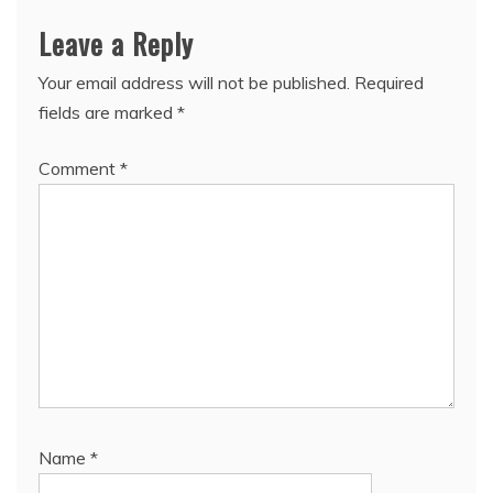
Leave a Reply
Your email address will not be published.
Required
fields are marked
*
Comment
*
Name
*