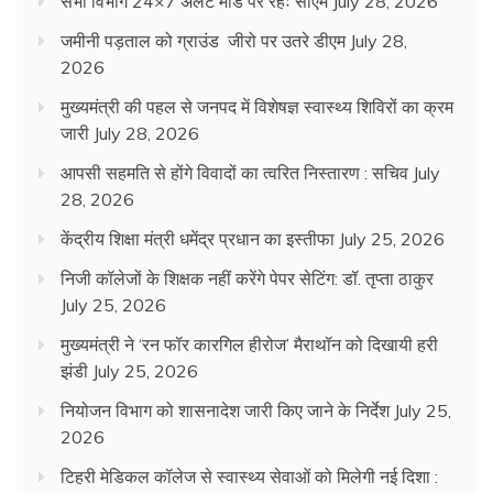
सभी विभाग 24×7 अलर्ट मोड पर रहेंः सीएम
July 28, 2026
जमीनी पड़ताल को ग्राउंड जीरो पर उतरे डीएम
July 28,
2026
मुख्यमंत्री की पहल से जनपद में विशेषज्ञ स्वास्थ्य शिविरों का क्रम
जारी
July 28, 2026
आपसी सहमति से होंगे विवादों का त्वरित निस्तारण : सचिव
July
28, 2026
केंद्रीय शिक्षा मंत्री धमेंद्र प्रधान का इस्तीफा
July 25, 2026
निजी कॉलेजों के शिक्षक नहीं करेंगे पेपर सेटिंग: डॉ. तृप्ता ठाकुर
July 25, 2026
मुख्यमंत्री ने ‘रन फॉर कारगिल हीरोज’ मैराथॉन को दिखायी हरी
झंडी
July 25, 2026
नियोजन विभाग को शासनादेश जारी किए जाने के निर्देश
July 25,
2026
टिहरी मेडिकल कॉलेज से स्वास्थ्य सेवाओं को मिलेगी नई दिशा :