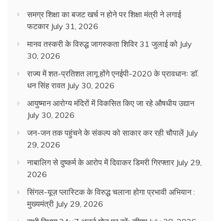
समग्र शिक्षा का बजट खर्च न होने पर शिक्षा मंत्री ने लगाई
फटकार
July 31, 2026
मानव तस्करी के विरुद्ध जागरुकता शिविर 31 जुलाई को
July
30, 2026
राज्य में शत-प्रतिशत लागू होंगे एनईपी-2020 के प्रावधानः डाॅ.
धन सिंह रावत
July 30, 2026
आयुष्मान आरोग्य मंदिरों में विकसित किए जा रहे औषधीय उद्यान
July 30, 2026
जन-जन तक पहुंचने के संकल्प को साकार कर रही चौपालें
July
29, 2026
नाबालिग से दुष्कर्म के आरोप में दिवाकर डिमरी गिरफ्तार
July 29,
2026
सिंगल-यूज़ प्लास्टिक के विरुद्ध चलाना होगा प्रभावी अभियान :
मुख्यमंत्री
July 29, 2026