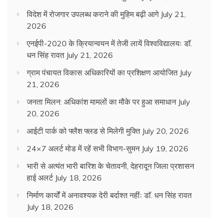
विदेश में रोजगार उपलब्ध कराने की मुहिम बढ़ी आगे
July 21,
2026
एनईपी-2020 के क्रियान्वयन में तेजी लायें विश्वविद्यालयः डॉ.
धन सिंह रावत
July 21, 2026
ग्राम पंचायत विकास अधिकारियों का प्रशिक्षण आयोजित
July
21, 2026
जनता मिलन: अधिकांश मामलों का मौके पर हुआ समाधान
July
20, 2026
आईटी पार्क को फ्लैश फ्लड से मिलेगी मुक्ति
July 20, 2026
24×7 अलर्ट मोड में रहें सभी विभाग-सुमन
July 19, 2026
भारी से अत्यंत भारी बारिश के चेतावनी, देहरादून जिला प्रशासन
हाई अलर्ट
July 18, 2026
निर्माण कार्यों में अनावश्यक देरी बर्दाश्त नहींः डाॅ. धन सिंह रावत
July 18, 2026