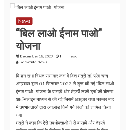
News
“बिल लाओ ईनाम पाओ”
योजना
December 15, 2023
1 min read
Gadwarta News
विधान सभा स्थित सभागार कक्ष में वित्त मंत्री डाॅ. प्रेम चन्द
अग्रवाल द्वारा 01 सितम्बर 2022 से शुरू की गई “बिल लाओ
ईनाम पाओ” योजना के बारहवें और तेहरवें लकी ड्रॉ की घोषणा
आॅनलाईन माध्यम से की गई जिसमें अक्टूबर तथा नवम्बर माह
में उपभोक्ताओं द्वारा अपलोड किये गये बिलों को शामिल किया
गया।
मंत्री ने कहा कि ऐसे उपभोक्ताओं में से बारहवें और तेहरवें