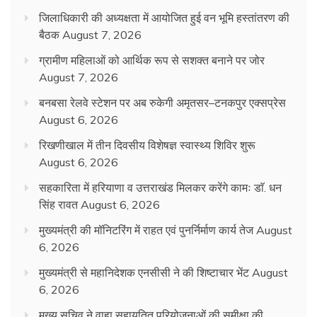
जिलाधिकारी की अध्यक्षता में आयोजित हुई वन भूमि हस्तांतरण की
बैठक
August 7, 2026
ग्रामीण महिलाओं को आर्थिक रूप से सशक्त बनाने पर जोर
August 7, 2026
बनबसा रेलवे स्टेशन पर अब रुकेगी अमृतसर–टनकपुर एक्सप्रेस
August 6, 2026
रिखणीखाल में तीन दिवसीय विशेषज्ञ स्वास्थ्य शिविर शुरू
August 6, 2026
सहकारिता में हरियाणा व उत्तराखंड मिलकर करेंगे कामः डाॅ. धन
सिंह रावत
August 6, 2026
मुख्यमंत्री की मॉनिटरिंग में राहत एवं पुनर्निर्माण कार्य तेज
August
6, 2026
मुख्यमंत्री से महानिदेशक एनसीसी ने की शिष्टाचार भेंट
August
6, 2026
मुख्य सचिव ने वाह्य सहायतित परियोजनाओं की समीक्षा की