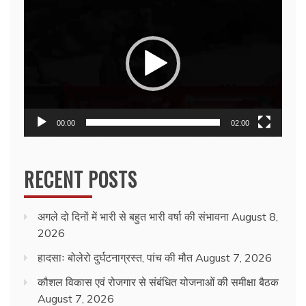
Player
00:00
02:00
RECENT POSTS
अगले दो दिनों में भारी से बहुत भारी वर्षा की संभावना
August 8,
2026
हादसाः बोलेरो दुर्घटनाग्रस्त, पांच की मौत
August 7, 2026
कौशल विकास एवं रोजगार से संबंधित योजनाओं की समीक्षा बैठक
August 7, 2026