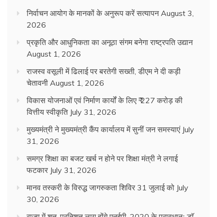
निर्वाचन आयोग के मानकों के अनुरूप करें सत्यापन
August 3,
2026
प्रकृति और आधुनिकता का अनूठा संगम बनेगा राष्ट्रपति उद्यान
August 1, 2026
राजस्व वसूली में ढिलाई पर बरतेगी सख्ती, डीएम ने दी कड़ी
चेतावनी
August 1, 2026
विकास योजनाओं एवं निर्माण कार्यों के लिए ₹ 227 करोड़ की
वित्तीय स्वीकृति
July 31, 2026
मुख्यमंत्री ने मुख्यमंत्री कैंप कार्यालय में सुनीं जन समस्याएं
July
31, 2026
समग्र शिक्षा का बजट खर्च न होने पर शिक्षा मंत्री ने लगाई
फटकार
July 31, 2026
मानव तस्करी के विरुद्ध जागरुकता शिविर 31 जुलाई को
July
30, 2026
राज्य में शत-प्रतिशत लागू होंगे एनईपी-2020 के प्रावधानः डाॅ.