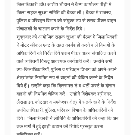
जिलाधिकारी डॉ0 आशीष चौहान ने कैम्प कार्यालय पौड़ी में
जिला सड़क सुरक्षा समिति की बैठक ली। बैठक में राजस्व,
पुलिस व परिवहन विभाग को संयुक्त रुप से शराब पीकर वाहन
संचालकों के चालान करने के निर्देश दिये।
शुक्रवार को आयोजित सड़क सुरक्षा की बैैठक में जिलाधिकारी
ने मोटर व्हीकल एक्ट के तहत कार्यवाही करने वाले विभागों के
अधिकारियों को निर्देश दिये शराब पीकर वाहन संचालित करने
वाले व्यक्तियों विरूद्व आवश्यक कार्यवाही करें। उन्होंने सभी
उप-जिलाधिकारियों, पुलिस व परिवहन विभाग को अपने-अपने
क्षेत्रांतर्गत नियमित रूप से वाहनों की चेकिंग करने के निर्देश
दिये हैं। उन्होंने कहा कि क्रिसमस डे व थर्टी फर्स्ट के दौरान
वाहनों की नियमित चेकिंग करें। उन्होंने विशेषकर श्रीनगर,
लैंसडाउन, कोटद्वार व यमकेश्वर क्षेत्र में सतर्क रहने के निर्देश
उपजिलाधिकारी, पुलिस, परिवहन विभाग के अधिकारियों को
दिये। जिलाधिकारी ने लोनिवि के अधिकारियों को कहा कि अब
तक मार्गो में हुई झाड़ी कटान की रिपोर्ट प्रस्तुत करना
सुनिश्चित करें।