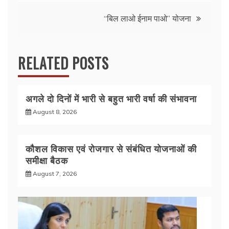
o
p
navigation
o
p
“बिल लाओ ईनाम पाओ” योजना
k
RELATED POSTS
अगले दो दिनों में भारी से बहुत भारी वर्षा की संभावना
August 8, 2026
कौशल विकास एवं रोजगार से संबंधित योजनाओं की
समीक्षा बैठक
August 7, 2026