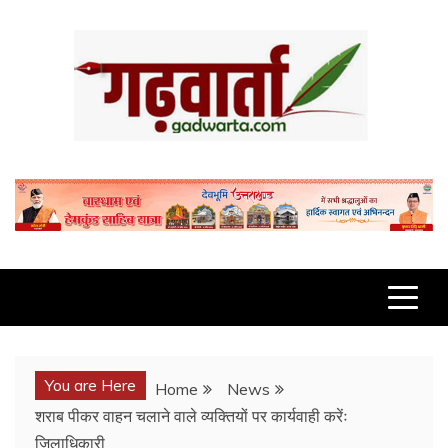
Skip
to
content
GADWARTA.COM
You are Here
Home
News
शराब पीकर वाहन चलाने वाले व्यक्तियों पर कार्यवाही करेंः
जिलाधिकारी