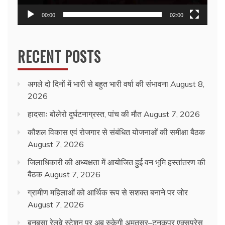
00:00
02:00
RECENT POSTS
अगले दो दिनों में भारी से बहुत भारी वर्षा की संभावना
August 8,
2026
हादसाः बोलेरो दुर्घटनाग्रस्त, पांच की मौत
August 7, 2026
कौशल विकास एवं रोजगार से संबंधित योजनाओं की समीक्षा बैठक
August 7, 2026
जिलाधिकारी की अध्यक्षता में आयोजित हुई वन भूमि हस्तांतरण की
बैठक
August 7, 2026
ग्रामीण महिलाओं को आर्थिक रूप से सशक्त बनाने पर जोर
August 7, 2026
बनबसा रेलवे स्टेशन पर अब रुकेगी अमृतसर–टनकपुर एक्सप्रेस