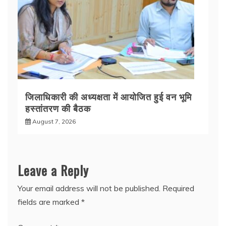
जिलाधिकारी की अध्यक्षता में आयोजित हुई वन भूमि
हस्तांतरण की बैठक
August 7, 2026
Leave a Reply
Your email address will not be published.
Required
fields are marked
*