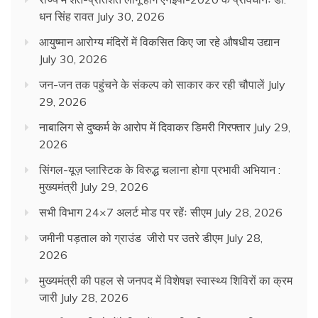
धन सिंह रावत
July 30, 2026
आयुष्मान आरोग्य मंदिरों में विकसित किए जा रहे औषधीय उद्यान
July 30, 2026
जन-जन तक पहुंचने के संकल्प को साकार कर रही चौपालें
July
29, 2026
नाबालिग से दुष्कर्म के आरोप में दिवाकर डिमरी गिरफ्तार
July 29,
2026
सिंगल-यूज़ प्लास्टिक के विरुद्ध चलाना होगा प्रभावी अभियान :
मुख्यमंत्री
July 29, 2026
सभी विभाग 24×7 अलर्ट मोड पर रहेंः सीएम
July 28, 2026
जमीनी पड़ताल को ग्राउंड जीरो पर उतरे डीएम
July 28,
2026
मुख्यमंत्री की पहल से जनपद में विशेषज्ञ स्वास्थ्य शिविरों का क्रम
जारी
July 28, 2026