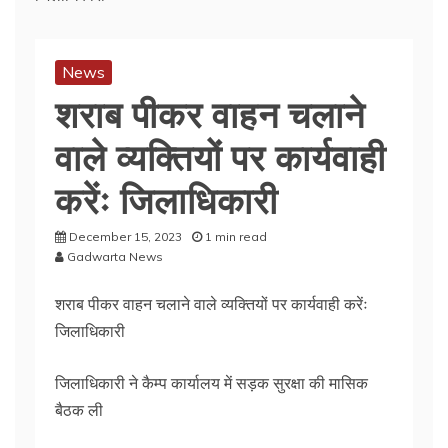
News
शराब पीकर वाहन चलाने
वाले व्यक्तियों पर कार्यवाही
करेंः जिलाधिकारी
December 15, 2023
1 min read
Gadwarta News
शराब पीकर वाहन चलाने वाले व्यक्तियों पर कार्यवाही करेंः
जिलाधिकारी
जिलाधिकारी ने कैम्प कार्यालय में सड़क सुरक्षा की मासिक
बैठक ली