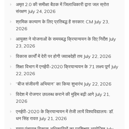
अमृत 2.0 की समीक्षा बैठक में जिलाधिकारी द्वारा जल स्रोत
संरक्षण
July 24, 2026
श्रमिक कल्याण के लिए प्रतिबद्ध है सरकार: CM
July 23,
2026
आयुक्त ने योजनाओं के समयबद्ध क्रियान्वयन के दिए निर्देश
July
23, 2026
विकास कार्यों में देरी पर होगी जवाबदेही तय
July 22, 2026
शिक्षा विभाग में एनईपी-2020 क्रियान्वयन के 71 लक्ष्य पूर्ण
July
22, 2026
“बीज संजीवनी अभियान” का किया शुभारंभ
July 22, 2026
विदेश में रोजगार उपलब्ध कराने की मुहिम बढ़ी आगे
July 21,
2026
एनईपी-2020 के क्रियान्वयन में तेजी लायें विश्वविद्यालयः डॉ.
धन सिंह रावत
July 21, 2026
ग्राम पंचायत विकास अधिकारियों का प्रशिक्षण आयोजित
July