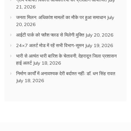
21, 2026
जनता मिलन: अधिकांश मामलों का मौके पर हुआ समाधान
July
20, 2026
आईटी पार्क को फ्लैश फ्लड से मिलेगी मुक्ति
July 20, 2026
24×7 अलर्ट मोड में रहें सभी विभाग-सुमन
July 19, 2026
भारी से अत्यंत भारी बारिश के चेतावनी, देहरादून जिला प्रशासन
हाई अलर्ट
July 18, 2026
निर्माण कार्यों में अनावश्यक देरी बर्दाश्त नहींः डाॅ. धन सिंह रावत
July 18, 2026