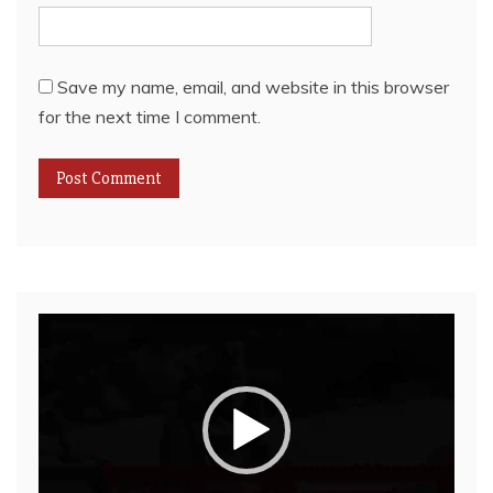
Save my name, email, and website in this browser
for the next time I comment.
Video
Player