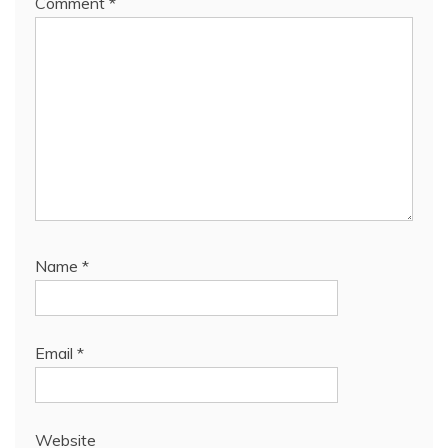
Comment
*
Name
*
Email
*
Website