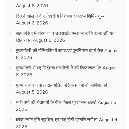
August 6, 2026
रिखणीखाल में तीन दिवसीय विशेषज्ञ स्वास्थ्य शिविर शुरू
August 6, 2026
सहकारिता में हरियाणा व उत्तराखंड मिलकर करेंगे कामः डाॅ. धन
सिंह रावत
August 6, 2026
मुख्यमंत्री की मॉनिटरिंग में राहत एवं पुनर्निर्माण कार्य तेज
August
6, 2026
मुख्यमंत्री से महानिदेशक एनसीसी ने की शिष्टाचार भेंट
August
6, 2026
मुख्य सचिव ने वाह्य सहायतित परियोजनाओं की समीक्षा की
August 5, 2026
भारी वर्षा की चेतावनी के बीच जिला प्रशासन अलर्ट
August 5,
2026
ब्लैक स्पॉट होंगे सुरक्षित, हर माह होगी प्रगति समीक्षा
August 4,
2026