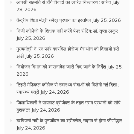
आपसी सहमति से होंगे विवादों का त्वरित निस्तारण : सचिव
July
28, 2026
केंद्रीय शिक्षा मंत्री धमेंद्र प्रधान का इस्तीफा
July 25, 2026
निजी कॉलेजों के शिक्षक नहीं करेंगे पेपर सेटिंग: डॉ. तृप्ता ठाकुर
July 25, 2026
मुख्यमंत्री ने ‘रन फॉर कारगिल हीरोज’ मैराथॉन को दिखायी हरी
झंडी
July 25, 2026
नियोजन विभाग को शासनादेश जारी किए जाने के निर्देश
July 25,
2026
टिहरी मेडिकल कॉलेज से स्वास्थ्य सेवाओं को मिलेगी नई दिशा :
स्वास्थ्य मंत्री
July 24, 2026
जिलाधिकारी ने पायलट प्रोजेक्ट के तहत ग्राम प्रधानों को सौंपे
बुशकटर
July 24, 2026
ऋषिपर्णा नदी के पुनर्जीवन का श्रीगणेश, उद्गम से होगा जीर्णोद्धार
July 24, 2026