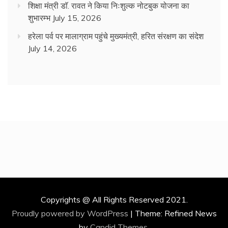
शिक्षा मंत्री डाॅ. रावत ने किया निःशुल्क नोटबुक योजना का
शुभारम्भ
July 15, 2026
हरेला पर्व पर मालाग्राम पहुंचे मुख्यमंत्री, हरित संरक्षण का संदेश
July 14, 2026
Copyrights @ All Rights Reserved 2021.
Proudly powered by WordPress
|
Theme: Refined News
by
Candid Themes
.