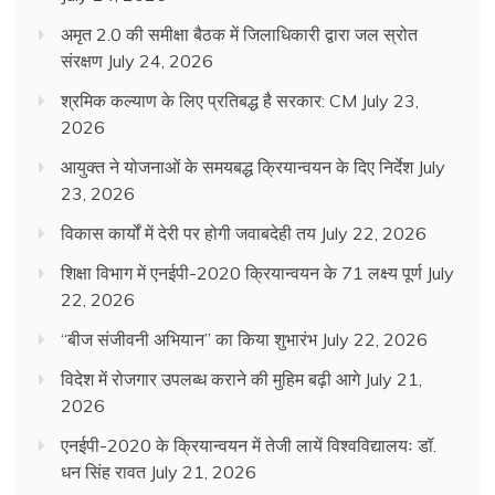
अमृत 2.0 की समीक्षा बैठक में जिलाधिकारी द्वारा जल स्रोत
संरक्षण
July 24, 2026
श्रमिक कल्याण के लिए प्रतिबद्ध है सरकार: CM
July 23,
2026
आयुक्त ने योजनाओं के समयबद्ध क्रियान्वयन के दिए निर्देश
July
23, 2026
विकास कार्यों में देरी पर होगी जवाबदेही तय
July 22, 2026
शिक्षा विभाग में एनईपी-2020 क्रियान्वयन के 71 लक्ष्य पूर्ण
July
22, 2026
“बीज संजीवनी अभियान” का किया शुभारंभ
July 22, 2026
विदेश में रोजगार उपलब्ध कराने की मुहिम बढ़ी आगे
July 21,
2026
एनईपी-2020 के क्रियान्वयन में तेजी लायें विश्वविद्यालयः डॉ.
धन सिंह रावत
July 21, 2026