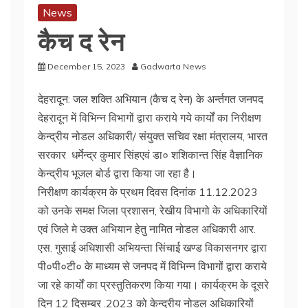
News
कैच द रेन
December 15, 2023
Gadwarta News
देहरादून: जल शक्ति अभियान (कैच द रेन) के अर्न्तगत जनपद
देहरादून में विभिन्न विभागों द्वारा कराये गये कार्यों का निरीक्षण
केन्द्रीय नोडल अधिकारी/ संयुक्त सचिव रक्षा मंत्रालय, भारत
सरकार धर्मेन्द्र कुमार सिंहएवं डा० शशिकान्त सिंह वैज्ञानिक
केन्द्रीय भूजल बोर्ड द्वारा किया जा रहा है।
निरीक्षण कार्यक्रम के प्रथम दिवस दिनांक 11.12.2023
को उनके समक्ष जिला प्रशासन, रेखीय विभागो के अधिकारियों
एवं जिले मे उक्त अभियान हेतु नामित नोडल अधिकारी आर.
एस. गुसाई अधिशासी अभियन्ता सिंचाई खण्ड विकासनगर द्वारा
पी०पी०टी० के माध्यम से जनपद में विभिन्न विभागों द्वारा कराये
जा रहे कार्यों का प्रस्तुतिकरण किया गया। कार्यक्रम के दूसरे
दिन 12 दिसम्बर .2023 को केन्द्रीय नोडल अधिकारियों