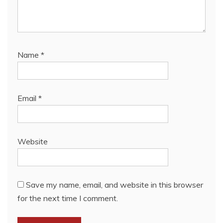
Name
*
Email
*
Website
Save my name, email, and website in this browser
for the next time I comment.