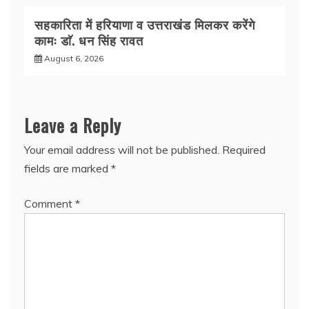
सहकारिता में हरियाणा व उत्तराखंड मिलकर करेंगे
कामः डाॅ. धन सिंह रावत
August 6, 2026
Leave a Reply
Your email address will not be published.
Required
fields are marked
*
Comment
*