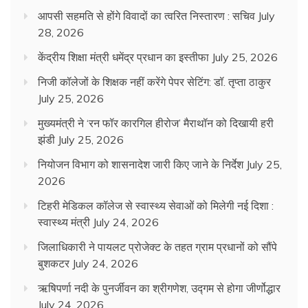
आपसी सहमति से होंगे विवादों का त्वरित निस्तारण : सचिव
July
28, 2026
केंद्रीय शिक्षा मंत्री धमेंद्र प्रधान का इस्तीफा
July 25, 2026
निजी कॉलेजों के शिक्षक नहीं करेंगे पेपर सेटिंग: डॉ. तृप्ता ठाकुर
July 25, 2026
मुख्यमंत्री ने ‘रन फॉर कारगिल हीरोज’ मैराथॉन को दिखायी हरी
झंडी
July 25, 2026
नियोजन विभाग को शासनादेश जारी किए जाने के निर्देश
July 25,
2026
टिहरी मेडिकल कॉलेज से स्वास्थ्य सेवाओं को मिलेगी नई दिशा :
स्वास्थ्य मंत्री
July 24, 2026
जिलाधिकारी ने पायलट प्रोजेक्ट के तहत ग्राम प्रधानों को सौंपे
बुशकटर
July 24, 2026
ऋषिपर्णा नदी के पुनर्जीवन का श्रीगणेश, उद्गम से होगा जीर्णोद्धार
July 24, 2026