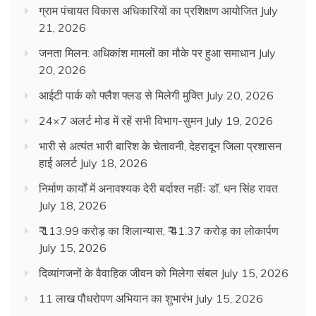
ग्राम पंचायत विकास अधिकारियों का प्रशिक्षण आयोजित
July
21, 2026
जनता मिलन: अधिकांश मामलों का मौके पर हुआ समाधान
July
20, 2026
आईटी पार्क को फ्लैश फ्लड से मिलेगी मुक्ति
July 20, 2026
24×7 अलर्ट मोड में रहें सभी विभाग-सुमन
July 19, 2026
भारी से अत्यंत भारी बारिश के चेतावनी, देहरादून जिला प्रशासन
हाई अलर्ट
July 18, 2026
निर्माण कार्यों में अनावश्यक देरी बर्दाश्त नहींः डाॅ. धन सिंह रावत
July 18, 2026
₹ 113.99 करोड़ का शिलान्यास, ₹ 41.37 करोड़ का लोकार्पण
July 15, 2026
दिव्यांगजनों के वैवाहिक जीवन को मिलेगा संबल
July 15, 2026
11 लाख पौधरोपण अभियान का शुभारंभ
July 15, 2026