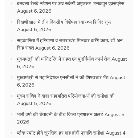
बनबसा रेलवे स्टेशन पर अब रुकेगी अमृतसर–टनकपुर एक्सप्रेस
August 6, 2026
रिखणीखाल में तीन दिवसीय विशेषज्ञ स्वास्थ्य शिविर शुरू
August 6, 2026
सहकारिता में हरियाणा व उत्तराखंड मिलकर करेंगे कामः डाॅ. धन
सिंह रावत
August 6, 2026
मुख्यमंत्री की मॉनिटरिंग में राहत एवं पुनर्निर्माण कार्य तेज
August
6, 2026
मुख्यमंत्री से महानिदेशक एनसीसी ने की शिष्टाचार भेंट
August
6, 2026
मुख्य सचिव ने वाह्य सहायतित परियोजनाओं की समीक्षा की
August 5, 2026
भारी वर्षा की चेतावनी के बीच जिला प्रशासन अलर्ट
August 5,
2026
ब्लैक स्पॉट होंगे सुरक्षित, हर माह होगी प्रगति समीक्षा
August 4,