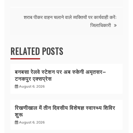
o
p
navigation
o
p
k
शराब पीकर वाहन चलाने वाले व्यक्तियों पर कार्यवाही करेंः
जिलाधिकारी
RELATED POSTS
बनबसा रेलवे स्टेशन पर अब रुकेगी अमृतसर–
टनकपुर एक्सप्रेस
August 6, 2026
रिखणीखाल में तीन दिवसीय विशेषज्ञ स्वास्थ्य शिविर
शुरू
August 6, 2026