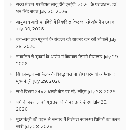
राज्य में शत-प्रतिशत लागू होंगे एनईपी-2020 के प्रावधानः डाॅ.
धन सिंह रावत
July 30, 2026
आयुष्मान आरोग्य मंदिरों में विकसित किए जा रहे औषधीय उद्यान
July 30, 2026
जन-जन तक पहुंचने के संकल्प को साकार कर रही चौपालें
July
29, 2026
नाबालिग से दुष्कर्म के आरोप में दिवाकर डिमरी गिरफ्तार
July 29,
2026
सिंगल-यूज़ प्लास्टिक के विरुद्ध चलाना होगा प्रभावी अभियान :
मुख्यमंत्री
July 29, 2026
सभी विभाग 24×7 अलर्ट मोड पर रहेंः सीएम
July 28, 2026
जमीनी पड़ताल को ग्राउंड जीरो पर उतरे डीएम
July 28,
2026
मुख्यमंत्री की पहल से जनपद में विशेषज्ञ स्वास्थ्य शिविरों का क्रम
जारी
July 28, 2026