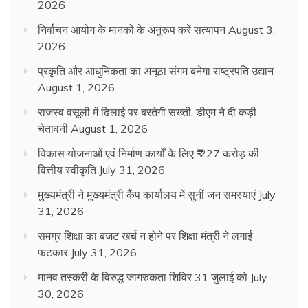
2026
निर्वाचन आयोग के मानकों के अनुरूप करें सत्यापन
August 3,
2026
प्रकृति और आधुनिकता का अनूठा संगम बनेगा राष्ट्रपति उद्यान
August 1, 2026
राजस्व वसूली में ढिलाई पर बरतेगी सख्ती, डीएम ने दी कड़ी
चेतावनी
August 1, 2026
विकास योजनाओं एवं निर्माण कार्यों के लिए ₹ 227 करोड़ की
वित्तीय स्वीकृति
July 31, 2026
मुख्यमंत्री ने मुख्यमंत्री कैंप कार्यालय में सुनीं जन समस्याएं
July
31, 2026
समग्र शिक्षा का बजट खर्च न होने पर शिक्षा मंत्री ने लगाई
फटकार
July 31, 2026
मानव तस्करी के विरुद्ध जागरुकता शिविर 31 जुलाई को
July
30, 2026