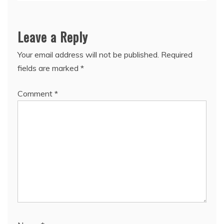
Leave a Reply
Your email address will not be published.
Required
fields are marked
*
Comment
*