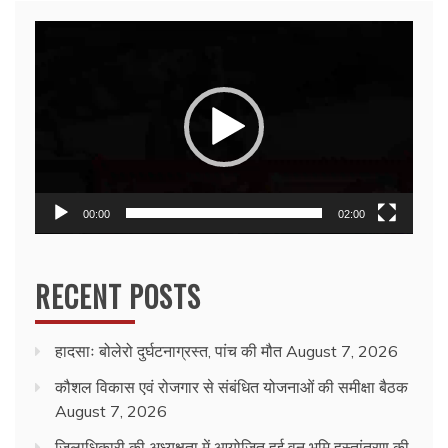
Video
Player
00:00
02:00
RECENT POSTS
हादसाः बोलेरो दुर्घटनाग्रस्त, पांच की मौत
August 7, 2026
कौशल विकास एवं रोजगार से संबंधित योजनाओं की समीक्षा बैठक
August 7, 2026
जिलाधिकारी की अध्यक्षता में आयोजित हुई वन भूमि हस्तांतरण की