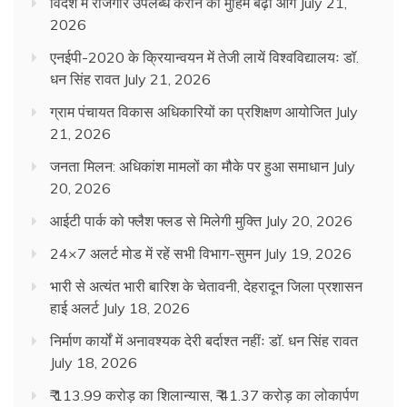
विदेश में रोजगार उपलब्ध कराने की मुहिम बढ़ी आगे
July 21,
2026
एनईपी-2020 के क्रियान्वयन में तेजी लायें विश्वविद्यालयः डॉ.
धन सिंह रावत
July 21, 2026
ग्राम पंचायत विकास अधिकारियों का प्रशिक्षण आयोजित
July
21, 2026
जनता मिलन: अधिकांश मामलों का मौके पर हुआ समाधान
July
20, 2026
आईटी पार्क को फ्लैश फ्लड से मिलेगी मुक्ति
July 20, 2026
24×7 अलर्ट मोड में रहें सभी विभाग-सुमन
July 19, 2026
भारी से अत्यंत भारी बारिश के चेतावनी, देहरादून जिला प्रशासन
हाई अलर्ट
July 18, 2026
निर्माण कार्यों में अनावश्यक देरी बर्दाश्त नहींः डाॅ. धन सिंह रावत
July 18, 2026
₹ 113.99 करोड़ का शिलान्यास, ₹ 41.37 करोड़ का लोकार्पण