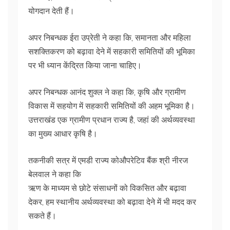
योगदान देती हैं।
अपर निबन्धक ईरा उप्रेती ने कहा कि, समानता और महिला
सशक्तिकरण को बढ़ावा देने में सहकारी समितियों की भूमिका
पर भी ध्यान केंद्रित किया जाना चाहिए।
अपर निबन्धक आनंद शुक्ल ने कहा कि, कृषि और ग्रामीण
विकास में सहयोग में सहकारी समितियों की अहम भूमिका है।
उत्तराखंड एक ग्रामीण प्रधान राज्य है, जहां की अर्थव्यवस्था
का मुख्य आधार कृषि है।
तकनीकी सत्र में एमडी राज्य कोऔपरेटिव बैंक श्री नीरज
बेलवाल ने कहा कि
ऋण के माध्यम से छोटे संसाधनों को विकसित और बढ़ावा
देकर, हम स्थानीय अर्थव्यवस्था को बढ़ावा देने में भी मदद कर
सकते हैं।