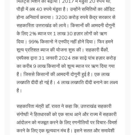
मिलेट्स मिशन को बढ़ाया। 2017 में मंडुवा 20 रुपये था,
पौड़ी में अब 40 रुपये मंडुवा है। उन्होंने समितियों का ऑडिट
होना अनिवार्य कराया। 3200 करोड़ रुपये केंद्र सरकार से
सहकारिता उत्तराखंड को लाये। किसानों की आमदनी दोगुनी
के लिए 2% ब्याज पर 1 लाख 30 हज़ार लोगों को ऋण
दिया। 99% किसानो ने एनपीए नहीं होने दिया। फिर हमने
शून्य प्रतिशत ब्याज की योजना शुरू की। सहकारी बैंकों,
एमपैक्स द्वारा 31 जनवरी 2024 तक साढ़े पांच हज़ार करोड़
का करीब 9 लाख किसानों को शून्य ब्याज पर ऋण दिया गया
है। जिससे किसानों की आमदनी दोगुनी हुई है। एक लाख
लखपति दीदी हो गई है। 4 लाख लखपति दीदी बनाने का लक्ष्य
है।
सहकारिता मंत्री डॉ. रावत ने कहा कि, उत्तराखंड सहकारी
संगोष्ठी ने हितधारकों को एक साथ आने और राज्य में सहकारी
आंदोलन को मजबूत करने के लिए रणनीतियों पर विचार-विमर्श
करने के लिए एक मूल्यवान मंच है। इसने सतत और समावेशी