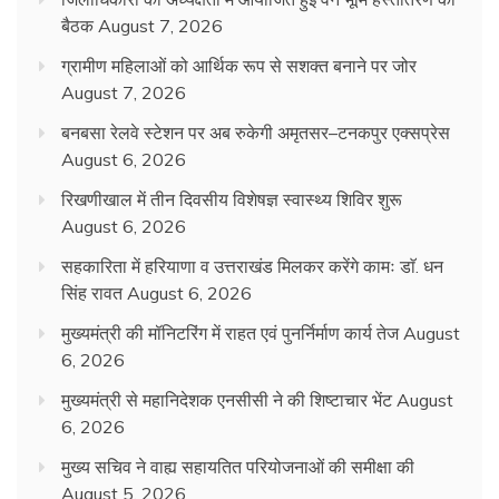
बैठक
August 7, 2026
ग्रामीण महिलाओं को आर्थिक रूप से सशक्त बनाने पर जोर
August 7, 2026
बनबसा रेलवे स्टेशन पर अब रुकेगी अमृतसर–टनकपुर एक्सप्रेस
August 6, 2026
रिखणीखाल में तीन दिवसीय विशेषज्ञ स्वास्थ्य शिविर शुरू
August 6, 2026
सहकारिता में हरियाणा व उत्तराखंड मिलकर करेंगे कामः डाॅ. धन
सिंह रावत
August 6, 2026
मुख्यमंत्री की मॉनिटरिंग में राहत एवं पुनर्निर्माण कार्य तेज
August
6, 2026
मुख्यमंत्री से महानिदेशक एनसीसी ने की शिष्टाचार भेंट
August
6, 2026
मुख्य सचिव ने वाह्य सहायतित परियोजनाओं की समीक्षा की
August 5, 2026