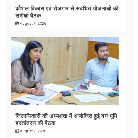
कौशल विकास एवं रोजगार से संबंधित योजनाओं की
समीक्षा बैठक
August 7, 2026
जिलाधिकारी की अध्यक्षता में आयोजित हुई वन भूमि
हस्तांतरण की बैठक
August 7, 2026