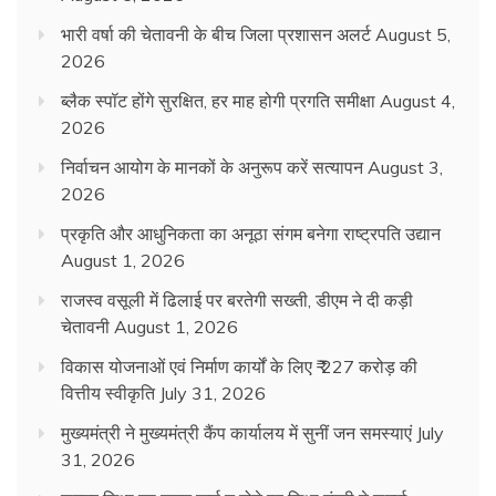
भारी वर्षा की चेतावनी के बीच जिला प्रशासन अलर्ट
August 5,
2026
ब्लैक स्पॉट होंगे सुरक्षित, हर माह होगी प्रगति समीक्षा
August 4,
2026
निर्वाचन आयोग के मानकों के अनुरूप करें सत्यापन
August 3,
2026
प्रकृति और आधुनिकता का अनूठा संगम बनेगा राष्ट्रपति उद्यान
August 1, 2026
राजस्व वसूली में ढिलाई पर बरतेगी सख्ती, डीएम ने दी कड़ी
चेतावनी
August 1, 2026
विकास योजनाओं एवं निर्माण कार्यों के लिए ₹ 227 करोड़ की
वित्तीय स्वीकृति
July 31, 2026
मुख्यमंत्री ने मुख्यमंत्री कैंप कार्यालय में सुनीं जन समस्याएं
July
31, 2026