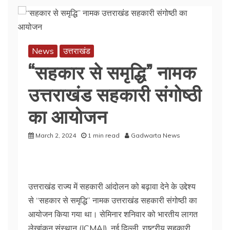
News
उत्तराखंड
“सहकार से समृद्धि” नामक
उत्तराखंड सहकारी संगोष्ठी
का आयोजन
March 2, 2024
1 min read
Gadwarta News
उत्तराखंड राज्य में सहकारी आंदोलन को बढ़ावा देने के उद्देश्य
से “सहकार से समृद्धि” नामक उत्तराखंड सहकारी संगोष्ठी का
आयोजन किया गया था। सेमिनार शनिवार को भारतीय लागत
लेखांकन संस्थान (ICMAI), नई दिल्ली, राष्ट्रीय सहकारी