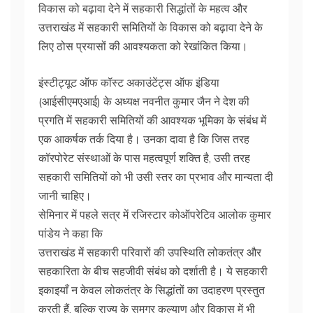
विकास को बढ़ावा देने में सहकारी सिद्धांतों के महत्व और
उत्तराखंड में सहकारी समितियों के विकास को बढ़ावा देने के
लिए ठोस प्रयासों की आवश्यकता को रेखांकित किया।
इंस्टीट्यूट ऑफ कॉस्ट अकाउंटेंट्स ऑफ इंडिया
(आईसीएमएआई) के अध्यक्ष नवनीत कुमार जैन ने देश की
प्रगति में सहकारी समितियों की आवश्यक भूमिका के संबंध में
एक आकर्षक तर्क दिया है। उनका दावा है कि जिस तरह
कॉरपोरेट संस्थाओं के पास महत्वपूर्ण शक्ति है, उसी तरह
सहकारी समितियों को भी उसी स्तर का प्रभाव और मान्यता दी
जानी चाहिए।
सेमिनार में पहले सत्र में रजिस्टार कोऑपरेटिव आलोक कुमार
पांडेय ने कहा कि
उत्तराखंड में सहकारी परिवारों की उपस्थिति लोकतंत्र और
सहकारिता के बीच सहजीवी संबंध को दर्शाती है। ये सहकारी
इकाइयाँ न केवल लोकतंत्र के सिद्धांतों का उदाहरण प्रस्तुत
करती हैं, बल्कि राज्य के समग्र कल्याण और विकास में भी