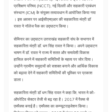
प्रशिक्षण परिषद (NCCT), नई दिल्ली और सहकारी प्रबंधन
संस्थान (ICM) के संयुक्त तत्वावधान में आयोजित किया गया
। इस अवसर पर आईसीएमएआर की सहकारिता मंत्री डॉ
रावत ने नॉलेज पैक का उद्घाटन किया।
सेमिनार का उद्घाटन उत्तराखंड सहकारी संघ के सभागार में
सहकारिता मंत्री डॉ. धन सिंह रावत ने किया। अपने उद्घाटन
भाषण में डॉ. रावत ने राज्य में सतत और समावेशी विकास
हासिल करने में सहकारी समितियों के महत्व पर जोर दिया।
उन्होंने ग्रामीण समुदायों को सशक्त बनाने और आर्थिक विकास
को बढ़ावा देने में सहकारी समितियों की भूमिका पर प्रकाश
डाला।
सहकारिता मंत्री डॉ धन सिंह रावत ने कहा कि, भारत मे को-
ऑपरेटिव सेक्टर तेजी से बढ़ रहा है। 2017 में पैक्स से
एमपैक्स बनाई है। एमपैक्स का कम्प्यूटराइजेशन किया।