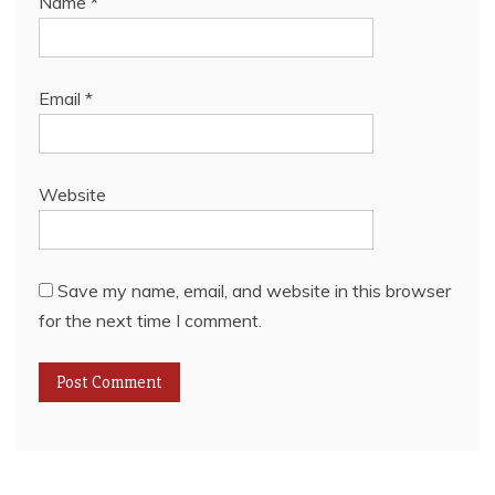
Name
*
Email
*
Website
Save my name, email, and website in this browser
for the next time I comment.