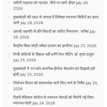
जमीनी पड़ताल को ग्राउंड जीरो पर उतरे डीएम
July 28,
2026
मुख्यमंत्री की पहल से जनपद में विशेषज्ञ स्वास्थ्य शिविरों का क्रम
जारी
July 28, 2026
आपसी सहमति से होंगे विवादों का त्वरित निस्तारण : सचिव
July
28, 2026
केंद्रीय शिक्षा मंत्री धमेंद्र प्रधान का इस्तीफा
July 25, 2026
निजी कॉलेजों के शिक्षक नहीं करेंगे पेपर सेटिंग: डॉ. तृप्ता ठाकुर
July 25, 2026
मुख्यमंत्री ने ‘रन फॉर कारगिल हीरोज’ मैराथॉन को दिखायी हरी
झंडी
July 25, 2026
नियोजन विभाग को शासनादेश जारी किए जाने के निर्देश
July 25,
2026
टिहरी मेडिकल कॉलेज से स्वास्थ्य सेवाओं को मिलेगी नई दिशा :
स्वास्थ्य मंत्री
July 24, 2026