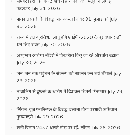
समग्र शिक्षा का बजट खर्च न होने पर शिक्षा मंत्री ने लगाई
फटकार
July 31, 2026
मानव तस्करी के विरुद्ध जागरुकता शिविर 31 जुलाई को
July
30, 2026
राज्य में शत-प्रतिशत लागू होंगे एनईपी-2020 के प्रावधानः डाॅ.
धन सिंह रावत
July 30, 2026
आयुष्मान आरोग्य मंदिरों में विकसित किए जा रहे औषधीय उद्यान
July 30, 2026
जन-जन तक पहुंचने के संकल्प को साकार कर रही चौपालें
July
29, 2026
नाबालिग से दुष्कर्म के आरोप में दिवाकर डिमरी गिरफ्तार
July 29,
2026
सिंगल-यूज़ प्लास्टिक के विरुद्ध चलाना होगा प्रभावी अभियान :
मुख्यमंत्री
July 29, 2026
सभी विभाग 24×7 अलर्ट मोड पर रहेंः सीएम
July 28, 2026