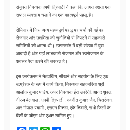
संयुक्त निबन्धक एमपी त्रिपाठी ने कहा कि, लागत दक्षता एक
सफल व्यवसाय चलाने का एक महत्वपूर्ण पहलू है।
सेमिनार में जिस अन्य महत्वपूर्ण पहलू पर चर्चा की गई वह
रोजगार और उद्यमिता की चुनौतियों से निपटने में सहकारी
समितियों की क्षमता थी। उत्तराखंड में बड़ी संख्या में युवा
आबादी है और यहां लाभकारी रोजगार और स्वरोजगार के
अवसर पैदा करने की जरूरत है।
इस कार्यक्रम ने नेटवर्किंग, सीखने और सहयोग के लिए एक
उत्प्रेरक के रूप में कार्य किया, निबन्धक सहकारिता श्री
आलोक कुमार पांडेय, अपर निबन्धक ईरा उप्रेती, आनंद शुक्ल,
नीरज बेलवाल , एमपी त्रिपाठी , नवनीत कुमार जैन, चितरंजन,
आर गोपाल स्वामी , एसएन मित्तल, एके तिवारी, सभी जिलों के
बैंकों के जीएम और एआर शामिल हुए।