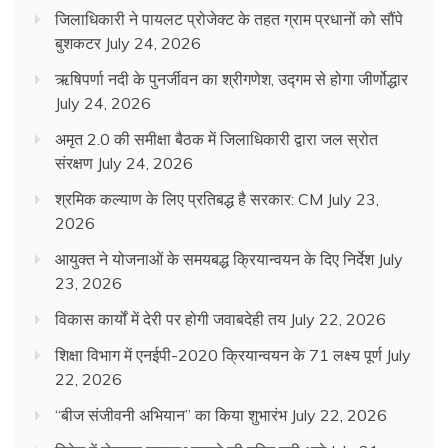
जिलाधिकारी ने पायलट प्रोजेक्ट के तहत ग्राम प्रधानों को सौंपे
बुशकटर
July 24, 2026
ऋषिपर्णा नदी के पुनर्जीवन का श्रीगणेश, उद्गम से होगा जीर्णोद्धार
July 24, 2026
अमृत 2.0 की समीक्षा बैठक में जिलाधिकारी द्वारा जल स्रोत
संरक्षण
July 24, 2026
श्रमिक कल्याण के लिए प्रतिबद्ध है सरकार: CM
July 23,
2026
आयुक्त ने योजनाओं के समयबद्ध क्रियान्वयन के दिए निर्देश
July
23, 2026
विकास कार्यों में देरी पर होगी जवाबदेही तय
July 22, 2026
शिक्षा विभाग में एनईपी-2020 क्रियान्वयन के 71 लक्ष्य पूर्ण
July
22, 2026
“बीज संजीवनी अभियान” का किया शुभारंभ
July 22, 2026