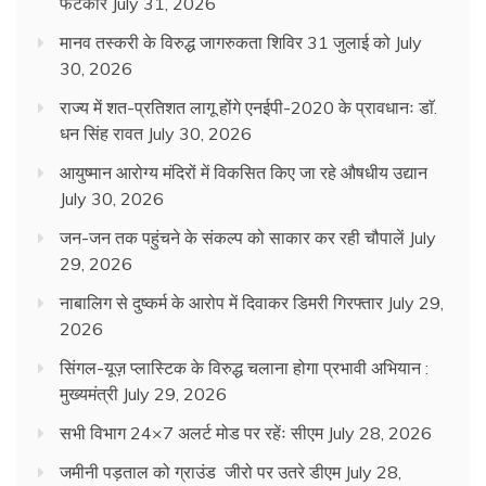
फटकार
July 31, 2026
मानव तस्करी के विरुद्ध जागरुकता शिविर 31 जुलाई को
July
30, 2026
राज्य में शत-प्रतिशत लागू होंगे एनईपी-2020 के प्रावधानः डाॅ.
धन सिंह रावत
July 30, 2026
आयुष्मान आरोग्य मंदिरों में विकसित किए जा रहे औषधीय उद्यान
July 30, 2026
जन-जन तक पहुंचने के संकल्प को साकार कर रही चौपालें
July
29, 2026
नाबालिग से दुष्कर्म के आरोप में दिवाकर डिमरी गिरफ्तार
July 29,
2026
सिंगल-यूज़ प्लास्टिक के विरुद्ध चलाना होगा प्रभावी अभियान :
मुख्यमंत्री
July 29, 2026
सभी विभाग 24×7 अलर्ट मोड पर रहेंः सीएम
July 28, 2026
जमीनी पड़ताल को ग्राउंड जीरो पर उतरे डीएम
July 28,