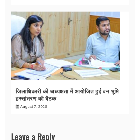
जिलाधिकारी की अध्यक्षता में आयोजित हुई वन भूमि
हस्तांतरण की बैठक
August 7, 2026
Leave a Reply