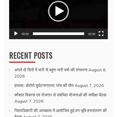
00:00
02:00
RECENT POSTS
अगले दो दिनों में भारी से बहुत भारी वर्षा की संभावना
August 8,
2026
हादसाः बोलेरो दुर्घटनाग्रस्त, पांच की मौत
August 7, 2026
कौशल विकास एवं रोजगार से संबंधित योजनाओं की समीक्षा बैठक
August 7, 2026
जिलाधिकारी की अध्यक्षता में आयोजित हुई वन भूमि हस्तांतरण की
बैठक
August 7, 2026