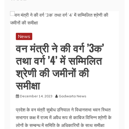
News
वन मंत्री ने की वर्ग ’3क’
तथा वर्ग ’4’ में सम्मिलित
श्रेणी की जमीनों की
समीक्षा
December 14, 2023
Gadwarta News
प्रदेश के वन मंत्री सुबोध उनियाल ने विधानसभा भवन स्थित
सभागार कक्ष में राज्य में अवैध रूप से काबिज विभिन्न श्रेणी के
लोगों के सम्बन्ध में समिति के अधिकारियों के साथ समीक्षा