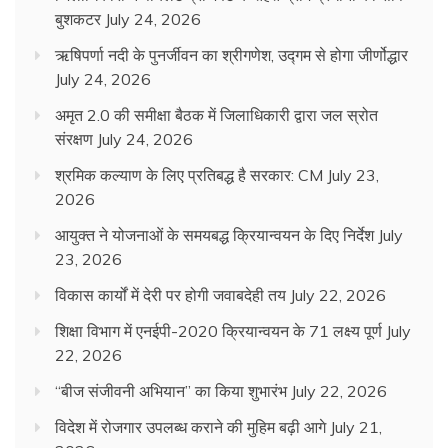
बुशकटर
July 24, 2026
ऋषिपर्णा नदी के पुनर्जीवन का श्रीगणेश, उद्गम से होगा जीर्णोद्धार
July 24, 2026
अमृत 2.0 की समीक्षा बैठक में जिलाधिकारी द्वारा जल स्रोत
संरक्षण
July 24, 2026
श्रमिक कल्याण के लिए प्रतिबद्ध है सरकार: CM
July 23,
2026
आयुक्त ने योजनाओं के समयबद्ध क्रियान्वयन के दिए निर्देश
July
23, 2026
विकास कार्यों में देरी पर होगी जवाबदेही तय
July 22, 2026
शिक्षा विभाग में एनईपी-2020 क्रियान्वयन के 71 लक्ष्य पूर्ण
July
22, 2026
“बीज संजीवनी अभियान” का किया शुभारंभ
July 22, 2026
विदेश में रोजगार उपलब्ध कराने की मुहिम बढ़ी आगे
July 21,