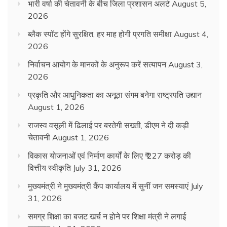
भारी वर्षा की चेतावनी के बीच जिला प्रशासन अलर्ट
August 5,
2026
ब्लैक स्पॉट होंगे सुरक्षित, हर माह होगी प्रगति समीक्षा
August 4,
2026
निर्वाचन आयोग के मानकों के अनुरूप करें सत्यापन
August 3,
2026
प्रकृति और आधुनिकता का अनूठा संगम बनेगा राष्ट्रपति उद्यान
August 1, 2026
राजस्व वसूली में ढिलाई पर बरतेगी सख्ती, डीएम ने दी कड़ी
चेतावनी
August 1, 2026
विकास योजनाओं एवं निर्माण कार्यों के लिए ₹ 227 करोड़ की
वित्तीय स्वीकृति
July 31, 2026
मुख्यमंत्री ने मुख्यमंत्री कैंप कार्यालय में सुनीं जन समस्याएं
July
31, 2026
समग्र शिक्षा का बजट खर्च न होने पर शिक्षा मंत्री ने लगाई