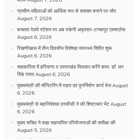
ग्रामीण महिलाओं को आर्थिक रूप से सशक्त बनाने पर जोर
August 7, 2026
बनबसा रेलवे स्टेशन पर अब रुकेगी अमृतसर–टनकपुर एक्सप्रेस
August 6, 2026
रिखणीखाल में तीन दिवसीय विशेषज्ञ स्वास्थ्य शिविर शुरू
August 6, 2026
सहकारिता में हरियाणा व उत्तराखंड मिलकर करेंगे कामः डाॅ. धन
सिंह रावत
August 6, 2026
मुख्यमंत्री की मॉनिटरिंग में राहत एवं पुनर्निर्माण कार्य तेज
August
6, 2026
मुख्यमंत्री से महानिदेशक एनसीसी ने की शिष्टाचार भेंट
August
6, 2026
मुख्य सचिव ने वाह्य सहायतित परियोजनाओं की समीक्षा की
August 5, 2026