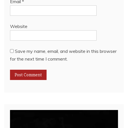
Email
*
Website
Save my name, email, and website in this browser
for the next time I comment.
Video
Player