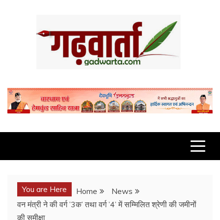
Skip
to
content
GADWARTA.COM
You are Here
Home
News
वन मंत्री ने की वर्ग ’3क’ तथा वर्ग ’4’ में सम्मिलित श्रेणी की जमीनों
की समीक्षा