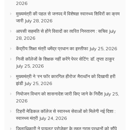
2026
मुख्यमंत्री की पहल से जनपद में विशेषज्ञ स्वास्थ्य शिविरों का क्रम
जारी
July 28, 2026
आपसी सहमति से होंगे विवादों का त्वरित निस्तारण : सचिव
July
28, 2026
केंद्रीय शिक्षा मंत्री धमेंद्र प्रधान का इस्तीफा
July 25, 2026
निजी कॉलेजों के शिक्षक नहीं करेंगे पेपर सेटिंग: डॉ. तृप्ता ठाकुर
July 25, 2026
मुख्यमंत्री ने ‘रन फॉर कारगिल हीरोज’ मैराथॉन को दिखायी हरी
झंडी
July 25, 2026
नियोजन विभाग को शासनादेश जारी किए जाने के निर्देश
July 25,
2026
टिहरी मेडिकल कॉलेज से स्वास्थ्य सेवाओं को मिलेगी नई दिशा :
स्वास्थ्य मंत्री
July 24, 2026
जिलाधिकारी ने पायलट प्रोजेक्ट के तहत ग्राम प्रधानों को सौंपे