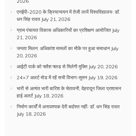
2026
एनईपी-2020 के क्रियान्वयन में तेजी लायें विश्वविद्यालयः डॉ.
धन सिंह रावत
July 21, 2026
ग्राम पंचायत विकास अधिकारियों का प्रशिक्षण आयोजित
July
21, 2026
जनता मिलन: अधिकांश मामलों का मौके पर हुआ समाधान
July
20, 2026
आईटी पार्क को फ्लैश फ्लड से मिलेगी मुक्ति
July 20, 2026
24×7 अलर्ट मोड में रहें सभी विभाग-सुमन
July 19, 2026
भारी से अत्यंत भारी बारिश के चेतावनी, देहरादून जिला प्रशासन
हाई अलर्ट
July 18, 2026
निर्माण कार्यों में अनावश्यक देरी बर्दाश्त नहींः डाॅ. धन सिंह रावत
July 18, 2026