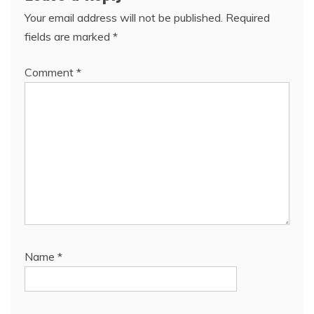
Your email address will not be published.
Required
fields are marked
*
Comment
*
Name
*