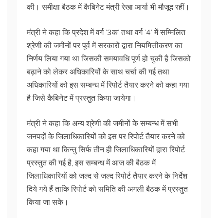
की। समीक्षा बैठक में कैबिनेट मंत्री रेखा आर्या भी मौजूद रहीं।
मंत्री ने कहा कि प्रदेश में वर्ग ’3क’ तथा वर्ग ’4’ में सम्मिलित
श्रेणी की जमीनों पर पूर्व में सरकारों द्वारा नियमित्तीकरण का
निर्णय लिया गया था जिसकी समयावधि पूर्ण हो चुकी है जिसको
बढ़ाने को लेकर अधिकारियों के साथ चर्चा की गई तथा
अधिकारियों को इस सम्बन्ध में रिपोर्ट तैयार करने को कहा गया
है जिसे कैबिनेट में प्रस्तुत किया जायेगा।
मंत्री ने कहा कि अन्य श्रेणी की जमीनों के सम्बन्ध में सभी
जनपदों के जिलाधिकारियों को इस पर रिपोर्ट तैयार करने को
कहा गया था किन्तु सिर्फ तीन ही जिलाधिकारियों द्वारा रिपोर्ट
प्रस्तुत की गई है, इस सम्बन्ध में आज की बैठक में
जिलाधिकारियों को जल्द से जल्द रिपोर्ट तैयार करने के निर्देश
दिये गये हैं ताकि रिपोर्ट को समिति की अगली बैठक में प्रस्तुत
किया जा सके।