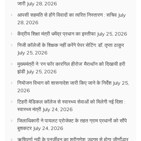
जारी
July 28, 2026
आपसी सहमति से होंगे विवादों का त्वरित निस्तारण : सचिव
July
28, 2026
केंद्रीय शिक्षा मंत्री धमेंद्र प्रधान का इस्तीफा
July 25, 2026
निजी कॉलेजों के शिक्षक नहीं करेंगे पेपर सेटिंग: डॉ. तृप्ता ठाकुर
July 25, 2026
मुख्यमंत्री ने ‘रन फॉर कारगिल हीरोज’ मैराथॉन को दिखायी हरी
झंडी
July 25, 2026
नियोजन विभाग को शासनादेश जारी किए जाने के निर्देश
July 25,
2026
टिहरी मेडिकल कॉलेज से स्वास्थ्य सेवाओं को मिलेगी नई दिशा :
स्वास्थ्य मंत्री
July 24, 2026
जिलाधिकारी ने पायलट प्रोजेक्ट के तहत ग्राम प्रधानों को सौंपे
बुशकटर
July 24, 2026
ऋषिपर्णा नदी के पुनर्जीवन का श्रीगणेश, उद्गम से होगा जीर्णोद्धार