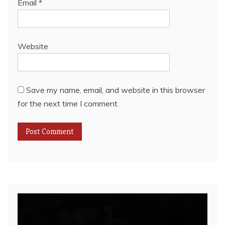
Email
*
Website
Save my name, email, and website in this browser
for the next time I comment.
Video
Player