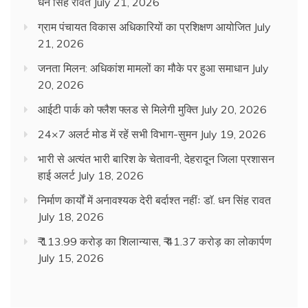
धन सिंह रावत
July 21, 2026
ग्राम पंचायत विकास अधिकारियों का प्रशिक्षण आयोजित
July
21, 2026
जनता मिलन: अधिकांश मामलों का मौके पर हुआ समाधान
July
20, 2026
आईटी पार्क को फ्लैश फ्लड से मिलेगी मुक्ति
July 20, 2026
24×7 अलर्ट मोड में रहें सभी विभाग-सुमन
July 19, 2026
भारी से अत्यंत भारी बारिश के चेतावनी, देहरादून जिला प्रशासन
हाई अलर्ट
July 18, 2026
निर्माण कार्यों में अनावश्यक देरी बर्दाश्त नहींः डाॅ. धन सिंह रावत
July 18, 2026
₹ 113.99 करोड़ का शिलान्यास, ₹ 41.37 करोड़ का लोकार्पण
July 15, 2026