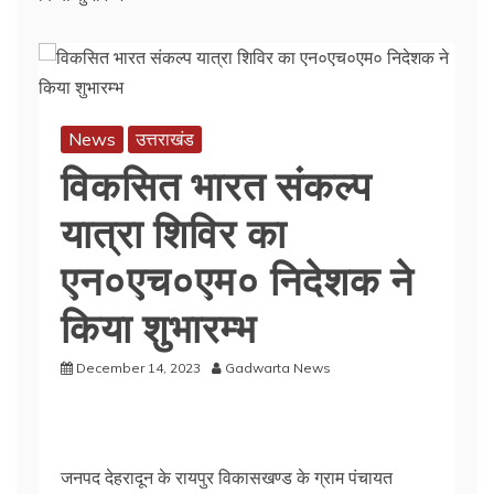
News
उत्तराखंड
विकसित भारत संकल्प
यात्रा शिविर का
एन०एच०एम० निदेशक ने
किया शुभारम्भ
December 14, 2023
Gadwarta News
जनपद देहरादून के रायपुर विकासखण्ड के ग्राम पंचायत