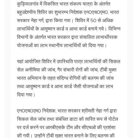
कुड़ियालगांव में विकसित भारत संकल्प यात्रा के अंतर्गत
बहुउद्देश्यीय शिविर का शुभारम्भ निदेशक एन0एच0एम0, भारत
सरकार नेहा गर्ग, द्वारा किया गया। शिविर में 50 से अधिक
लाभार्थियों के आयुष्मान कार्ड व आभा कार्ड बनाये गये। विभिन्न
विभागों के अंतर्गत भारत सरकार द्वारा संचालित लाभार्थीपरक
योजनाओं का लाभ स्थानीय लाभार्थियों को दिया गया।
यहां आयोजित शिविर में उपस्थिति पात्र लाभार्थियों की सिकल
सेल अनीमिया की जांच, गैर संचारी रोगों की जांच, टीबी मुक्त
भारत अभियान के तहत संदिग्ध रोगियों की बलगम की जांच
तथा आयुष्मान कार्ड व आभा कार्ड जैसी योजनाओं का लाभ
दिया गया।
एन0एच0एम0 निदेशक, भारत सरकार श्रीमती नेहा गर्ग द्वारा
सिकल सेल जांच तथा संबंधित डाटा को त्वरित रूप से पोर्टल
पर दर्ज करने पर आरबीएसके टीम और सीएचओ की प्रशंसा
की गयी। उन्होंने टीबी मुक्त भारत बनाने के लिए बलगम की