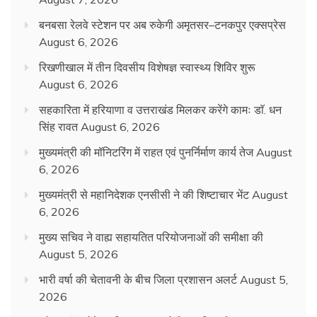
बनबसा रेलवे स्टेशन पर अब रुकेगी अमृतसर–टनकपुर एक्सप्रेस
August 6, 2026
रिखणीखाल में तीन दिवसीय विशेषज्ञ स्वास्थ्य शिविर शुरू
August 6, 2026
सहकारिता में हरियाणा व उत्तराखंड मिलकर करेंगे कामः डाॅ. धन
सिंह रावत
August 6, 2026
मुख्यमंत्री की मॉनिटरिंग में राहत एवं पुनर्निर्माण कार्य तेज
August
6, 2026
मुख्यमंत्री से महानिदेशक एनसीसी ने की शिष्टाचार भेंट
August
6, 2026
मुख्य सचिव ने वाह्य सहायतित परियोजनाओं की समीक्षा की
August 5, 2026
भारी वर्षा की चेतावनी के बीच जिला प्रशासन अलर्ट
August 5,
2026