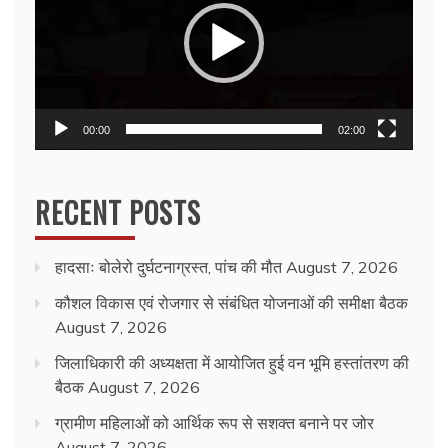
00:00
02:00
RECENT POSTS
हादसाः बोलेरो दुर्घटनाग्रस्त, पांच की मौत
August 7, 2026
कौशल विकास एवं रोजगार से संबंधित योजनाओं की समीक्षा बैठक
August 7, 2026
जिलाधिकारी की अध्यक्षता में आयोजित हुई वन भूमि हस्तांतरण की
बैठक
August 7, 2026
ग्रामीण महिलाओं को आर्थिक रूप से सशक्त बनाने पर जोर
August 7, 2026