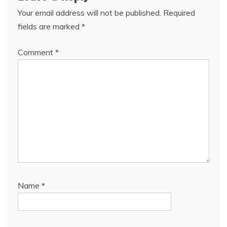
Your email address will not be published.
Required
fields are marked
*
Comment
*
Name
*