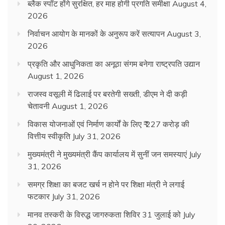
ब्लैक स्पॉट होंगे सुरक्षित, हर माह होगी प्रगति समीक्षा
August 4,
2026
निर्वाचन आयोग के मानकों के अनुरूप करें सत्यापन
August 3,
2026
प्रकृति और आधुनिकता का अनूठा संगम बनेगा राष्ट्रपति उद्यान
August 1, 2026
राजस्व वसूली में ढिलाई पर बरतेगी सख्ती, डीएम ने दी कड़ी
चेतावनी
August 1, 2026
विकास योजनाओं एवं निर्माण कार्यों के लिए ₹ 227 करोड़ की
वित्तीय स्वीकृति
July 31, 2026
मुख्यमंत्री ने मुख्यमंत्री कैंप कार्यालय में सुनीं जन समस्याएं
July
31, 2026
समग्र शिक्षा का बजट खर्च न होने पर शिक्षा मंत्री ने लगाई
फटकार
July 31, 2026
मानव तस्करी के विरुद्ध जागरुकता शिविर 31 जुलाई को
July