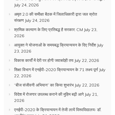
July 24, 2026
अमृत 2.0 की समीक्षा बैठक में जिलाधिकारी द्वारा जल स्रोत
संरक्षण
July 24, 2026
श्रमिक कल्याण के लिए प्रतिबद्ध है सरकार: CM
July 23,
2026
आयुक्त ने योजनाओं के समयबद्ध क्रियान्वयन के दिए निर्देश
July
23, 2026
विकास कार्यों में देरी पर होगी जवाबदेही तय
July 22, 2026
शिक्षा विभाग में एनईपी-2020 क्रियान्वयन के 71 लक्ष्य पूर्ण
July
22, 2026
“बीज संजीवनी अभियान” का किया शुभारंभ
July 22, 2026
विदेश में रोजगार उपलब्ध कराने की मुहिम बढ़ी आगे
July 21,
2026
एनईपी-2020 के क्रियान्वयन में तेजी लायें विश्वविद्यालयः डॉ.