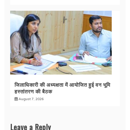
जिलाधिकारी की अध्यक्षता में आयोजित हुई वन भूमि
हस्तांतरण की बैठक
August 7, 2026
Leave a Reply