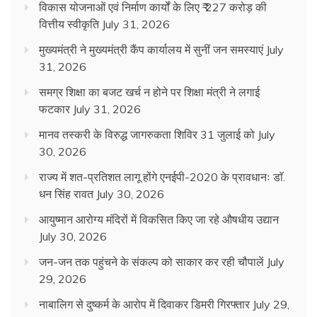
विकास योजनाओं एवं निर्माण कार्यों के लिए ₹ 227 करोड़ की
वित्तीय स्वीकृति
July 31, 2026
मुख्यमंत्री ने मुख्यमंत्री कैंप कार्यालय में सुनीं जन समस्याएं
July
31, 2026
समग्र शिक्षा का बजट खर्च न होने पर शिक्षा मंत्री ने लगाई
फटकार
July 31, 2026
मानव तस्करी के विरुद्ध जागरुकता शिविर 31 जुलाई को
July
30, 2026
राज्य में शत-प्रतिशत लागू होंगे एनईपी-2020 के प्रावधानः डाॅ.
धन सिंह रावत
July 30, 2026
आयुष्मान आरोग्य मंदिरों में विकसित किए जा रहे औषधीय उद्यान
July 30, 2026
जन-जन तक पहुंचने के संकल्प को साकार कर रही चौपालें
July
29, 2026
नाबालिग से दुष्कर्म के आरोप में दिवाकर डिमरी गिरफ्तार
July 29,