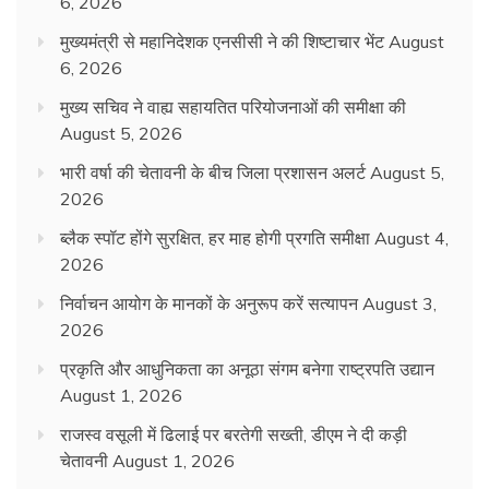
6, 2026
मुख्यमंत्री से महानिदेशक एनसीसी ने की शिष्टाचार भेंट
August
6, 2026
मुख्य सचिव ने वाह्य सहायतित परियोजनाओं की समीक्षा की
August 5, 2026
भारी वर्षा की चेतावनी के बीच जिला प्रशासन अलर्ट
August 5,
2026
ब्लैक स्पॉट होंगे सुरक्षित, हर माह होगी प्रगति समीक्षा
August 4,
2026
निर्वाचन आयोग के मानकों के अनुरूप करें सत्यापन
August 3,
2026
प्रकृति और आधुनिकता का अनूठा संगम बनेगा राष्ट्रपति उद्यान
August 1, 2026
राजस्व वसूली में ढिलाई पर बरतेगी सख्ती, डीएम ने दी कड़ी
चेतावनी
August 1, 2026