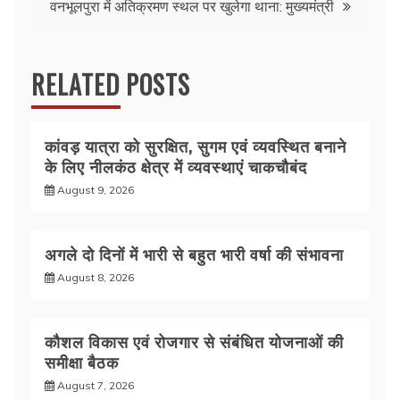
o
p
वनभूलपुरा में अतिक्रमण स्थल पर खुलेगा थाना: मुख्यमंत्री
k
RELATED POSTS
कांवड़ यात्रा को सुरक्षित, सुगम एवं व्यवस्थित बनाने
के लिए नीलकंठ क्षेत्र में व्यवस्थाएं चाकचौबंद
August 9, 2026
अगले दो दिनों में भारी से बहुत भारी वर्षा की संभावना
August 8, 2026
कौशल विकास एवं रोजगार से संबंधित योजनाओं की
समीक्षा बैठक
August 7, 2026