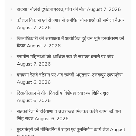
हादसाः बोलेरो दुर्घटनाग्रस्त, पांच की मौत
August 7, 2026
कौशल विकास एवं रोजगार से संबंधित योजनाओं की समीक्षा बैठक
August 7, 2026
जिलाधिकारी की अध्यक्षता में आयोजित हुई वन भूमि हस्तांतरण की
बैठक
August 7, 2026
ग्रामीण महिलाओं को आर्थिक रूप से सशक्त बनाने पर जोर
August 7, 2026
बनबसा रेलवे स्टेशन पर अब रुकेगी अमृतसर–टनकपुर एक्सप्रेस
August 6, 2026
रिखणीखाल में तीन दिवसीय विशेषज्ञ स्वास्थ्य शिविर शुरू
August 6, 2026
सहकारिता में हरियाणा व उत्तराखंड मिलकर करेंगे कामः डाॅ. धन
सिंह रावत
August 6, 2026
मुख्यमंत्री की मॉनिटरिंग में राहत एवं पुनर्निर्माण कार्य तेज
August