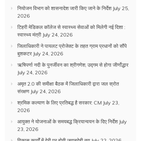
नियोजन विभाग को शासनादेश जारी किए जाने के निर्देश
July 25,
2026
टिहरी मेडिकल कॉलेज से स्वास्थ्य सेवाओं को मिलेगी नई दिशा :
स्वास्थ्य मंत्री
July 24, 2026
जिलाधिकारी ने पायलट प्रोजेक्ट के तहत ग्राम प्रधानों को सौंपे
बुशकटर
July 24, 2026
ऋषिपर्णा नदी के पुनर्जीवन का श्रीगणेश, उद्गम से होगा जीर्णोद्धार
July 24, 2026
अमृत 2.0 की समीक्षा बैठक में जिलाधिकारी द्वारा जल स्रोत
संरक्षण
July 24, 2026
श्रमिक कल्याण के लिए प्रतिबद्ध है सरकार: CM
July 23,
2026
आयुक्त ने योजनाओं के समयबद्ध क्रियान्वयन के दिए निर्देश
July
23, 2026
विकास कार्यों में देरी पर होगी जवाबदेही तय
July 22, 2026