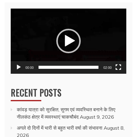
Video
Player
00:00
02:00
RECENT POSTS
कांवड़ यात्रा को सुरक्षित, सुगम एवं व्यवस्थित बनाने के लिए
नीलकंठ क्षेत्र में व्यवस्थाएं चाकचौबंद
August 9, 2026
अगले दो दिनों में भारी से बहुत भारी वर्षा की संभावना
August 8,
2026