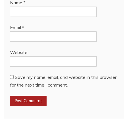
Name
*
Email
*
Website
Save my name, email, and website in this browser
for the next time I comment.