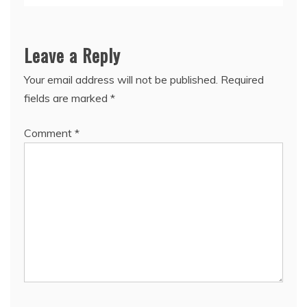
Leave a Reply
Your email address will not be published.
Required
fields are marked
*
Comment
*