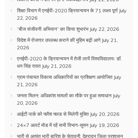
शिक्षा विभाग में एनईपी-2020 क्रियान्वयन के 71 लक्ष्य पूर्ण
July
22, 2026
“बीज संजीवनी अभियान” का किया शुभारंभ
July 22, 2026
विदेश में रोजगार उपलब्ध कराने की मुहिम बढ़ी आगे
July 21,
2026
एनईपी-2020 के क्रियान्वयन में तेजी लायें विश्वविद्यालयः डॉ.
धन सिंह रावत
July 21, 2026
ग्राम पंचायत विकास अधिकारियों का प्रशिक्षण आयोजित
July
21, 2026
जनता मिलन: अधिकांश मामलों का मौके पर हुआ समाधान
July
20, 2026
आईटी पार्क को फ्लैश फ्लड से मिलेगी मुक्ति
July 20, 2026
24×7 अलर्ट मोड में रहें सभी विभाग-सुमन
July 19, 2026
भारी से अत्यंत भारी बारिश के चेतावनी, देहरादून जिला प्रशासन