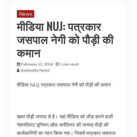
News
मीडिया NUJ: पत्रकार
जसपाल नेगी को पौड़ी की
कमान
February 12, 2024
1 min read
Gadwarta News
मीडिया NUJ: पत्रकार जसपाल नेगी को पौड़ी की कमान
खबर पौड़ी जनपद से है। यहां मीडिया को लीड करने वाली
नेशनलिस्ट यूनियन ऑफ जर्नलिस्ट की जनपद पौड़ी की
कार्यकारिणी का गठन किया गया। जिसमें पत्रकार जसपाल