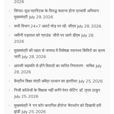
2026
सिंगल-यूज़ प्लास्टिक के विरुद्ध चलाना होगा प्रभावी अभियान :
मुख्यमंत्री
July 29, 2026
सभी विभाग 24×7 अलर्ट मोड पर रहेंः सीएम
July 28, 2026
जमीनी पड़ताल को ग्राउंड जीरो पर उतरे डीएम
July 28,
2026
मुख्यमंत्री की पहल से जनपद में विशेषज्ञ स्वास्थ्य शिविरों का क्रम
जारी
July 28, 2026
आपसी सहमति से होंगे विवादों का त्वरित निस्तारण : सचिव
July
28, 2026
केंद्रीय शिक्षा मंत्री धमेंद्र प्रधान का इस्तीफा
July 25, 2026
निजी कॉलेजों के शिक्षक नहीं करेंगे पेपर सेटिंग: डॉ. तृप्ता ठाकुर
July 25, 2026
मुख्यमंत्री ने ‘रन फॉर कारगिल हीरोज’ मैराथॉन को दिखायी हरी
झंडी
July 25, 2026