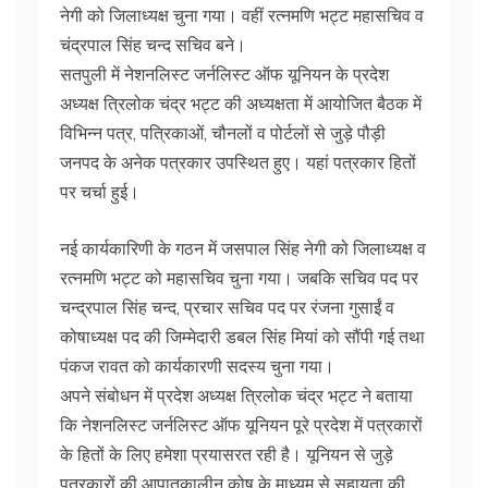
नेगी को जिलाध्यक्ष चुना गया। वहीं रत्नमणि भट्ट महासचिव व
चंद्रपाल सिंह चन्द सचिव बने।
सतपुली में नेशनलिस्ट जर्नलिस्ट ऑफ यूनियन के प्रदेश
अध्यक्ष त्रिलोक चंद्र भट्ट की अध्यक्षता में आयोजित बैठक में
विभिन्न पत्र, पत्रिकाओं, चौनलों व पोर्टलों से जुड़े पौड़ी
जनपद के अनेक पत्रकार उपस्थित हुए। यहां पत्रकार हितों
पर चर्चा हुई।
नई कार्यकारिणी के गठन में जसपाल सिंह नेगी को जिलाध्यक्ष व
रत्नमणि भट्ट को महासचिव चुना गया। जबकि सचिव पद पर
चन्द्रपाल सिंह चन्द, प्रचार सचिव पद पर रंजना गुसाईं व
कोषाध्यक्ष पद की जिम्मेदारी डबल सिंह मियां को सौंपी गई तथा
पंकज रावत को कार्यकारणी सदस्य चुना गया।
अपने संबोधन में प्रदेश अध्यक्ष त्रिलोक चंद्र भट्ट ने बताया
कि नेशनलिस्ट जर्नलिस्ट ऑफ यूनियन पूरे प्रदेश में पत्रकारों
के हितों के लिए हमेशा प्रयासरत रही है। यूनियन से जुड़े
पत्रकारों की आपातकालीन कोष के माध्यम से सहायता की