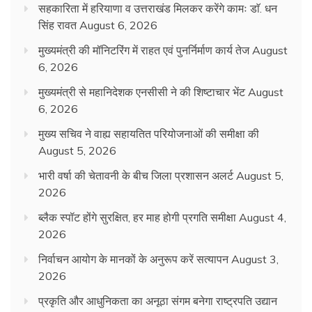
सहकारिता में हरियाणा व उत्तराखंड मिलकर करेंगे कामः डाॅ. धन
सिंह रावत
August 6, 2026
मुख्यमंत्री की मॉनिटरिंग में राहत एवं पुनर्निर्माण कार्य तेज
August
6, 2026
मुख्यमंत्री से महानिदेशक एनसीसी ने की शिष्टाचार भेंट
August
6, 2026
मुख्य सचिव ने वाह्य सहायतित परियोजनाओं की समीक्षा की
August 5, 2026
भारी वर्षा की चेतावनी के बीच जिला प्रशासन अलर्ट
August 5,
2026
ब्लैक स्पॉट होंगे सुरक्षित, हर माह होगी प्रगति समीक्षा
August 4,
2026
निर्वाचन आयोग के मानकों के अनुरूप करें सत्यापन
August 3,
2026
प्रकृति और आधुनिकता का अनूठा संगम बनेगा राष्ट्रपति उद्यान