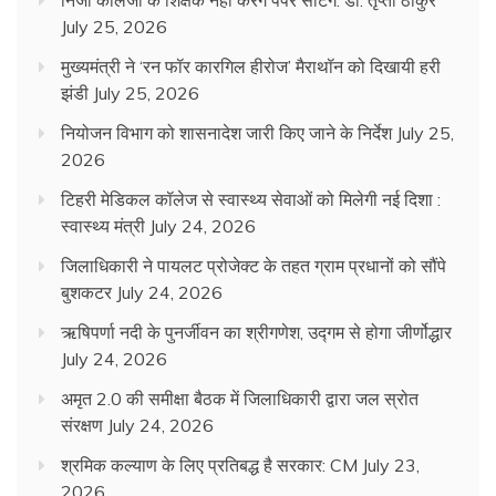
निजी कॉलेजों के शिक्षक नहीं करेंगे पेपर सेटिंग: डॉ. तृप्ता ठाकुर
July 25, 2026
मुख्यमंत्री ने ‘रन फॉर कारगिल हीरोज’ मैराथॉन को दिखायी हरी
झंडी
July 25, 2026
नियोजन विभाग को शासनादेश जारी किए जाने के निर्देश
July 25,
2026
टिहरी मेडिकल कॉलेज से स्वास्थ्य सेवाओं को मिलेगी नई दिशा :
स्वास्थ्य मंत्री
July 24, 2026
जिलाधिकारी ने पायलट प्रोजेक्ट के तहत ग्राम प्रधानों को सौंपे
बुशकटर
July 24, 2026
ऋषिपर्णा नदी के पुनर्जीवन का श्रीगणेश, उद्गम से होगा जीर्णोद्धार
July 24, 2026
अमृत 2.0 की समीक्षा बैठक में जिलाधिकारी द्वारा जल स्रोत
संरक्षण
July 24, 2026
श्रमिक कल्याण के लिए प्रतिबद्ध है सरकार: CM
July 23,
2026