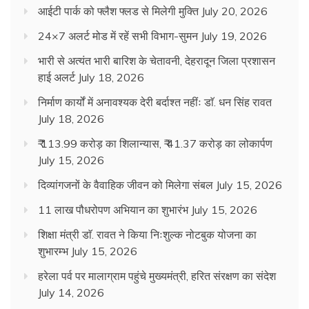
आईटी पार्क को फ्लैश फ्लड से मिलेगी मुक्ति
July 20, 2026
24×7 अलर्ट मोड में रहें सभी विभाग-सुमन
July 19, 2026
भारी से अत्यंत भारी बारिश के चेतावनी, देहरादून जिला प्रशासन
हाई अलर्ट
July 18, 2026
निर्माण कार्यों में अनावश्यक देरी बर्दाश्त नहींः डाॅ. धन सिंह रावत
July 18, 2026
₹ 113.99 करोड़ का शिलान्यास, ₹ 41.37 करोड़ का लोकार्पण
July 15, 2026
दिव्यांगजनों के वैवाहिक जीवन को मिलेगा संबल
July 15, 2026
11 लाख पौधरोपण अभियान का शुभारंभ
July 15, 2026
शिक्षा मंत्री डाॅ. रावत ने किया निःशुल्क नोटबुक योजना का
शुभारम्भ
July 15, 2026
हरेला पर्व पर मालाग्राम पहुंचे मुख्यमंत्री, हरित संरक्षण का संदेश
July 14, 2026