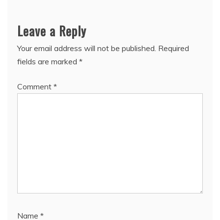
Leave a Reply
Your email address will not be published.
Required
fields are marked
*
Comment
*
Name
*