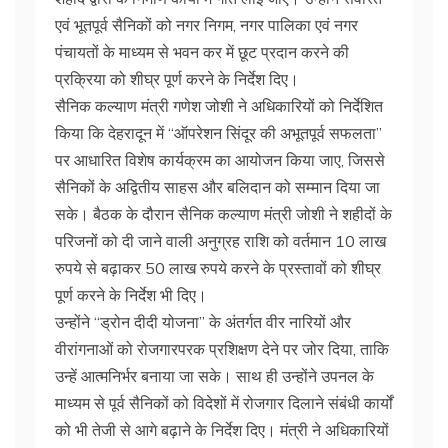
एवं भूतपूर्व सैनिकों को नगर निगम, नगर पालिका एवं नगर
पंचायतों के माध्यम से भवन कर में छूट प्रदान करने की
प्रक्रिया को शीघ्र पूर्ण करने के निर्देश दिए।
सैनिक कल्याण मंत्री गणेश जोशी ने अधिकारियों को निर्देशित
किया कि देहरादून में “ऑपरेशन सिंदूर की अभूतपूर्व सफलता”
पर आधारित विशेष कार्यक्रम का आयोजन किया जाए, जिससे
सैनिकों के अद्वितीय साहस और बलिदान को सम्मान दिया जा
सके। बैठक के दौरान सैनिक कल्याण मंत्री जोशी ने शहीदों के
परिजनों को दी जाने वाली अनुग्रह राशि को वर्तमान 10 लाख
रुपये से बढ़ाकर 50 लाख रुपये करने के प्रस्तावों को शीघ्र
पूर्ण करने के निर्देश भी दिए।
उन्होंने “ड्रोन दीदी योजना” के अंतर्गत वीर नारियों और
वीरांगनाओं को रोजगारपरक प्रशिक्षण देने पर जोर दिया, ताकि
उन्हें आत्मनिर्भर बनाया जा सके। साथ ही उन्होंने उपनल के
माध्यम से पूर्व सैनिकों को विदेशों में रोजगार दिलाने संबंधी कार्यों
को भी तेजी से आगे बढ़ाने के निर्देश दिए। मंत्री ने अधिकारियों