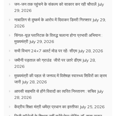
जन-जन तक पहुंचने के संकल्प को साकार कर रही चौपालें
July
29, 2026
नाबालिग से दुष्कर्म के आरोप में दिवाकर डिमरी गिरफ्तार
July 29,
2026
सिंगल-यूज़ प्लास्टिक के विरुद्ध चलाना होगा प्रभावी अभियान :
मुख्यमंत्री
July 29, 2026
सभी विभाग 24×7 अलर्ट मोड पर रहेंः सीएम
July 28, 2026
जमीनी पड़ताल को ग्राउंड जीरो पर उतरे डीएम
July 28,
2026
मुख्यमंत्री की पहल से जनपद में विशेषज्ञ स्वास्थ्य शिविरों का क्रम
जारी
July 28, 2026
आपसी सहमति से होंगे विवादों का त्वरित निस्तारण : सचिव
July
28, 2026
केंद्रीय शिक्षा मंत्री धमेंद्र प्रधान का इस्तीफा
July 25, 2026