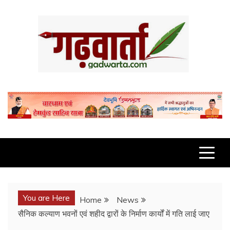
Skip
to
content
GADWARTA.COM
You are Here
Home
News
सैनिक कल्याण भवनों एवं शहीद द्वारों के निर्माण कार्यों में गति लाई जाए