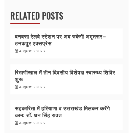
RELATED POSTS
बनबसा रेलवे स्टेशन पर अब रुकेगी अमृतसर–
टनकपुर एक्सप्रेस
August 6, 2026
रिखणीखाल में तीन दिवसीय विशेषज्ञ स्वास्थ्य शिविर
शुरू
August 6, 2026
सहकारिता में हरियाणा व उत्तराखंड मिलकर करेंगे
कामः डाॅ. धन सिंह रावत
August 6, 2026