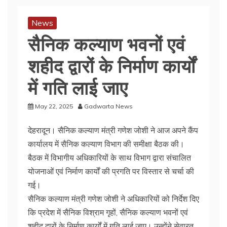
News
सैनिक कल्याण भवनों एवं
शहीद द्वारों के निर्माण कार्यों
में गति लाई जाए
May 22, 2025
Gadwarta News
देहरादून। सैनिक कल्याण मंत्री गणेश जोशी ने आज अपने कैंप
कार्यालय में सैनिक कल्याण विभाग की समीक्षा बैठक की।
बैठक में विभागीय अधिकारियों के साथ विभाग द्वारा संचालित
योजनाओं एवं निर्माण कार्यों की प्रगति पर विस्तार से चर्चा की
गई।
सैनिक कल्याण मंत्री गणेश जोशी ने अधिकारियों को निर्देश दिए
कि प्रदेश में सैनिक विश्राम गृहों, सैनिक कल्याण भवनों एवं
शहीद द्वारों के निर्माण कार्यों में गति लाई जाए। उन्होंने सेवारत