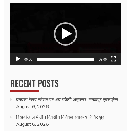
Video
Player
00:00
02:00
RECENT POSTS
बनबसा रेलवे स्टेशन पर अब रुकेगी अमृतसर–टनकपुर एक्सप्रेस
August 6, 2026
रिखणीखाल में तीन दिवसीय विशेषज्ञ स्वास्थ्य शिविर शुरू
August 6, 2026