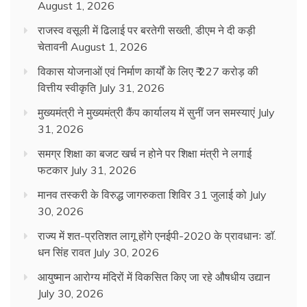
August 1, 2026
राजस्व वसूली में ढिलाई पर बरतेगी सख्ती, डीएम ने दी कड़ी
चेतावनी
August 1, 2026
विकास योजनाओं एवं निर्माण कार्यों के लिए ₹ 227 करोड़ की
वित्तीय स्वीकृति
July 31, 2026
मुख्यमंत्री ने मुख्यमंत्री कैंप कार्यालय में सुनीं जन समस्याएं
July
31, 2026
समग्र शिक्षा का बजट खर्च न होने पर शिक्षा मंत्री ने लगाई
फटकार
July 31, 2026
मानव तस्करी के विरुद्ध जागरुकता शिविर 31 जुलाई को
July
30, 2026
राज्य में शत-प्रतिशत लागू होंगे एनईपी-2020 के प्रावधानः डाॅ.
धन सिंह रावत
July 30, 2026
आयुष्मान आरोग्य मंदिरों में विकसित किए जा रहे औषधीय उद्यान
July 30, 2026