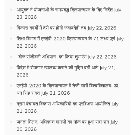
आयुक्त ने योजनाओं के समयबद्ध क्रियान्वयन के दिए निर्देश
July
23, 2026
विकास कार्यों में देरी पर होगी जवाबदेही तय
July 22, 2026
शिक्षा विभाग में एनईपी-2020 क्रियान्वयन के 71 लक्ष्य पूर्ण
July
22, 2026
“बीज संजीवनी अभियान” का किया शुभारंभ
July 22, 2026
विदेश में रोजगार उपलब्ध कराने की मुहिम बढ़ी आगे
July 21,
2026
एनईपी-2020 के क्रियान्वयन में तेजी लायें विश्वविद्यालयः डॉ.
धन सिंह रावत
July 21, 2026
ग्राम पंचायत विकास अधिकारियों का प्रशिक्षण आयोजित
July
21, 2026
जनता मिलन: अधिकांश मामलों का मौके पर हुआ समाधान
July
20, 2026