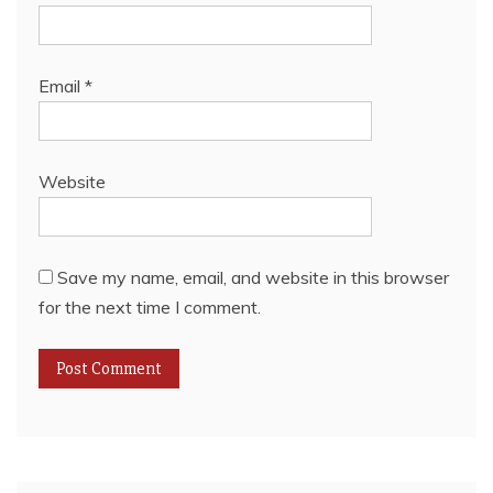
Email
*
Website
Save my name, email, and website in this browser
for the next time I comment.