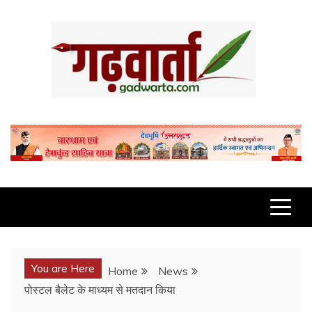
Skip
to
content
GADWARTA.COM
You are Here
Home
News
पोस्टल बैलेट के माध्यम से मतदान किया