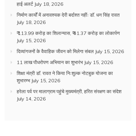
हाई अलर्ट
July 18, 2026
निर्माण कार्यों में अनावश्यक देरी बर्दाश्त नहींः डाॅ. धन सिंह रावत
July 18, 2026
₹ 113.99 करोड़ का शिलान्यास, ₹ 41.37 करोड़ का लोकार्पण
July 15, 2026
दिव्यांगजनों के वैवाहिक जीवन को मिलेगा संबल
July 15, 2026
11 लाख पौधरोपण अभियान का शुभारंभ
July 15, 2026
शिक्षा मंत्री डाॅ. रावत ने किया निःशुल्क नोटबुक योजना का
शुभारम्भ
July 15, 2026
हरेला पर्व पर मालाग्राम पहुंचे मुख्यमंत्री, हरित संरक्षण का संदेश
July 14, 2026