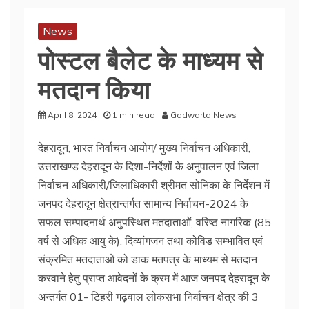
News
पोस्टल बैलेट के माध्यम से
मतदान किया
April 8, 2024
1 min read
Gadwarta News
देहरादून, भारत निर्वाचन आयोग/ मुख्य निर्वाचन अधिकारी,
उत्तराखण्ड देहरादून के दिशा-निर्देशों के अनुपालन एवं जिला
निर्वाचन अधिकारी/जिलाधिकारी श्रीमत सोनिका के निर्देशन में
जनपद देहरादून क्षेत्रान्तर्गत सामान्य निर्वाचन-2024 के
सफल सम्पादनार्थ अनुपस्थित मतदाताओं, वरिष्ठ नागरिक (85
वर्ष से अधिक आयु के), दिव्यांगजन तथा कोविड सम्भावित एवं
संक्रमित मतदाताओं को डाक मतपत्र के माध्यम से मतदान
करवाने हेतु प्राप्त आवेदनों के क्रम में आज जनपद देहरादून के
अन्तर्गत 01- टिहरी गढ़वाल लोकसभा निर्वाचन क्षेत्र की 3