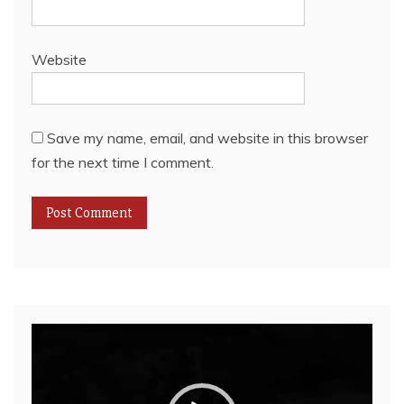
Website
Save my name, email, and website in this browser
for the next time I comment.
Video
Player