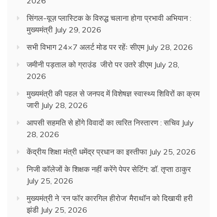
2026
सिंगल-यूज़ प्लास्टिक के विरुद्ध चलाना होगा प्रभावी अभियान :
मुख्यमंत्री
July 29, 2026
सभी विभाग 24×7 अलर्ट मोड पर रहेंः सीएम
July 28, 2026
जमीनी पड़ताल को ग्राउंड जीरो पर उतरे डीएम
July 28,
2026
मुख्यमंत्री की पहल से जनपद में विशेषज्ञ स्वास्थ्य शिविरों का क्रम
जारी
July 28, 2026
आपसी सहमति से होंगे विवादों का त्वरित निस्तारण : सचिव
July
28, 2026
केंद्रीय शिक्षा मंत्री धमेंद्र प्रधान का इस्तीफा
July 25, 2026
निजी कॉलेजों के शिक्षक नहीं करेंगे पेपर सेटिंग: डॉ. तृप्ता ठाकुर
July 25, 2026
मुख्यमंत्री ने ‘रन फॉर कारगिल हीरोज’ मैराथॉन को दिखायी हरी
झंडी
July 25, 2026