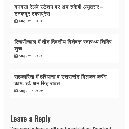
बनबसा रेलवे स्टेशन पर अब रुकेगी अमृतसर–
टनकपुर एक्सप्रेस
August 6, 2026
रिखणीखाल में तीन दिवसीय विशेषज्ञ स्वास्थ्य शिविर
शुरू
August 6, 2026
सहकारिता में हरियाणा व उत्तराखंड मिलकर करेंगे
कामः डाॅ. धन सिंह रावत
August 6, 2026
Leave a Reply
Your email address will not be published.
Required