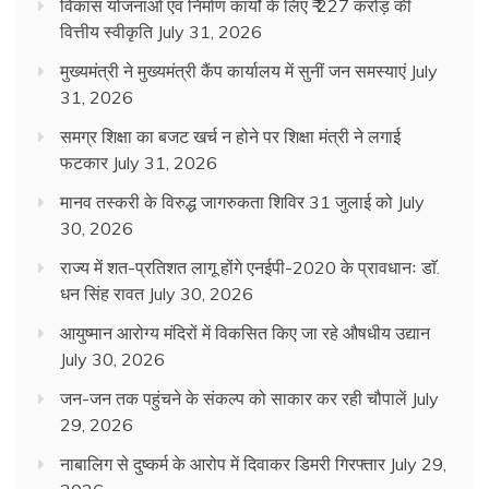
विकास योजनाओं एवं निर्माण कार्यों के लिए ₹ 227 करोड़ की
वित्तीय स्वीकृति
July 31, 2026
मुख्यमंत्री ने मुख्यमंत्री कैंप कार्यालय में सुनीं जन समस्याएं
July
31, 2026
समग्र शिक्षा का बजट खर्च न होने पर शिक्षा मंत्री ने लगाई
फटकार
July 31, 2026
मानव तस्करी के विरुद्ध जागरुकता शिविर 31 जुलाई को
July
30, 2026
राज्य में शत-प्रतिशत लागू होंगे एनईपी-2020 के प्रावधानः डाॅ.
धन सिंह रावत
July 30, 2026
आयुष्मान आरोग्य मंदिरों में विकसित किए जा रहे औषधीय उद्यान
July 30, 2026
जन-जन तक पहुंचने के संकल्प को साकार कर रही चौपालें
July
29, 2026
नाबालिग से दुष्कर्म के आरोप में दिवाकर डिमरी गिरफ्तार
July 29,