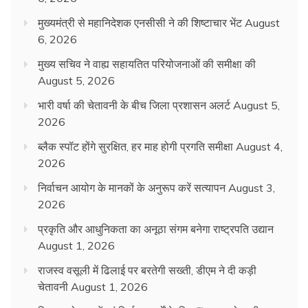
मुख्यमंत्री से महानिदेशक एनसीसी ने की शिष्टाचार भेंट
August
6, 2026
मुख्य सचिव ने वाह्य सहायतित परियोजनाओं की समीक्षा की
August 5, 2026
भारी वर्षा की चेतावनी के बीच जिला प्रशासन अलर्ट
August 5,
2026
ब्लैक स्पॉट होंगे सुरक्षित, हर माह होगी प्रगति समीक्षा
August 4,
2026
निर्वाचन आयोग के मानकों के अनुरूप करें सत्यापन
August 3,
2026
प्रकृति और आधुनिकता का अनूठा संगम बनेगा राष्ट्रपति उद्यान
August 1, 2026
राजस्व वसूली में ढिलाई पर बरतेगी सख्ती, डीएम ने दी कड़ी
चेतावनी
August 1, 2026