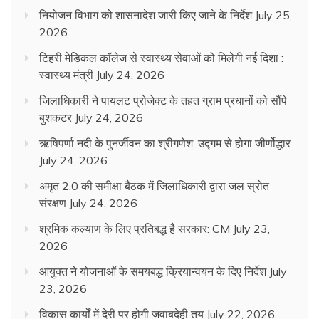
नियोजन विभाग को शासनादेश जारी किए जाने के निर्देश
July 25,
2026
टिहरी मेडिकल कॉलेज से स्वास्थ्य सेवाओं को मिलेगी नई दिशा :
स्वास्थ्य मंत्री
July 24, 2026
जिलाधिकारी ने पायलट प्रोजेक्ट के तहत ग्राम प्रधानों को सौंपे
बुशकटर
July 24, 2026
ऋषिपर्णा नदी के पुनर्जीवन का श्रीगणेश, उद्गम से होगा जीर्णोद्धार
July 24, 2026
अमृत 2.0 की समीक्षा बैठक में जिलाधिकारी द्वारा जल स्रोत
संरक्षण
July 24, 2026
श्रमिक कल्याण के लिए प्रतिबद्ध है सरकार: CM
July 23,
2026
आयुक्त ने योजनाओं के समयबद्ध क्रियान्वयन के दिए निर्देश
July
23, 2026
विकास कार्यों में देरी पर होगी जवाबदेही तय
July 22, 2026