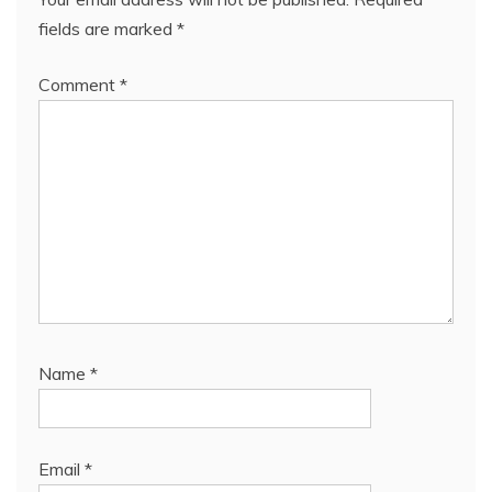
fields are marked
*
Comment
*
Name
*
Email
*