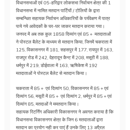
विधानसभाओं एवं 05-हरिद्वार लोकसभा निर्वाचन क्षेत्र की 1
विधानसभा में नामित मतदान पार्टियों / टोलियों के द्वारा
सम्बन्धित सहायक निर्वाचन अधिकारियों के पर्यवेक्षण में पात्र
पाये गये आवेदकों के घर-घर जाकर मतदान कराया गया।
जनपद में अब तक कुल 1858 दिव्यांग एवं 85＋ मतदाताओं
ने पोस्टल बैलेट के माध्यम से मतदान किया, जिनमें चकराता में
125, विकासनगर में 181, सहसपुर में 177, रायपुर में 163,
राजपुर रोड में 242, देहरादून कैन्ट में 208, मसूरी में 188,
धर्मपुर में 219, डोईवाला में 163, ऋषिकेश में 192
मतदाताओं ने पोस्टल बैलेट से मतदान किया।
चकराता में 85＋ एवं दिव्यांग 50, विकासनगर में 85＋एवं
दिव्यांग 56, मसूरी में 85＋ एवं दिव्यांग 2, धर्मपुर में 85＋एवं
दिव्यांग 85, मतदाओं ने ममतदान किया।
सहायक रिटर्निंग अधिकारी विकासनगर ने अवगत कराया है कि
विधानसभा विकासनगर क्षेत्र के जिन 6 मतदाताओं द्वारा
मतदान का प्रयोग नही कर पाएं हैं उनके लिए 13 अपै्रल