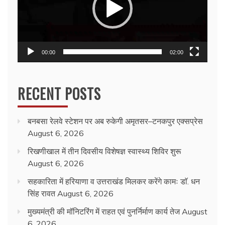
00:00
02:00
RECENT POSTS
बनबसा रेलवे स्टेशन पर अब रुकेगी अमृतसर–टनकपुर एक्सप्रेस
August 6, 2026
रिखणीखाल में तीन दिवसीय विशेषज्ञ स्वास्थ्य शिविर शुरू
August 6, 2026
सहकारिता में हरियाणा व उत्तराखंड मिलकर करेंगे कामः डाॅ. धन
सिंह रावत
August 6, 2026
मुख्यमंत्री की मॉनिटरिंग में राहत एवं पुनर्निर्माण कार्य तेज
August
6, 2026