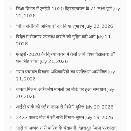
शिक्षा विभाग में एनईपी-2020 क्रियान्वयन के 71 लक्ष्य पूर्ण
July
22, 2026
“बीज संजीवनी अभियान” का किया शुभारंभ
July 22, 2026
विदेश में रोजगार उपलब्ध कराने की मुहिम बढ़ी आगे
July 21,
2026
एनईपी-2020 के क्रियान्वयन में तेजी लायें विश्वविद्यालयः डॉ.
धन सिंह रावत
July 21, 2026
ग्राम पंचायत विकास अधिकारियों का प्रशिक्षण आयोजित
July
21, 2026
जनता मिलन: अधिकांश मामलों का मौके पर हुआ समाधान
July
20, 2026
आईटी पार्क को फ्लैश फ्लड से मिलेगी मुक्ति
July 20, 2026
24×7 अलर्ट मोड में रहें सभी विभाग-सुमन
July 19, 2026
भारी से अत्यंत भारी बारिश के चेतावनी, देहरादून जिला प्रशासन