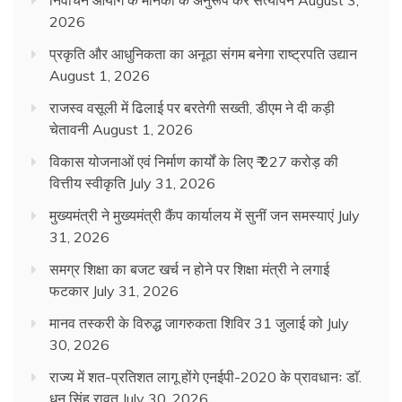
निर्वाचन आयोग के मानकों के अनुरूप करें सत्यापन
August 3,
2026
प्रकृति और आधुनिकता का अनूठा संगम बनेगा राष्ट्रपति उद्यान
August 1, 2026
राजस्व वसूली में ढिलाई पर बरतेगी सख्ती, डीएम ने दी कड़ी
चेतावनी
August 1, 2026
विकास योजनाओं एवं निर्माण कार्यों के लिए ₹ 227 करोड़ की
वित्तीय स्वीकृति
July 31, 2026
मुख्यमंत्री ने मुख्यमंत्री कैंप कार्यालय में सुनीं जन समस्याएं
July
31, 2026
समग्र शिक्षा का बजट खर्च न होने पर शिक्षा मंत्री ने लगाई
फटकार
July 31, 2026
मानव तस्करी के विरुद्ध जागरुकता शिविर 31 जुलाई को
July
30, 2026
राज्य में शत-प्रतिशत लागू होंगे एनईपी-2020 के प्रावधानः डाॅ.
धन सिंह रावत
July 30, 2026