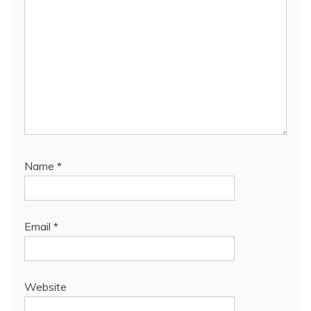
Name
*
Email
*
Website