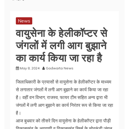
News
वायुसेना के हेलीकॉप्टर से
जंगलों में लगी आग बुझाने
का कार्य किया जा रहा है
May 8, 2024
Gadwarta News
जिलाधिकारी के प्रयासों से वायुसेना के हेलीकॉप्टर के माध्यम
से लगातार जंगलों में लगी आग बुझाने का कार्य किया जा रहा
है। वहीं वन विभाग, राजस्व, फायर टीम सहित अन्य द्वारा भी
जंगलों में लगी आग बुझाने का कार्य निरंतर रूप से किया जा रहा
है।
आज बुधवार को तीसरे दिन वायुसेना के हेलीकॉप्टर द्वारा पौड़ी
विकासखंड के अदवाणी व विकासखंड खिर्सू के चोरकंडी जंगल