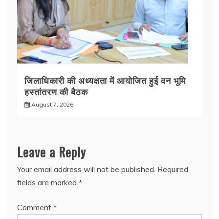
जिलाधिकारी की अध्यक्षता में आयोजित हुई वन भूमि
हस्तांतरण की बैठक
August 7, 2026
Leave a Reply
Your email address will not be published.
Required
fields are marked
*
Comment
*