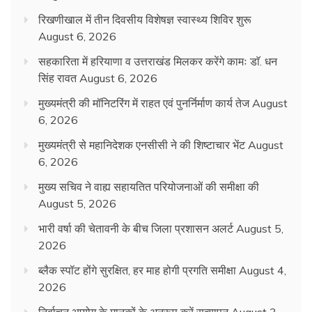
रिखणीखाल में तीन दिवसीय विशेषज्ञ स्वास्थ्य शिविर शुरू
August 6, 2026
सहकारिता में हरियाणा व उत्तराखंड मिलकर करेंगे कामः डाॅ. धन
सिंह रावत
August 6, 2026
मुख्यमंत्री की मॉनिटरिंग में राहत एवं पुनर्निर्माण कार्य तेज
August
6, 2026
मुख्यमंत्री से महानिदेशक एनसीसी ने की शिष्टाचार भेंट
August
6, 2026
मुख्य सचिव ने वाह्य सहायतित परियोजनाओं की समीक्षा की
August 5, 2026
भारी वर्षा की चेतावनी के बीच जिला प्रशासन अलर्ट
August 5,
2026
ब्लैक स्पॉट होंगे सुरक्षित, हर माह होगी प्रगति समीक्षा
August 4,
2026