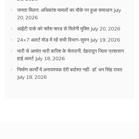
जनता मिलन: अधिकांश मामलों का मौके पर हुआ समाधान
July
20, 2026
आईटी पार्क को फ्लैश फ्लड से मिलेगी मुक्ति
July 20, 2026
24×7 अलर्ट मोड में रहें सभी विभाग-सुमन
July 19, 2026
भारी से अत्यंत भारी बारिश के चेतावनी, देहरादून जिला प्रशासन
हाई अलर्ट
July 18, 2026
निर्माण कार्यों में अनावश्यक देरी बर्दाश्त नहींः डाॅ. धन सिंह रावत
July 18, 2026