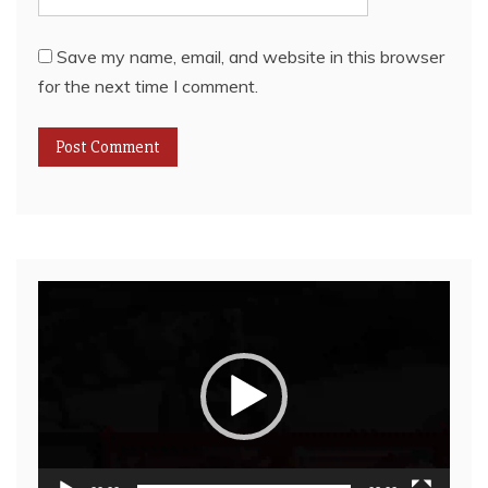
Save my name, email, and website in this browser
for the next time I comment.
Video
Player