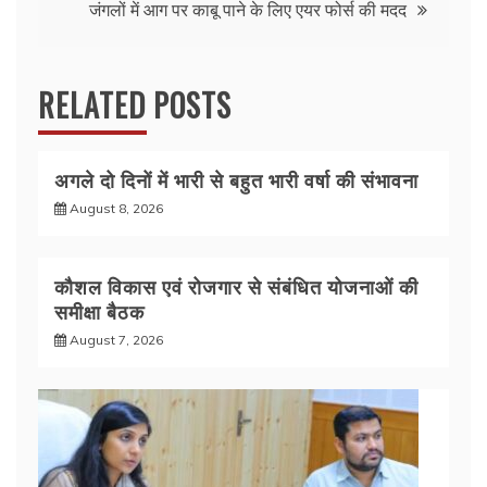
k
जंगलों में आग पर काबू पाने के लिए एयर फोर्स की मदद
RELATED POSTS
अगले दो दिनों में भारी से बहुत भारी वर्षा की संभावना
August 8, 2026
कौशल विकास एवं रोजगार से संबंधित योजनाओं की
समीक्षा बैठक
August 7, 2026