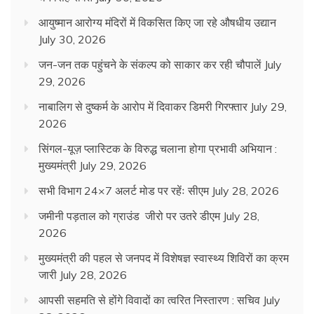
आयुष्मान आरोग्य मंदिरों में विकसित किए जा रहे औषधीय उद्यान
July 30, 2026
जन-जन तक पहुंचने के संकल्प को साकार कर रही चौपालें
July
29, 2026
नाबालिग से दुष्कर्म के आरोप में दिवाकर डिमरी गिरफ्तार
July 29,
2026
सिंगल-यूज़ प्लास्टिक के विरुद्ध चलाना होगा प्रभावी अभियान :
मुख्यमंत्री
July 29, 2026
सभी विभाग 24×7 अलर्ट मोड पर रहेंः सीएम
July 28, 2026
जमीनी पड़ताल को ग्राउंड जीरो पर उतरे डीएम
July 28,
2026
मुख्यमंत्री की पहल से जनपद में विशेषज्ञ स्वास्थ्य शिविरों का क्रम
जारी
July 28, 2026
आपसी सहमति से होंगे विवादों का त्वरित निस्तारण : सचिव
July