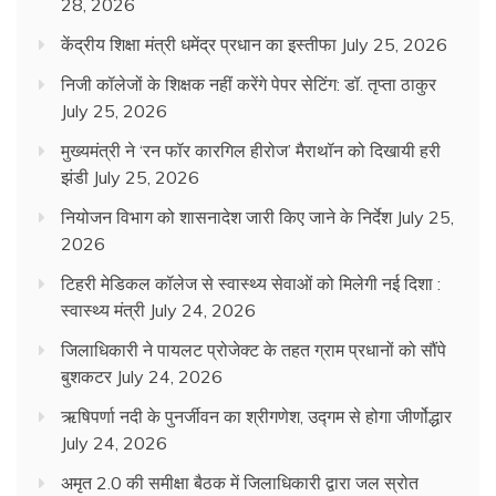
28, 2026
केंद्रीय शिक्षा मंत्री धमेंद्र प्रधान का इस्तीफा
July 25, 2026
निजी कॉलेजों के शिक्षक नहीं करेंगे पेपर सेटिंग: डॉ. तृप्ता ठाकुर
July 25, 2026
मुख्यमंत्री ने ‘रन फॉर कारगिल हीरोज’ मैराथॉन को दिखायी हरी
झंडी
July 25, 2026
नियोजन विभाग को शासनादेश जारी किए जाने के निर्देश
July 25,
2026
टिहरी मेडिकल कॉलेज से स्वास्थ्य सेवाओं को मिलेगी नई दिशा :
स्वास्थ्य मंत्री
July 24, 2026
जिलाधिकारी ने पायलट प्रोजेक्ट के तहत ग्राम प्रधानों को सौंपे
बुशकटर
July 24, 2026
ऋषिपर्णा नदी के पुनर्जीवन का श्रीगणेश, उद्गम से होगा जीर्णोद्धार
July 24, 2026
अमृत 2.0 की समीक्षा बैठक में जिलाधिकारी द्वारा जल स्रोत