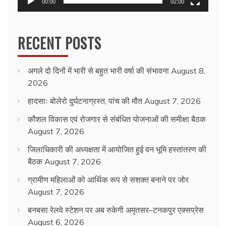
00:00
02:00
RECENT POSTS
अगले दो दिनों में भारी से बहुत भारी वर्षा की संभावना
August 8,
2026
हादसाः बोलेरो दुर्घटनाग्रस्त, पांच की मौत
August 7, 2026
कौशल विकास एवं रोजगार से संबंधित योजनाओं की समीक्षा बैठक
August 7, 2026
जिलाधिकारी की अध्यक्षता में आयोजित हुई वन भूमि हस्तांतरण की
बैठक
August 7, 2026
ग्रामीण महिलाओं को आर्थिक रूप से सशक्त बनाने पर जोर
August 7, 2026
बनबसा रेलवे स्टेशन पर अब रुकेगी अमृतसर–टनकपुर एक्सप्रेस
August 6, 2026