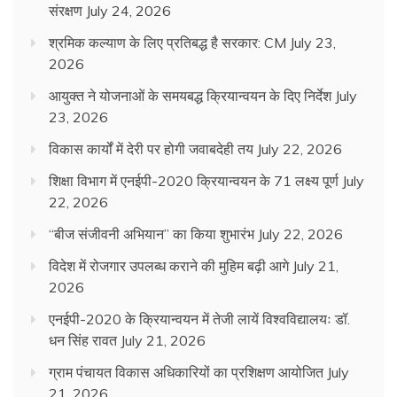
संरक्षण
July 24, 2026
श्रमिक कल्याण के लिए प्रतिबद्ध है सरकार: CM
July 23,
2026
आयुक्त ने योजनाओं के समयबद्ध क्रियान्वयन के दिए निर्देश
July
23, 2026
विकास कार्यों में देरी पर होगी जवाबदेही तय
July 22, 2026
शिक्षा विभाग में एनईपी-2020 क्रियान्वयन के 71 लक्ष्य पूर्ण
July
22, 2026
“बीज संजीवनी अभियान” का किया शुभारंभ
July 22, 2026
विदेश में रोजगार उपलब्ध कराने की मुहिम बढ़ी आगे
July 21,
2026
एनईपी-2020 के क्रियान्वयन में तेजी लायें विश्वविद्यालयः डॉ.
धन सिंह रावत
July 21, 2026
ग्राम पंचायत विकास अधिकारियों का प्रशिक्षण आयोजित
July
21, 2026